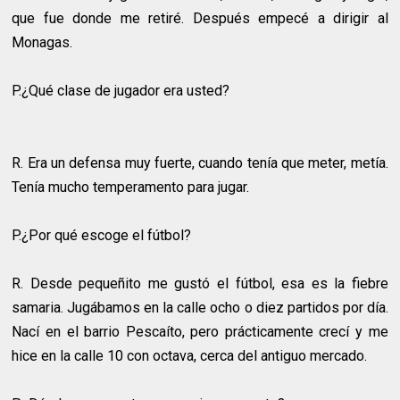
que fue donde me retiré. Después empecé a dirigir al
Monagas.
P.¿Qué clase de jugador era usted?
R.
Era un defensa muy fuerte, cuando tenía que meter, metía.
Tenía mucho temperamento para jugar.
P.¿Por qué escoge el fútbol?
R.
Desde pequeñito me gustó el fútbol, esa es la fiebre
samaria. Jugábamos en la calle ocho o diez partidos por día.
Nací en el barrio Pescaíto, pero prácticamente crecí y me
hice en la calle 10 con octava, cerca del antiguo mercado.