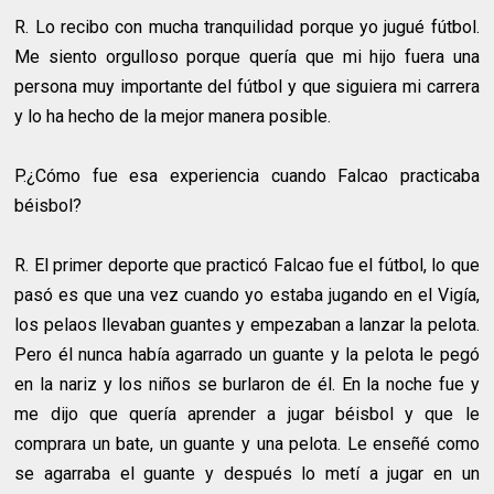
R.
Lo recibo con mucha tranquilidad porque yo jugué fútbol.
Me siento orgulloso porque quería que mi hijo fuera una
persona muy importante del fútbol y que siguiera mi carrera
y lo ha hecho de la mejor manera posible.
P.¿Cómo fue esa experiencia cuando Falcao practicaba
béisbol?
R.
El primer deporte que practicó Falcao fue el fútbol, lo que
pasó es que una vez cuando yo estaba jugando en el Vigía,
los pelaos llevaban guantes y empezaban a lanzar la pelota.
Pero él nunca había agarrado un guante y la pelota le pegó
en la nariz y los niños se burlaron de él. En la noche fue y
me dijo que quería aprender a jugar béisbol y que le
comprara un bate, un guante y una pelota. Le enseñé como
se agarraba el guante y después lo metí a jugar en un