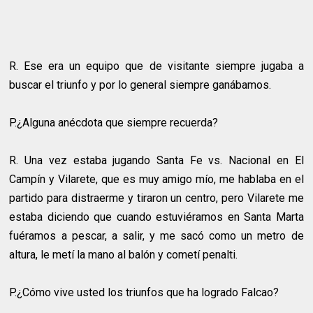
R.
Ese era un equipo que de visitante siempre jugaba a
buscar el triunfo y por lo general siempre ganábamos.
P.¿Alguna anécdota que siempre recuerda?
R.
Una vez estaba jugando Santa Fe vs. Nacional en El
Campín y Vilarete, que es muy amigo mío, me hablaba en el
partido para distraerme y tiraron un centro, pero Vilarete me
estaba diciendo que cuando estuviéramos en Santa Marta
fuéramos a pescar, a salir, y me sacó como un metro de
altura, le metí la mano al balón y cometí penalti.
P.¿Cómo vive usted los triunfos que ha logrado Falcao?