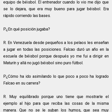
equipo de béisbol. El entrenador cuando lo vio me dijo que
se lo dejara, que era muy bueno para jugar béisbol. Era
rápido corriendo las bases.
P.¿En qué posición jugaba?
R.
En Venezuela desde pequeños a los pelaos les enseñan
a jugar en todas las posiciones. Falcao duró un año en la
escuela de béisbol porque después yo me fui a dirigir en
Maturín y allá no jugó béisbol sino puro fútbol.
P.¿Cómo ha ido asimilando lo que poco a poco ha logrado
Falcao en su carrera?
R.
Muy equilibrado porque uno tiene que mostrarle el
ejemplo al hijo para que reciba las cosas de la misma
manera. Que no se le suban los humos, que sea muy