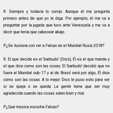
R.
Siempre y todavía lo corrijo. Aunque él me pregunta
primero antes de que yo le diga. Por ejemplo, él me va a
preguntar por la jugada que tuvo ante Venezuela y me va a
decir que tenía que cabecear abajo.
P.¿Se ilusiona con ver a Falcao en el Mundial Rusia 2018?
R.
El que decide es el ‘barbudo’ (Dios), Él es el que manda y
el que dice como son las cosas. El ‘barbudo’ decidió que no
fuera al Mundial sub-17 y al de Brasil será por algo, Él dice
cómo son las cosas. A lo mejor Dios le puso esto para ver
si se queja o se queda. La gente tiene que ser muy
agradecida cuando las cosas salen bien y mal.
P.¿Qué música escucha Falcao?