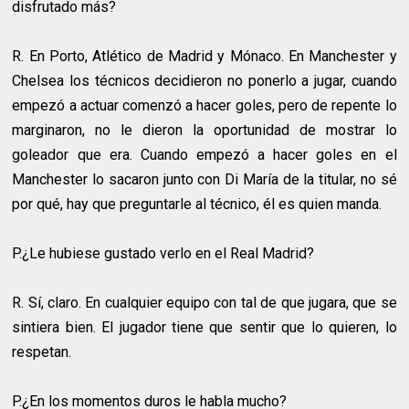
disfrutado más?
R.
En Porto, Atlético de Madrid y Mónaco. En Manchester y
Chelsea los técnicos decidieron no ponerlo a jugar, cuando
empezó a actuar comenzó a hacer goles, pero de repente lo
marginaron, no le dieron la oportunidad de mostrar lo
goleador que era. Cuando empezó a hacer goles en el
Manchester lo sacaron junto con Di María de la titular, no sé
por qué, hay que preguntarle al técnico, él es quien manda.
P.¿Le hubiese gustado verlo en el Real Madrid?
R.
Sí, claro. En cualquier equipo con tal de que jugara, que se
sintiera bien. El jugador tiene que sentir que lo quieren, lo
respetan.
P.¿En los momentos duros le habla mucho?