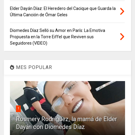
Elder Dayán Díaz: El Heredero del Cacique que Guarda la
Última Canción de Ómar Geles
Diomedes Díaz Selló su Amor en París: La Emotiva
Propuesta en la Torre Eiffel que Reviven sus
Seguidores (VIDEO)
MES POPULAR
1
Rosmery Rodríguez, la mamá de Elder
Dayán con Diomedes Díaz