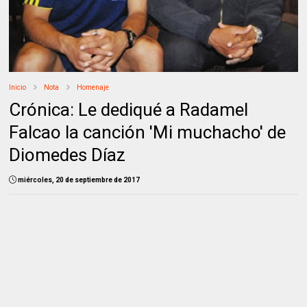
Inicio
Nota
Homenaje
Crónica: Le dediqué a Radamel
Falcao la canción 'Mi muchacho' de
Diomedes Díaz
miércoles, 20 de septiembre de 2017