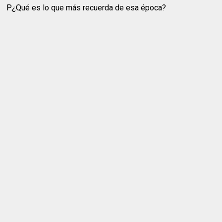
P.¿Qué es lo que más recuerda de esa época?