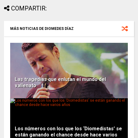
COMPARTIR:
MÁS NOTICIAS DE DIOMEDES DÍAZ
Las tragedias que enlutan el mundo del
vallenato
Los números con los que los ‘Diomedistas’ se
están ganando el chance desde hace varios