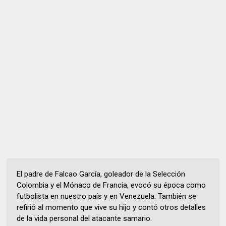
El padre de Falcao García, goleador de la Selección
Colombia y el Mónaco de Francia, evocó su época como
futbolista en nuestro país y en Venezuela. También se
refirió al momento que vive su hijo y contó otros detalles
de la vida personal del atacante samario.