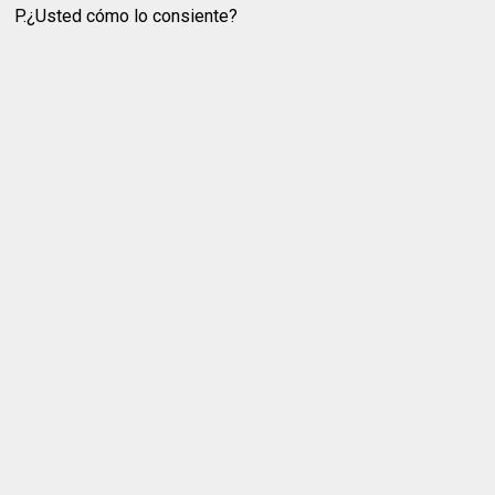
P.¿Usted cómo lo consiente?