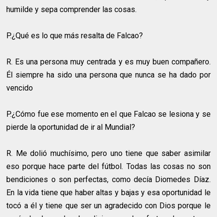
humilde y sepa comprender las cosas.
P.¿Qué es lo que más resalta de Falcao?
R.
Es una persona muy centrada y es muy buen compañero.
Él siempre ha sido una persona que nunca se ha dado por
vencido
P.¿Cómo fue ese momento en el que Falcao se lesiona y se
pierde la oportunidad de ir al Mundial?
R.
Me dolió muchísimo, pero uno tiene que saber asimilar
eso porque hace parte del fútbol. Todas las cosas no son
bendiciones o son perfectas, como decía Diomedes Díaz.
En la vida tiene que haber altas y bajas y esa oportunidad le
tocó a él y tiene que ser un agradecido con Dios porque le