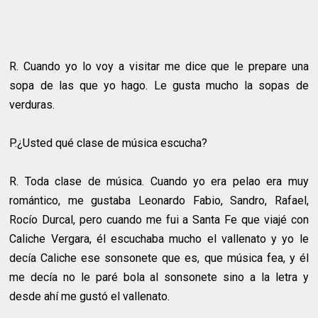
R.
Cuando yo lo voy a visitar me dice que le prepare una
sopa de las que yo hago. Le gusta mucho la sopas de
verduras.
P.¿Usted qué clase de música escucha?
R.
Toda clase de música. Cuando yo era pelao era muy
romántico, me gustaba Leonardo Fabio, Sandro, Rafael,
Rocío Durcal, pero cuando me fui a Santa Fe que viajé con
Caliche Vergara, él escuchaba mucho el vallenato y yo le
decía Caliche ese sonsonete que es, que música fea, y él
me decía no le paré bola al sonsonete sino a la letra y
desde ahí me gustó el vallenato.