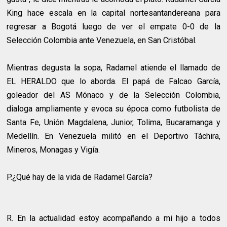
King hace escala en la capital nortesantandereana para
regresar a Bogotá luego de ver el empate 0-0 de la
Selección Colombia ante Venezuela, en San Cristóbal.
Mientras degusta la sopa, Radamel atiende el llamado de
EL HERALDO que lo aborda. El papá de Falcao García,
goleador del AS Mónaco y de la Selección Colombia,
dialoga ampliamente y evoca su época como futbolista de
Santa Fe, Unión Magdalena, Junior, Tolima, Bucaramanga y
Medellín. En Venezuela militó en el Deportivo Táchira,
Mineros, Monagas y Vigía.
P.¿Qué hay de la vida de Radamel García?
R.
En la actualidad estoy acompañando a mi hijo a todos