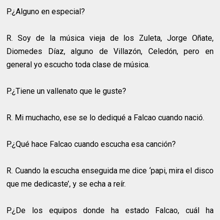
P.¿Alguno en especial?
R.
Soy de la música vieja de los Zuleta, Jorge Oñate,
Diomedes Díaz, alguno de Villazón, Celedón, pero en
general yo escucho toda clase de música.
P.¿Tiene un vallenato que le guste?
R.
Mi muchacho, ese se lo dediqué a Falcao cuando nació.
P.¿Qué hace Falcao cuando escucha esa canción?
R.
Cuando la escucha enseguida me dice ‘papi, mira el disco
que me dedicaste’, y se echa a reír.
P.¿De los equipos donde ha estado Falcao, cuál ha