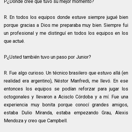
P.¿Dónde cree que tuvo su mejor momento?
R.
En todos los equipos donde estuve siempre jugué bien
porque gracias a Dios me preparaba muy bien. Siempre fui
un profesional y me distinguí en todos los equipos en los
que actué.
P.¿Usted también tuvo un paso por Junior?
R.
Fue algo curioso. Un técnico brasilero que estuvo allá (en
realidad era argentino), Néstor Manfredi, me llevó. En ese
entonces los equipos se podían reforzar para jugar los
octogonales y llevaron a Acisclo Córdoba y a mí. Fue una
experiencia muy bonita porque conocí grandes amigos,
estaba Dulio Miranda, estaba empezando Grau, Alexis
Mendoza y creo que Campbell.