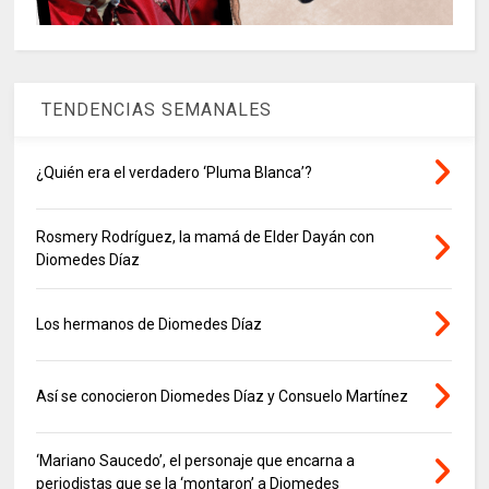
TENDENCIAS SEMANALES
¿Quién era el verdadero ‘Pluma Blanca’?
Rosmery Rodríguez, la mamá de Elder Dayán con
Diomedes Díaz
Los hermanos de Diomedes Díaz
Así se conocieron Diomedes Díaz y Consuelo Martínez
‘Mariano Saucedo’, el personaje que encarna a
periodistas que se la ‘montaron’ a Diomedes