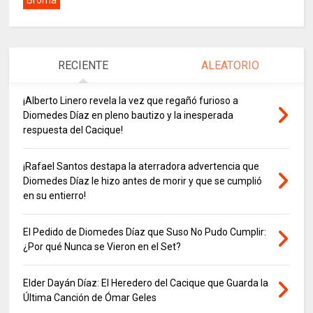
Broma
RECIENTE
ALEATORIO
¡Alberto Linero revela la vez que regañó furioso a
Diomedes Díaz en pleno bautizo y la inesperada
respuesta del Cacique!
¡Rafael Santos destapa la aterradora advertencia que
Diomedes Díaz le hizo antes de morir y que se cumplió
en su entierro!
El Pedido de Diomedes Díaz que Suso No Pudo Cumplir:
¿Por qué Nunca se Vieron en el Set?
Elder Dayán Díaz: El Heredero del Cacique que Guarda la
Última Canción de Ómar Geles