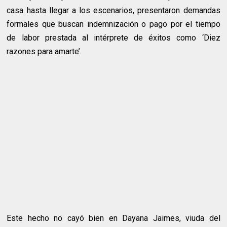
casa hasta llegar a los escenarios, presentaron demandas
formales que buscan indemnización o pago por el tiempo
de labor prestada al intérprete de éxitos como ‘Diez
razones para amarte’.
Este hecho no cayó bien en Dayana Jaimes, viuda del