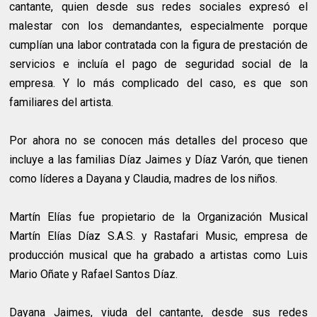
cantante, quien desde sus redes sociales expresó el
malestar con los demandantes, especialmente porque
cumplían una labor contratada con la figura de prestación de
servicios e incluía el pago de seguridad social de la
empresa. Y lo más complicado del caso, es que son
familiares del artista.
Por ahora no se conocen más detalles del proceso que
incluye a las familias Díaz Jaimes y Díaz Varón, que tienen
como líderes a Dayana y Claudia, madres de los niños.
Martín Elías fue propietario de la Organización Musical
Martín Elías Díaz S.A.S. y Rastafari Music, empresa de
producción musical que ha grabado a artistas como Luis
Mario Oñate y Rafael Santos Díaz.
Dayana Jaimes, viuda del cantante, desde sus redes