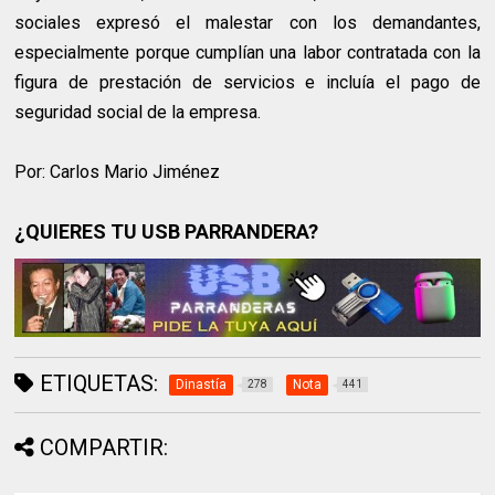
sociales expresó el malestar con los demandantes,
especialmente porque cumplían una labor contratada con la
figura de prestación de servicios e incluía el pago de
seguridad social de la empresa.
Por: Carlos Mario Jiménez
¿QUIERES TU USB PARRANDERA?
ETIQUETAS:
Dinastía
Nota
278
441
COMPARTIR: