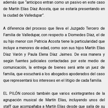
además que “anticipos entran como un pasivo en este caso
de Martín Elías Díaz Acosta, que se estaría presentando en
la ciudad de Valledupar”.
A diferencia del proceso que lleva el Juzgado Tercero de
Familia de Valledupar, con respecto a Diomedes Díaz, el de
su hijo menor con Patricia Acosta tiene la particularidad que
incluye a menores de edad, como son sus hijos Martín Elías
Díaz Varón y Paula Elena Díaz Jaimes. De esa manera y
según fuentes judiciales contactadas por este medio de
comunicación, la entrega de bienes será ante un juez de
familia, que escuchará a los abogados apoderados del caso
que representará los intereses en el litigio de cada familia.
EL PILÓN conoció también que varios exintegrantes de la
agrupación musical de Martín Elías, incluyendo unos del
staff que acompañaba a Martín Elías desde que salía de su