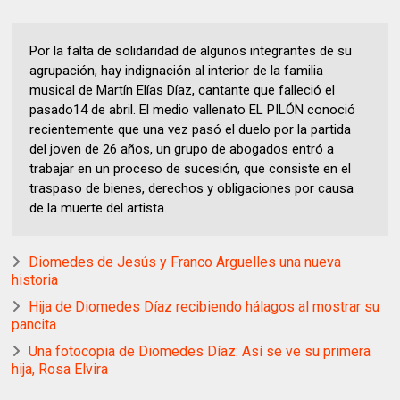
Por la falta de solidaridad de algunos integrantes de su
agrupación, hay indignación al interior de la familia
musical de Martín Elías Díaz, cantante que falleció el
pasado14 de abril. El medio vallenato EL PILÓN conoció
recientemente que una vez pasó el duelo por la partida
del joven de 26 años, un grupo de abogados entró a
trabajar en un proceso de sucesión, que consiste en el
traspaso de bienes, derechos y obligaciones por causa
de la muerte del artista.
Diomedes de Jesús y Franco Arguelles una nueva
historia
Hija de Diomedes Díaz recibiendo hálagos al mostrar su
pancita
Una fotocopia de Diomedes Díaz: Así se ve su primera
hija, Rosa Elvira