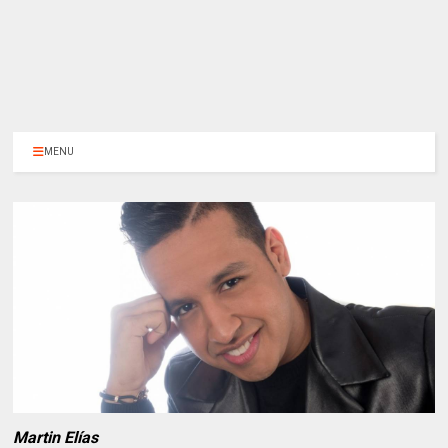
MENU
Martin Elías