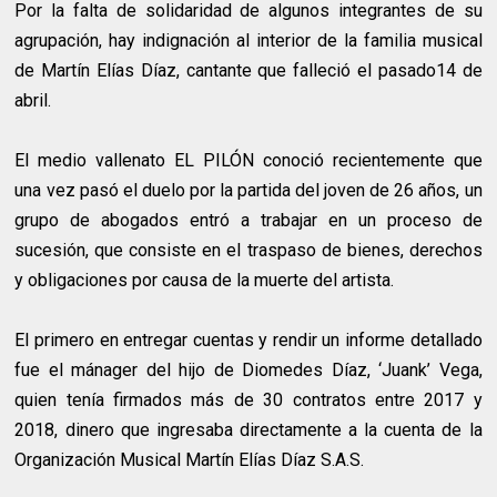
Por la falta de solidaridad de algunos integrantes de su
agrupación, hay indignación al interior de la familia musical
de Martín Elías Díaz, cantante que falleció el pasado14 de
abril.
El medio vallenato EL PILÓN conoció recientemente que
una vez pasó el duelo por la partida del joven de 26 años, un
grupo de abogados entró a trabajar en un proceso de
sucesión, que consiste en el traspaso de bienes, derechos
y obligaciones por causa de la muerte del artista.
El primero en entregar cuentas y rendir un informe detallado
fue el mánager del hijo de Diomedes Díaz, ‘Juank’ Vega,
quien tenía firmados más de 30 contratos entre 2017 y
2018, dinero que ingresaba directamente a la cuenta de la
Organización Musical Martín Elías Díaz S.A.S.