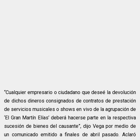
“Cualquier empresario o ciudadano que deseé la devolución
de dichos dineros consignados de contratos de prestación
de servicios musicales o shows en vivo de la agrupación de
‘El Gran Martín Elías’ deberá hacerse parte en la respectiva
sucesión de bienes del causante”, dijo Vega por medio de
un comunicado emitido a finales de abril pasado. Aclaró