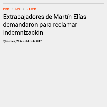
Inicio
Nota
Dinastía
Extrabajadores de Martín Elías
demandaron para reclamar
indemnización
viernes, 20 de octubre de 2017