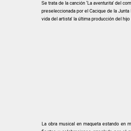
Se trata de la canción ‘La aventurita’ del 
preseleccionada por el Cacique de la Junta 
vida del artista’ la última producción del hij
La obra musical en maqueta estando en ma