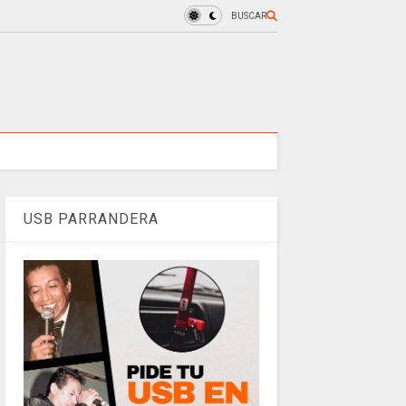
BUSCAR
USB PARRANDERA