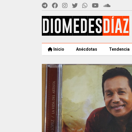
Inicio
Anécdotas
Tendencia