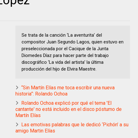
 López
Se trata de la canción ‘La aventurita’ del
compositor Juan Segundo Lagos, quien estuvo en
preseleccionada por el Cacique de la Junta
Diomedes Díaz para hacer parte del trabajo
discográfico ‘La vida del artista’ la última
producción del hijo de Elvira Maestre.
“Sin Martín Elías me toca escribir una nueva
historia”: Rolando Ochoa
Rolando Ochoa explicó por qué el tema 'El
cantante' no está incluido en el disco póstumo de
Martín Elías
Las emotivas palabras que le dedicó ‘Pichón’ a su
amigo Martin Elías