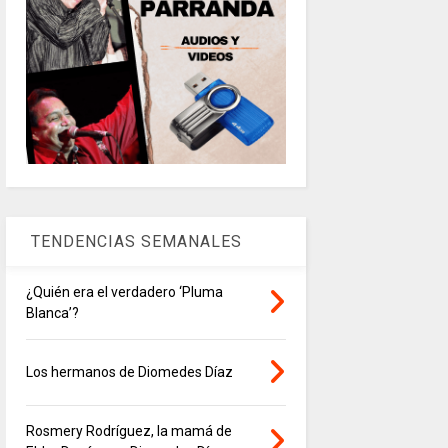
TENDENCIAS SEMANALES
¿Quién era el verdadero ‘Pluma
Blanca’?
Los hermanos de Diomedes Díaz
Rosmery Rodríguez, la mamá de