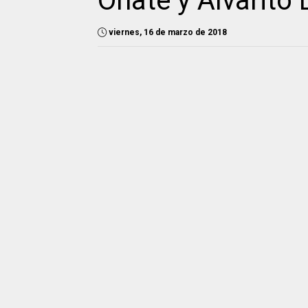
Oñate y Alvarito
viernes, 16 de marzo de 2018