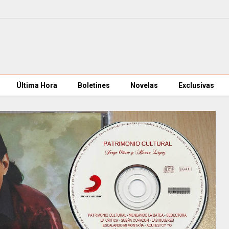
Última Hora
Boletines
Novelas
Exclusivas