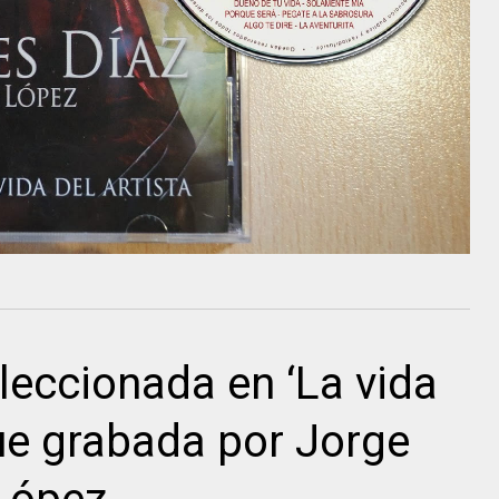
leccionada en ‘La vida
fue grabada por Jorge