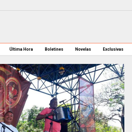
Última Hora
Boletines
Novelas
Exclusivas