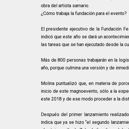
obra del artista samario.
¿Cómo trabaja la fundación para el evento?
El presidente ejecutivo de la Fundación Fe
indicó que este año se dará un acontecimiento
las tareas que se han ejecutado desde la cul
Más de 800 personas trabajarán en la logís
año, porque culmina una versión y de inmedi
Molina puntualizó que, en materia de porce
inicio de este magnoevento, sólo a la esper
este 2018 y de ese modo proceder a la dist
Después del primer lanzamiento realizado 
indica que ya se hizo “el segundo lanzami