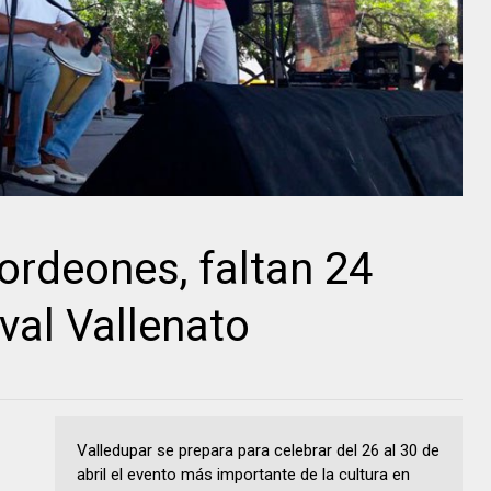
ordeones, faltan 24
ival Vallenato
Valledupar se prepara para celebrar del 26 al 30 de
abril el evento más importante de la cultura en