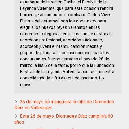
esta parte de la región Caribe, el Festival de la
Leyenda Vallenata, que para esta ocasión rendirá
homenaje al cantautor colombiano Carlos Vives.
El alma del certamen son los concursos para
elegir a los nuevos reyes vallenatos en las
diferentes categorías, entre las que se destacan
acordeón profesional, acordeón aficionado,
acordeón juvenil e infantil, canción inédita y
grupos de piloneras. Las inscripciones para los
concursantes fueron cerradas el pasado 28 de
marzo, a las 6 de la tarde, por lo que la Fundación
Festival de la Leyenda Vallenata aun se encuentra
consolidando la cifra exacta de inscritos. Lo
nuevo
26 de mayo se inaugurará la silla de Diomedes
Díaz en Valledupar
Este 26 de mayo, Diomedes Díaz cumpliría 60
años