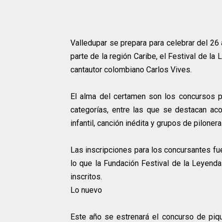
Valledupar se prepara para celebrar del 26 
parte de la región Caribe, el Festival de la
cantautor colombiano Carlos Vives.
El alma del certamen son los concursos pa
categorías, entre las que se destacan aco
infantil, canción inédita y grupos de pilonera
Las inscripciones para los concursantes fue
lo que la Fundación Festival de la Leyenda
inscritos.
Lo nuevo
Este año se estrenará el concurso de pique