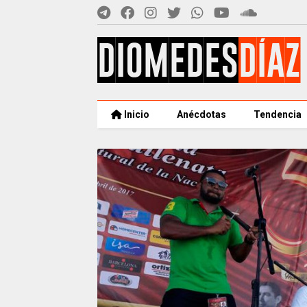
Inicio
Anécdotas
Tendencia