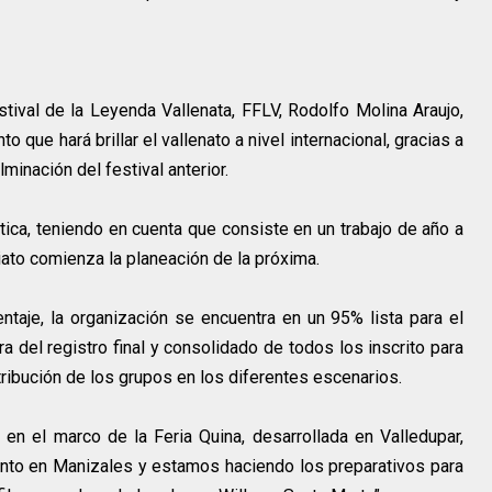
stival de la Leyenda Vallenata, FFLV, Rodolfo Molina Araujo,
 que hará brillar el vallenato a nivel internacional, gracias a
minación del festival anterior.
tica, teniendo en cuenta que consiste en un trabajo de año a
ato comienza la planeación de la próxima.
ntaje, la organización se encuentra en un 95% lista para el
a del registro final y consolidado de todos los inscrito para
ribución de los grupos en los diferentes escenarios.
en el marco de la Feria Quina, desarrollada en Valledupar,
ento en Manizales y estamos haciendo los preparativos para