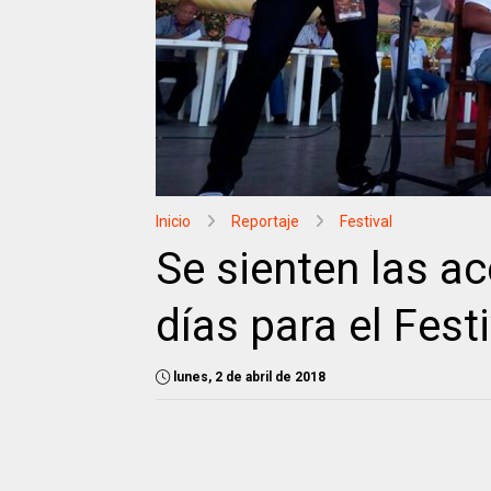
Inicio
Reportaje
Festival
Se sienten las ac
días para el Fest
lunes, 2 de abril de 2018