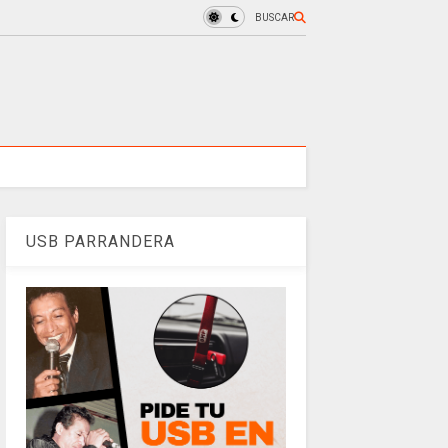
BUSCAR
USB PARRANDERA