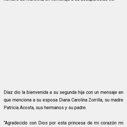
Díaz dio la bienvenida a su segunda hija con un mensaje en
que menciona a su esposa Diana Carolina Zorrilla, su madre
Patricia Acosta, sus hermanos y su padre.
“Agradecido con Dios por esta princesa de mi corazón mi