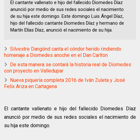
El cantante vallenato e hijo del fallecido Diomedes Díaz
anunció por medio de sus redes sociales el nacimiento
de su hija este domingo. Este domingo Luis Ángel Díaz,
hijo del fallecido cantante Diomedes Díaz y hermano de
Martín Elías Díaz, anunció el nacimiento de su hija.
Silvestre Dangónd canta el cóndor herido rindiendo
homenaje a Diomedes anoche en el Dan Carlton
De esta manera se contará la historia real de Diomedes
con proyecto en Valledupar
Nueva piquería completa 2016 de Iván Zuleta y José
Felix Ariza en Cartagena
El cantante vallenato e hijo del fallecido Diomedes Díaz
anunció por medio de sus redes sociales el nacimiento de
su hija este domingo.