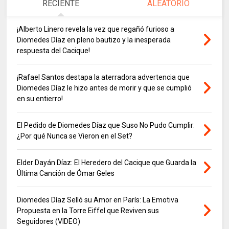
RECIENTE
ALEATORIO
¡Alberto Linero revela la vez que regañó furioso a
Diomedes Díaz en pleno bautizo y la inesperada
respuesta del Cacique!
¡Rafael Santos destapa la aterradora advertencia que
Diomedes Díaz le hizo antes de morir y que se cumplió
en su entierro!
El Pedido de Diomedes Díaz que Suso No Pudo Cumplir:
¿Por qué Nunca se Vieron en el Set?
Elder Dayán Díaz: El Heredero del Cacique que Guarda la
Última Canción de Ómar Geles
Diomedes Díaz Selló su Amor en París: La Emotiva
Propuesta en la Torre Eiffel que Reviven sus
Seguidores (VIDEO)