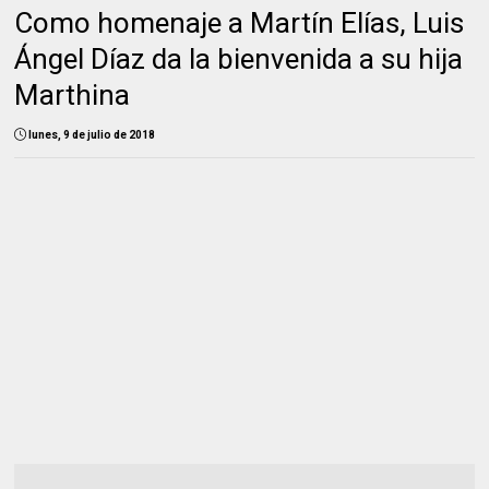
Como homenaje a Martín Elías, Luis
Ángel Díaz da la bienvenida a su hija
Marthina
lunes, 9 de julio de 2018