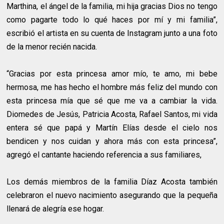
Marthina, el ángel de la familia, mi hija gracias Dios no tengo
como pagarte todo lo qué haces por mí y mi familia”,
escribió el artista en su cuenta de Instagram junto a una foto
de la menor recién nacida.
“Gracias por esta princesa amor mío, te amo, mi bebe
hermosa, me has hecho el hombre más feliz del mundo con
esta princesa mía que sé que me va a cambiar la vida.
Diomedes de Jesús, Patricia Acosta, Rafael Santos, mi vida
entera sé que papá y Martín Elías desde el cielo nos
bendicen y nos cuidan y ahora más con esta princesa”,
agregó el cantante haciendo referencia a sus familiares,
Los demás miembros de la familia Díaz Acosta también
celebraron el nuevo nacimiento asegurando que la pequeña
llenará de alegría ese hogar.