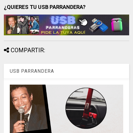
¿QUIERES TU USB PARRANDERA?
COMPARTIR:
USB PARRANDERA