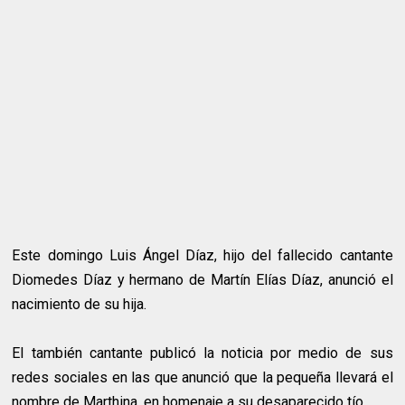
Este domingo Luis Ángel Díaz, hijo del fallecido cantante
Diomedes Díaz y hermano de Martín Elías Díaz, anunció el
nacimiento de su hija.
El también cantante publicó la noticia por medio de sus
redes sociales en las que anunció que la pequeña llevará el
nombre de Marthina, en homenaje a su desaparecido tío.