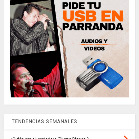
TENDENCIAS SEMANALES