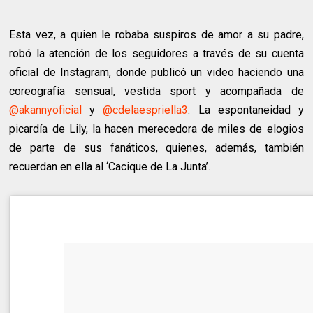
Esta vez, a quien le robaba suspiros de amor a su padre,
robó la atención de los seguidores a través de su cuenta
oficial de Instagram, donde publicó un video haciendo una
coreografía sensual, vestida sport y acompañada de
@akannyoficial
y
@cdelaespriella3
. La espontaneidad y
picardía de Lily, la hacen merecedora de miles de elogios
de parte de sus fanáticos, quienes, además, también
recuerdan en ella al ‘Cacique de La Junta’.