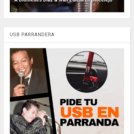
USB PARRANDERA