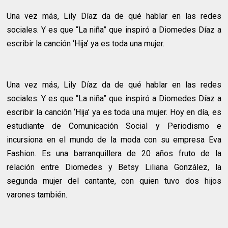
Una vez más, Lily Díaz da de qué hablar en las redes
sociales. Y es que “La niña” que inspiró a Diomedes Díaz a
escribir la canción ‘Hija’ ya es toda una mujer.
Una vez más, Lily Díaz da de qué hablar en las redes
sociales. Y es que “La niña” que inspiró a Diomedes Díaz a
escribir la canción ‘Hija’ ya es toda una mujer. Hoy en día, es
estudiante de Comunicación Social y Periodismo e
incursiona en el mundo de la moda con su empresa Eva
Fashion. Es una barranquillera de 20 años fruto de la
relación entre Diomedes y Betsy Liliana González, la
segunda mujer del cantante, con quien tuvo dos hijos
varones también.