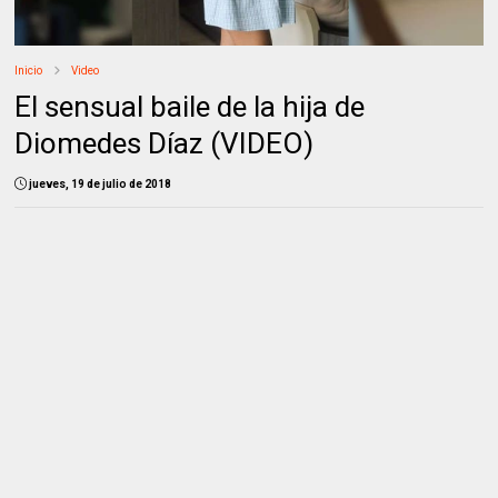
Inicio
Video
El sensual baile de la hija de
Diomedes Díaz (VIDEO)
jueves, 19 de julio de 2018