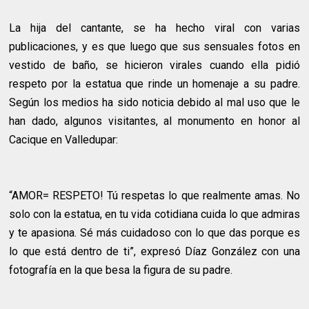
La hija del cantante, se ha hecho viral con varias
publicaciones, y es que luego que sus sensuales fotos en
vestido de baño, se hicieron virales cuando ella pidió
respeto por la estatua que rinde un homenaje a su padre.
Según los medios ha sido noticia debido al mal uso que le
han dado, algunos visitantes, al monumento en honor al
Cacique en Valledupar:
“AMOR= RESPETO! Tú respetas lo que realmente amas. No
solo con la estatua, en tu vida cotidiana cuida lo que admiras
y te apasiona. Sé más cuidadoso con lo que das porque es
lo que está dentro de ti”, expresó Díaz González con una
fotografía en la que besa la figura de su padre.