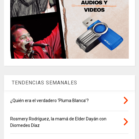
TENDENCIAS SEMANALES
¿Quién era el verdadero ‘Pluma Blanca’?
Rosmery Rodríguez, la mamá de Elder Dayán con
Diomedes Díaz