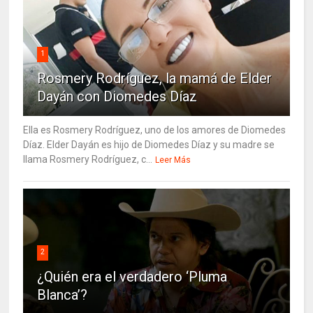
1
Rosmery Rodríguez, la mamá de Elder
Dayán con Diomedes Díaz
Ella es Rosmery Rodríguez, uno de los amores de Diomedes
Díaz. Elder Dayán es hijo de Diomedes Díaz y su madre se
llama Rosmery Rodríguez, c...
Leer Más
2
¿Quién era el verdadero ‘Pluma
Blanca’?