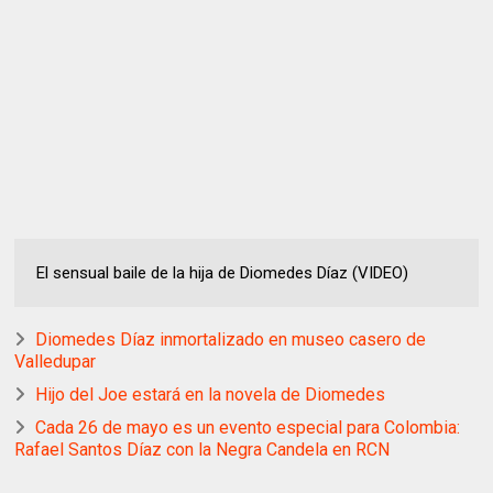
El sensual baile de la hija de Diomedes Díaz (VIDEO)
Diomedes Díaz inmortalizado en museo casero de
Valledupar
Hijo del Joe estará en la novela de Diomedes
Cada 26 de mayo es un evento especial para Colombia:
Rafael Santos Díaz con la Negra Candela en RCN