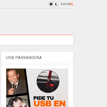
BUSCAR
USB PARRANDERA