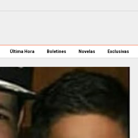
Última Hora
Boletines
Novelas
Exclusivas