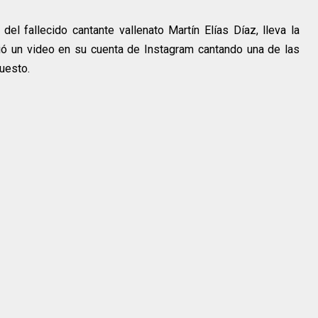
del fallecido cantante vallenato Martín Elías Díaz, lleva la
ió un video en su cuenta de
Instagram
cantando una de las
uesto.