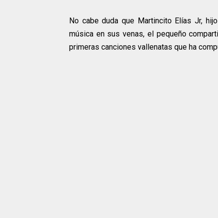
No cabe duda que Martincito Elías Jr, hijo 
música en sus venas, el pequeño compart
primeras canciones vallenatas que ha comp