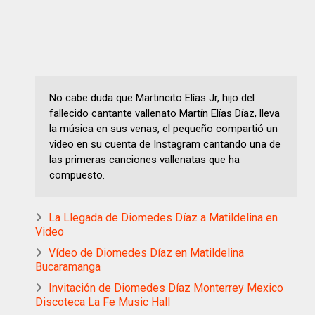
No cabe duda que Martincito Elías Jr, hijo del
fallecido cantante vallenato Martín Elías Díaz, lleva
la música en sus venas, el pequeño compartió un
video en su cuenta de Instagram cantando una de
las primeras canciones vallenatas que ha
compuesto.
La Llegada de Diomedes Díaz a Matildelina en
Video
Vídeo de Diomedes Díaz en Matildelina
Bucaramanga
Invitación de Diomedes Díaz Monterrey Mexico
Discoteca La Fe Music Hall