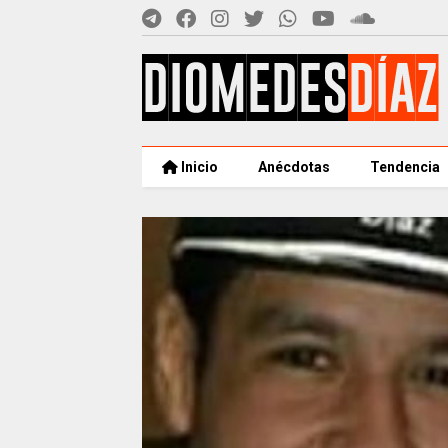
Inicio
Anécdotas
Tendencia