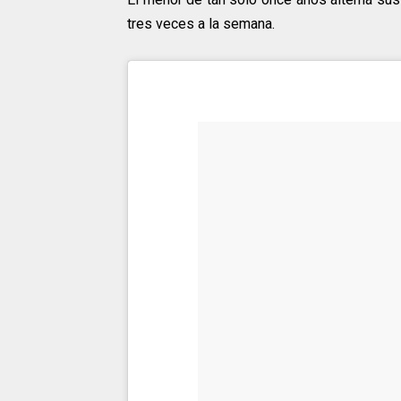
tres veces a la semana.