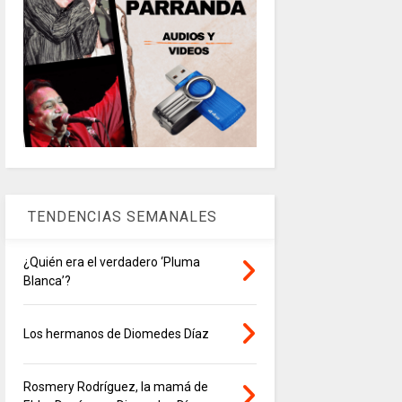
TENDENCIAS SEMANALES
¿Quién era el verdadero ‘Pluma
Blanca’?
Los hermanos de Diomedes Díaz
Rosmery Rodríguez, la mamá de