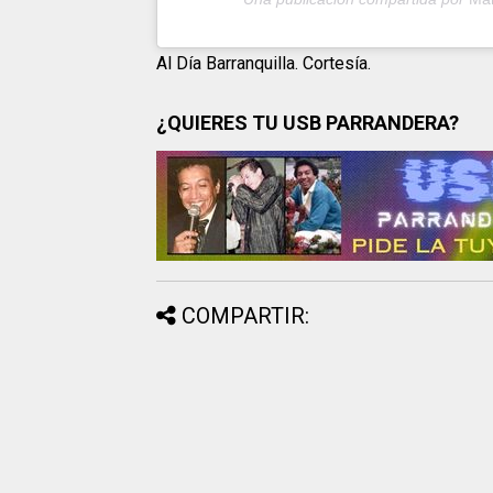
Al Día Barranquilla. Cortesía.
¿QUIERES TU USB PARRANDERA?
COMPARTIR: