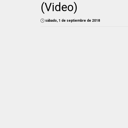
(Video)
sábado, 1 de septiembre de 2018