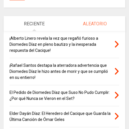
RECIENTE
ALEATORIO
¡Alberto Linero revela la vez que regañó furioso a
Diomedes Díaz en pleno bautizo y la inesperada
respuesta del Cacique!
¡Rafael Santos destapa la aterradora advertencia que
Diomedes Díaz le hizo antes de morir y que se cumplió
en su entierro!
El Pedido de Diomedes Díaz que Suso No Pudo Cumplir:
¿Por qué Nunca se Vieron en el Set?
Elder Dayán Díaz: El Heredero del Cacique que Guarda la
Última Canción de Ómar Geles