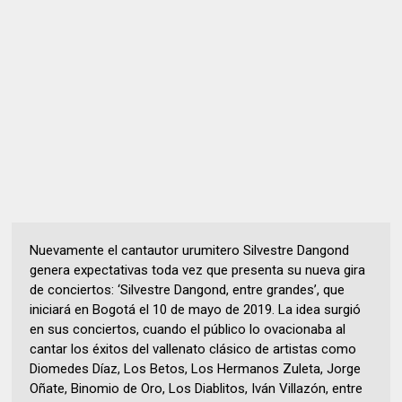
Nuevamente el cantautor urumitero Silvestre Dangond
genera expectativas toda vez que presenta su nueva gira
de conciertos: ‘Silvestre Dangond, entre grandes’, que
iniciará en Bogotá el 10 de mayo de 2019. La idea surgió
en sus conciertos, cuando el público lo ovacionaba al
cantar los éxitos del vallenato clásico de artistas como
Diomedes Díaz, Los Betos, Los Hermanos Zuleta, Jorge
Oñate, Binomio de Oro, Los Diablitos, Iván Villazón, entre