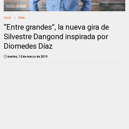
Inicio
Nota
“Entre grandes”, la nueva gira de
Silvestre Dangond inspirada por
Diomedes Díaz
martes, 12 de marzo de 2019