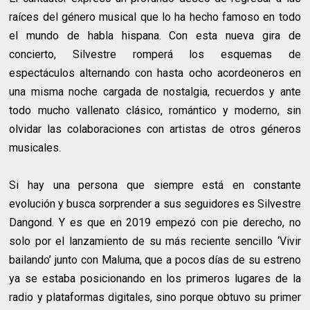
raíces del género musical que lo ha hecho famoso en todo
el mundo de habla hispana. Con esta nueva gira de
concierto, Silvestre romperá los esquemas de
espectáculos alternando con hasta ocho acordeoneros en
una misma noche cargada de nostalgia, recuerdos y ante
todo mucho vallenato clásico, romántico y moderno, sin
olvidar las colaboraciones con artistas de otros géneros
musicales.
Si hay una persona que siempre está en constante
evolución y busca sorprender a sus seguidores es Silvestre
Dangond. Y es que en 2019 empezó con pie derecho, no
solo por el lanzamiento de su más reciente sencillo ‘Vivir
bailando’ junto con Maluma, que a pocos días de su estreno
ya se estaba posicionando en los primeros lugares de la
radio y plataformas digitales, sino porque obtuvo su primer