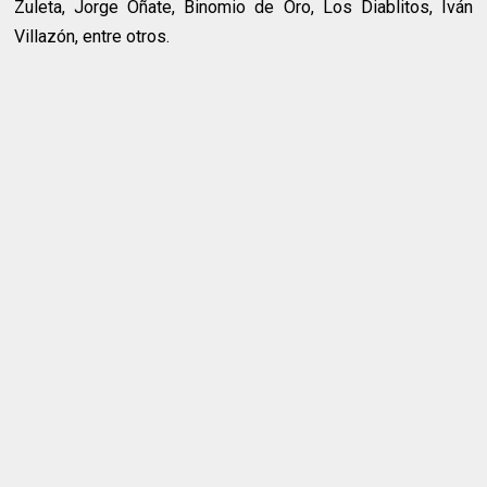
Zuleta, Jorge Oñate, Binomio de Oro, Los Diablitos, Iván
Villazón, entre otros.