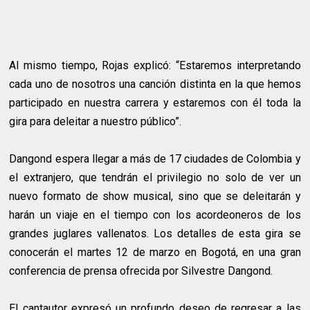
Al mismo tiempo, Rojas explicó: “Estaremos interpretando
cada uno de nosotros una canción distinta en la que hemos
participado en nuestra carrera y estaremos con él toda la
gira para deleitar a nuestro público”.
Dangond espera llegar a más de 17 ciudades de Colombia y
el extranjero, que tendrán el privilegio no solo de ver un
nuevo formato de show musical, sino que se deleitarán y
harán un viaje en el tiempo con los acordeoneros de los
grandes juglares vallenatos. Los detalles de esta gira se
conocerán el martes 12 de marzo en Bogotá, en una gran
conferencia de prensa ofrecida por Silvestre Dangond.
El cantautor expresó un profundo deseo de regresar a las