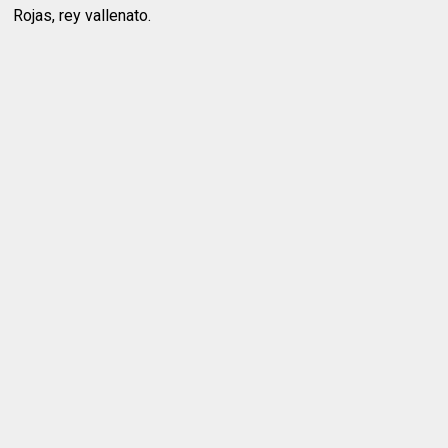
Rojas, rey vallenato.