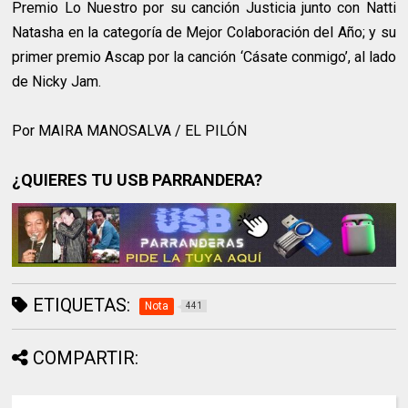
Premio Lo Nuestro por su canción Justicia junto con Natti
Natasha en la categoría de Mejor Colaboración del Año; y su
primer premio Ascap por la canción ‘Cásate conmigo’, al lado
de Nicky Jam.
Por MAIRA MANOSALVA / EL PILÓN
¿QUIERES TU USB PARRANDERA?
ETIQUETAS:
Nota
441
COMPARTIR: