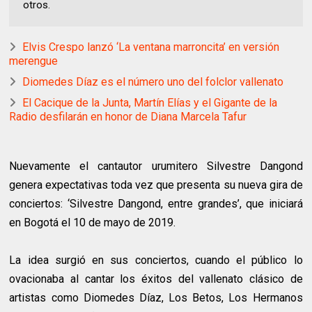
otros.
Elvis Crespo lanzó ‘La ventana marroncita’ en versión
merengue
Diomedes Díaz es el número uno del folclor vallenato
El Cacique de la Junta, Martín Elías y el Gigante de la
Radio desfilarán en honor de Diana Marcela Tafur
Nuevamente el cantautor urumitero Silvestre Dangond
genera expectativas toda vez que presenta su nueva gira de
conciertos: ‘Silvestre Dangond, entre grandes’, que iniciará
en Bogotá el 10 de mayo de 2019.
La idea surgió en sus conciertos, cuando el público lo
ovacionaba al cantar los éxitos del vallenato clásico de
artistas como Diomedes Díaz, Los Betos, Los Hermanos