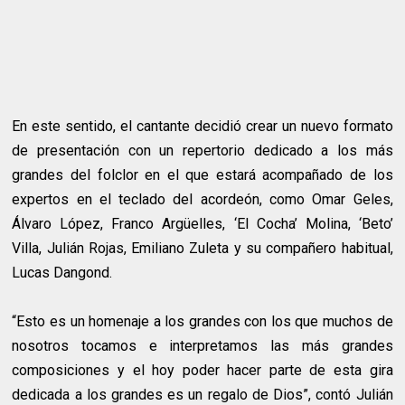
En este sentido, el cantante decidió crear un nuevo formato
de presentación con un repertorio dedicado a los más
grandes del folclor en el que estará acompañado de los
expertos en el teclado del acordeón, como Omar Geles,
Álvaro López, Franco Argüelles, ‘El Cocha’ Molina, ‘Beto’
Villa, Julián Rojas, Emiliano Zuleta y su compañero habitual,
Lucas Dangond.
“Esto es un homenaje a los grandes con los que muchos de
nosotros tocamos e interpretamos las más grandes
composiciones y el hoy poder hacer parte de esta gira
dedicada a los grandes es un regalo de Dios”, contó Julián