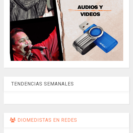
TENDENCIAS SEMANALES
DIOMEDISTAS EN REDES