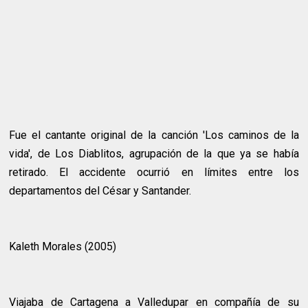
Fue el cantante original de la canción 'Los caminos de la
vida', de Los Diablitos, agrupación de la que ya se había
retirado. El accidente ocurrió en límites entre los
departamentos del César y Santander.
Kaleth Morales (2005)
Viajaba de Cartagena a Valledupar en compañía de su