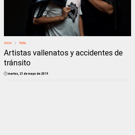
Inicio
Nota
Artistas vallenatos y accidentes de
tránsito
martes, 21 de mayo de 2019