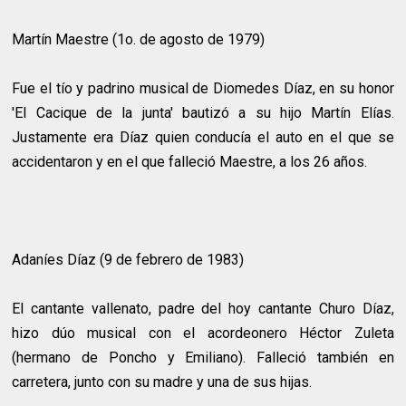
Martín Maestre (1o. de agosto de 1979)
Fue el tío y padrino musical de Diomedes Díaz, en su honor
'El Cacique de la junta' bautizó a su hijo Martín Elías.
Justamente era Díaz quien conducía el auto en el que se
accidentaron y en el que falleció Maestre, a los 26 años.
Adaníes Díaz (9 de febrero de 1983)
El cantante vallenato, padre del hoy cantante Churo Díaz,
hizo dúo musical con el acordeonero Héctor Zuleta
(hermano de Poncho y Emiliano). Falleció también en
carretera, junto con su madre y una de sus hijas.