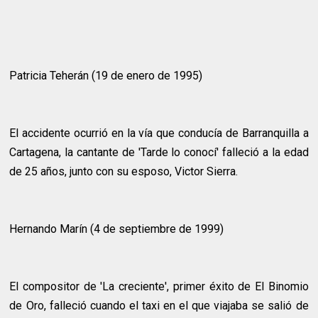
Patricia Teherán (19 de enero de 1995)
El accidente ocurrió en la vía que conducía de Barranquilla a
Cartagena, la cantante de 'Tarde lo conocí' falleció a la edad
de 25 años, junto con su esposo, Victor Sierra.
Hernando Marín (4 de septiembre de 1999)
El compositor de 'La creciente', primer éxito de El Binomio
de Oro, falleció cuando el taxi en el que viajaba se salió de