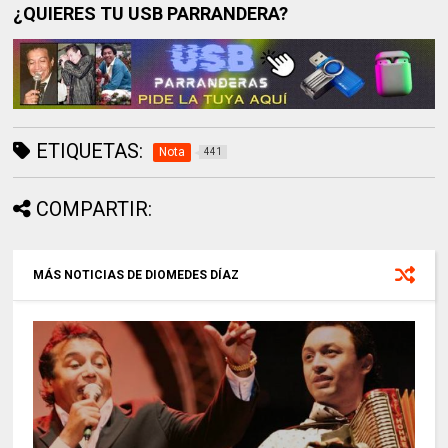
¿QUIERES TU USB PARRANDERA?
ETIQUETAS:
Nota
441
COMPARTIR:
MÁS NOTICIAS DE DIOMEDES DÍAZ