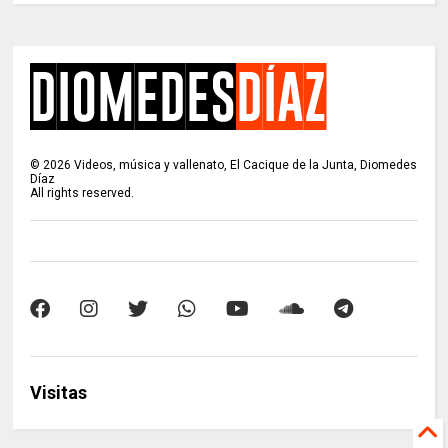
©
2026
Videos, música y vallenato, El Cacique de la Junta, Diomedes
Díaz
All rights reserved.
Visitas