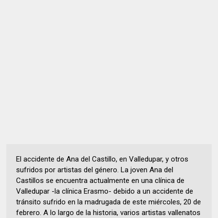
El accidente de Ana del Castillo, en Valledupar, y otros
sufridos por artistas del género. La joven Ana del
Castillos se encuentra actualmente en una clínica de
Valledupar -la clínica Erasmo- debido a un accidente de
tránsito sufrido en la madrugada de este miércoles, 20 de
febrero. A lo largo de la historia, varios artistas vallenatos