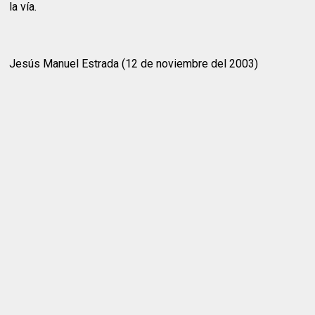
la vía.
Jesús Manuel Estrada (12 de noviembre del 2003)