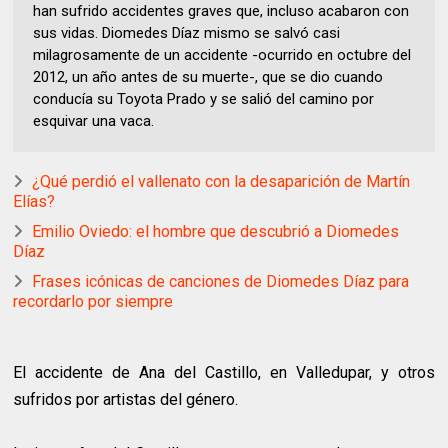
han sufrido accidentes graves que, incluso acabaron con
sus vidas. Diomedes Díaz mismo se salvó casi
milagrosamente de un accidente -ocurrido en octubre del
2012, un año antes de su muerte-, que se dio cuando
conducía su Toyota Prado y se salió del camino por
esquivar una vaca.
¿Qué perdió el vallenato con la desaparición de Martín
Elías?
Emilio Oviedo: el hombre que descubrió a Diomedes
Díaz
Frases icónicas de canciones de Diomedes Díaz para
recordarlo por siempre
El accidente de Ana del Castillo, en Valledupar, y otros
sufridos por artistas del género.