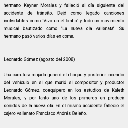
hermano Keyner Morales y falleció al día siguiente del
accidente de tránsito. Dejó como legado canciones
inolvidables como 'Vivo en el limbo' y todo un movimiento
musical bautizado como "La nueva ola vallenata". Su
hermano pasó varios días en coma.
Leonardo Gómez (agosto del 2008)
Una carretera mojada generó el choque y posterior incendio
del vehículo en el que murió el compositor y productor
Leonardo Gómez, coequipero en los estudios de Kaleth
Morales, y por tanto uno de los primeros en producir
sonidos de la nueva ola. En el mismo accidente falleció el
cajero vallenato Francisco Andrés Beleño.