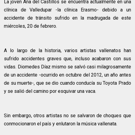
La joven Ana del Castillos se encuentra actualmente en una
clínica de Valledupar -la clínica Erasmo- debido a un
accidente de tránsito sufrido en la madrugada de este
miércoles, 20 de febrero.
A lo largo de la historia, varios artistas vallenatos han
sufrido accidentes graves que, incluso acabaron con sus
vidas. Diomedes Díaz mismo se salvó casi milagrosamente
de un accidente -ocurrido en octubre del 2012, un año antes
de su muerte-, que se dio cuando conducía su Toyota Prado
y se salió del camino por esquivar una vaca.
Sin embargo, otros artistas no se salvaron de choques que
conmocionaron el país y enlutaron la música vallenata.