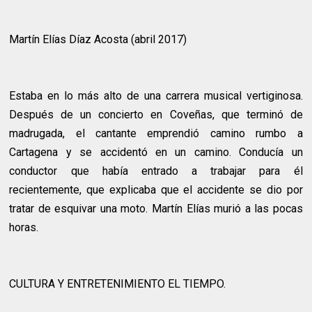
Martín Elías Díaz Acosta (abril 2017)
Estaba en lo más alto de una carrera musical vertiginosa.
Después de un concierto en Coveñas, que terminó de
madrugada, el cantante emprendió camino rumbo a
Cartagena y se accidentó en un camino. Conducía un
conductor que había entrado a trabajar para él
recientemente, que explicaba que el accidente se dio por
tratar de esquivar una moto. Martín Elías murió a las pocas
horas.
CULTURA Y ENTRETENIMIENTO EL TIEMPO.