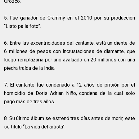
Orozco.
5. Fue ganador de Grammy en el 2010 por su producción
“Listo pa la foto”.
6. Entre las excentricidades del cantante, está un diente de
6 millones de pesos con incrustaciones de diamante, que
luego remplazaría por uno avaluado en 20 millones con una
piedra traída de la India.
7. El cantante fue condenado a 12 años de prisión por el
homicidio de Doris Adrian Niño, condena de la cual solo
pagó más de tres años.
8. Su último álbum se estrenó tres días antes de morir, este
se tituló “La vida del artista”.