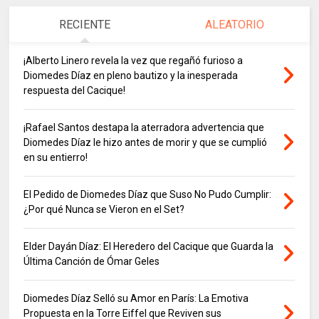
RECIENTE
ALEATORIO
¡Alberto Linero revela la vez que regañó furioso a
Diomedes Díaz en pleno bautizo y la inesperada
respuesta del Cacique!
¡Rafael Santos destapa la aterradora advertencia que
Diomedes Díaz le hizo antes de morir y que se cumplió
en su entierro!
El Pedido de Diomedes Díaz que Suso No Pudo Cumplir:
¿Por qué Nunca se Vieron en el Set?
Elder Dayán Díaz: El Heredero del Cacique que Guarda la
Última Canción de Ómar Geles
Diomedes Díaz Selló su Amor en París: La Emotiva
Propuesta en la Torre Eiffel que Reviven sus