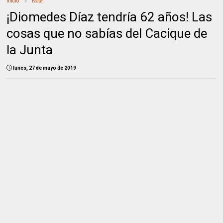
Inicio
Nota
¡Diomedes Díaz tendría 62 años! Las
cosas que no sabías del Cacique de
la Junta
lunes, 27 de mayo de 2019