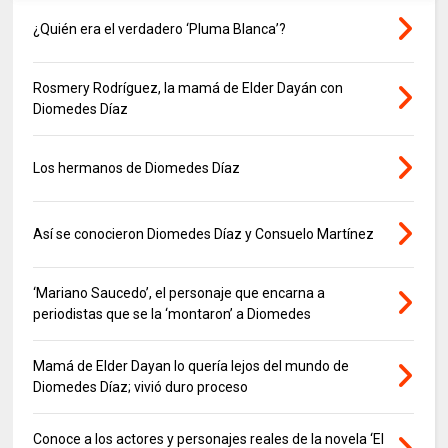
¿Quién era el verdadero ‘Pluma Blanca’?
Rosmery Rodríguez, la mamá de Elder Dayán con
Diomedes Díaz
Los hermanos de Diomedes Díaz
Así se conocieron Diomedes Díaz y Consuelo Martínez
‘Mariano Saucedo’, el personaje que encarna a
periodistas que se la ‘montaron’ a Diomedes
Mamá de Elder Dayan lo quería lejos del mundo de
Diomedes Díaz; vivió duro proceso
Conoce a los actores y personajes reales de la novela ‘El