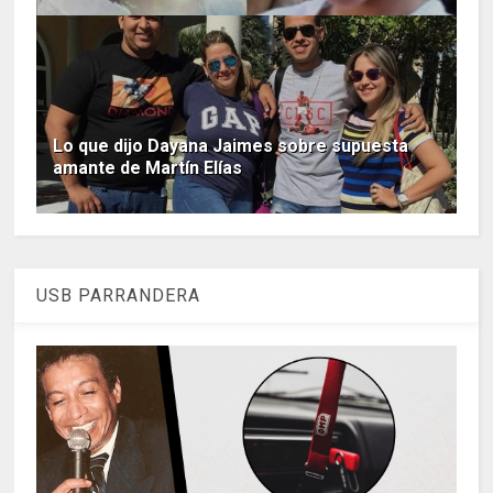
Lo que dijo Dayana Jaimes sobre supuesta
amante de Martín Elías
USB PARRANDERA