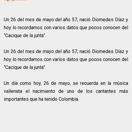
Un 26 del mes de mayo del año 57, nació Diomedes Díaz y
hoy lo recordamos con varios datos que pocos conocen del
“Cacique de la junta”.
Un 26 del mes de mayo del año 57, nació Diomedes Díaz y
hoy lo recordamos con varios datos que pocos conocen del
“Cacique de la junta”.
Un día como hoy, 26 de mayo, se recuerda en la música
vallenata el nacimiento de uno de los cantantes más
importantes que ha tenido Colombia.