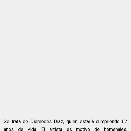
Se trata de Diomedes Díaz, quien estaría cumpliendo 62
años de vida. El artista es motivo de homenajes,