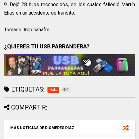
9. Dejó 28 hijos reconocidos, de los cuales falleció Martín
Elías en un accidente de tránsito.
Tomado: tropicanafm
¿QUIERES TU USB PARRANDERA?
ETIQUETAS:
Nota
441
COMPARTIR:
MÁS NOTICIAS DE DIOMEDES DÍAZ