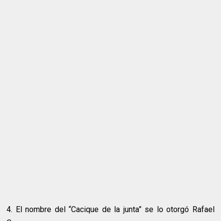
4. El nombre del “Cacique de la junta” se lo otorgó Rafael