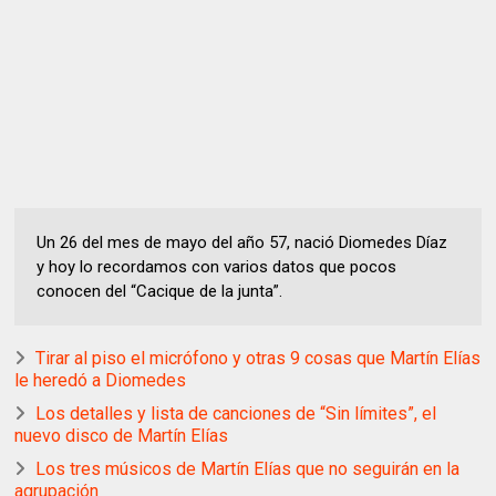
Un 26 del mes de mayo del año 57, nació Diomedes Díaz
y hoy lo recordamos con varios datos que pocos
conocen del “Cacique de la junta”.
Tirar al piso el micrófono y otras 9 cosas que Martín Elías
le heredó a Diomedes
Los detalles y lista de canciones de “Sin límites”, el
nuevo disco de Martín Elías
Los tres músicos de Martín Elías que no seguirán en la
agrupación