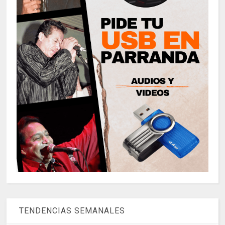
TENDENCIAS SEMANALES