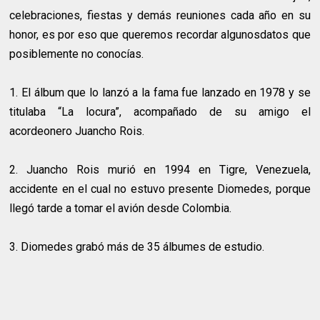
celebraciones, fiestas y demás reuniones cada año en su
honor, es por eso que queremos recordar algunosdatos que
posiblemente no conocías.
1. El álbum que lo lanzó a la fama fue lanzado en 1978 y se
titulaba “La locura”, acompañado de su amigo el
acordeonero Juancho Rois.
2. Juancho Rois murió en 1994 en Tigre, Venezuela,
accidente en el cual no estuvo presente Diomedes, porque
llegó tarde a tomar el avión desde Colombia.
3. Diomedes grabó más de 35 álbumes de estudio.