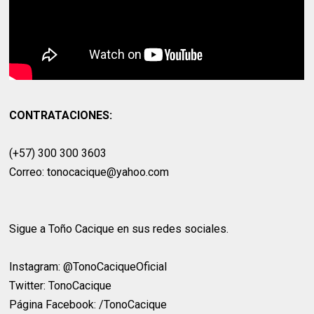
CONTRATACIONES:
(+57) 300 300 3603
Correo: tonocacique@yahoo.com
Sigue a Toño Cacique en sus redes sociales.
Instagram: @TonoCaciqueOficial
Twitter: TonoCacique
Página Facebook: /TonoCacique