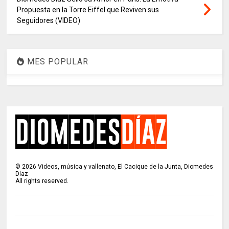
Propuesta en la Torre Eiffel que Reviven sus
Seguidores (VIDEO)
MES POPULAR
©
2026
Videos, música y vallenato, El Cacique de la Junta, Diomedes
Díaz
All rights reserved.