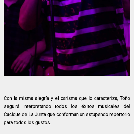
Con la misma alegría y el carisma que lo caracteriza, Toño
seguirá interpretando todos los éxitos musicales del
Cacique de La Junta que conforman un estupendo repertorio
para todos los gustos.