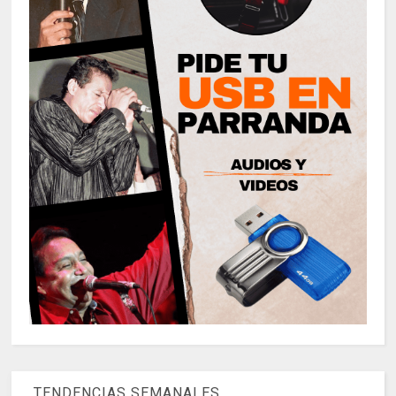
TENDENCIAS SEMANALES