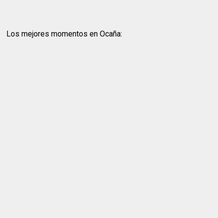
Los mejores momentos en Ocaña: