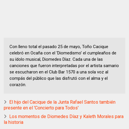
Con lleno total el pasado 25 de mayo, Toño Cacique
celebró en Ocaña con el ‘Diomedismo’ el cumpleaños de
su ídolo musical, Diomedes Díaz. Cada una de las
canciones que fueron interpretadas por el artista samario
se escucharon en el Club Bar 1570 a una sola voz al
compás del público que las disfrutó con el alma y el
corazón.
El hijo del Cacique de la Junta Rafael Santos también
presente en el 'Concierto para Todos'
Los momentos de Diomedes Díaz y Kaleth Morales para
la historia