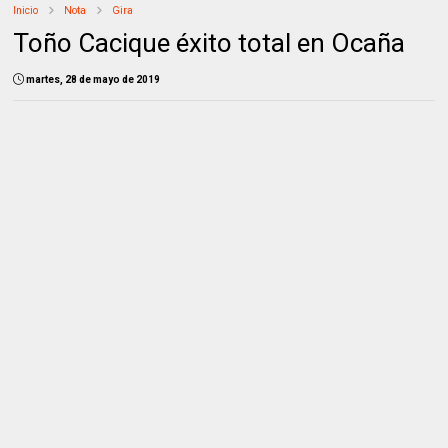
Inicio
Nota
Gira
Toño Cacique éxito total en Ocaña
martes, 28 de mayo de 2019