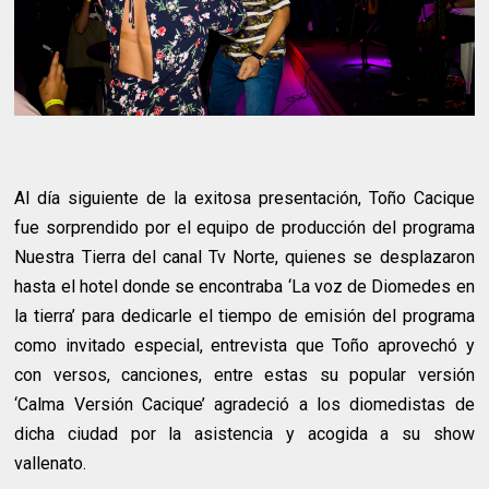
Al día siguiente de la exitosa presentación, Toño Cacique
fue sorprendido por el equipo de producción del programa
Nuestra Tierra del canal Tv Norte, quienes se desplazaron
hasta el hotel donde se encontraba ‘La voz de Diomedes en
la tierra’ para dedicarle el tiempo de emisión del programa
como invitado especial, entrevista que Toño aprovechó y
con versos, canciones, entre estas su popular versión
‘Calma Versión Cacique’ agradeció a los diomedistas de
dicha ciudad por la asistencia y acogida a su show
vallenato.