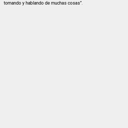
tomando y hablando de muchas cosas”.