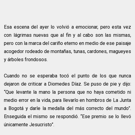
Esa escena del ayer lo volvió a emocionar, pero esta vez
con lágrimas nuevas que al fin y al cabo son las mismas,
pero con la marca del cariño eterno en medio de ese paisaje
acogedor rodeado de montañas, tunas, cardones, magueyes
y árboles frondosos.
Cuando no se esperaba tocó el punto de los que nunca
dejaron de criticar a Diomedes Díaz. Se puso de pie y dijo:
“Que levante la mano la persona que no haya cometido ni
medio error en la vida, para llevarlo en hombros de La Junta
a Bogotá y darle la medalla del más correcto del mundo”.
Enseguida el mismo se respondió. “Ese premio se lo llevó
únicamente Jesucristo”.