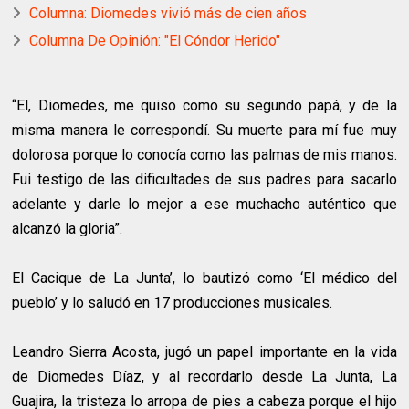
Columna: Diomedes vivió más de cien años
Columna De Opinión: "El Cóndor Herido"
“El, Diomedes, me quiso como su segundo papá, y de la
misma manera le correspondí. Su muerte para mí fue muy
dolorosa porque lo conocía como las palmas de mis manos.
Fui testigo de las dificultades de sus padres para sacarlo
adelante y darle lo mejor a ese muchacho auténtico que
alcanzó la gloria”.
El Cacique de La Junta’, lo bautizó como ‘El médico del
pueblo’ y lo saludó en 17 producciones musicales.
Leandro Sierra Acosta, jugó un papel importante en la vida
de Diomedes Díaz, y al recordarlo desde La Junta, La
Guajira, la tristeza lo arropa de pies a cabeza porque el hijo