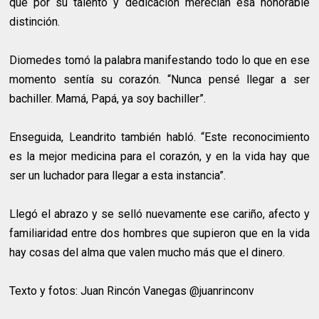
que por su talento y dedicación merecían esa honorable
distinción.
Diomedes tomó la palabra manifestando todo lo que en ese
momento sentía su corazón. “Nunca pensé llegar a ser
bachiller. Mamá, Papá, ya soy bachiller”.
Enseguida, Leandrito también habló. “Este reconocimiento
es la mejor medicina para el corazón, y en la vida hay que
ser un luchador para llegar a esta instancia”.
Llegó el abrazo y se selló nuevamente ese cariño, afecto y
familiaridad entre dos hombres que supieron que en la vida
hay cosas del alma que valen mucho más que el dinero.
Texto y fotos: Juan
Rincón Vanegas
@juanrinconv