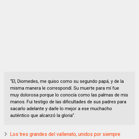
“El, Diomedes, me quiso como su segundo papá, y de la
misma manera le correspondí. Su muerte para mí fue
muy dolorosa porque lo conocía como las palmas de mis
manos. Fui testigo de las dificultades de sus padres para
sacarlo adelante y darle lo mejor a ese muchacho
auténtico que alcanzó la gloria”.
Los tres grandes del vallenato, unidos por siempre