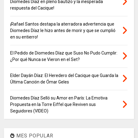
Diomedes Díaz en pleno bautizo y la inesperada
respuesta del Cacique!
¡Rafael Santos destapa la aterradora advertencia que
Diomedes Díaz le hizo antes de morir y que se cumplió
en su entierro!
El Pedido de Diomedes Díaz que Suso No Pudo Cumplir:
¿Por qué Nunca se Vieron en el Set?
Elder Dayán Díaz: El Heredero del Cacique que Guarda la
Última Canción de Ómar Geles
Diomedes Díaz Selló su Amor en París: La Emotiva
Propuesta en la Torre Eiffel que Reviven sus
Seguidores (VIDEO)
MES POPULAR