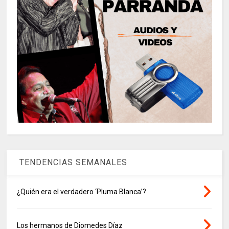
TENDENCIAS SEMANALES
¿Quién era el verdadero ‘Pluma Blanca’?
Los hermanos de Diomedes Díaz