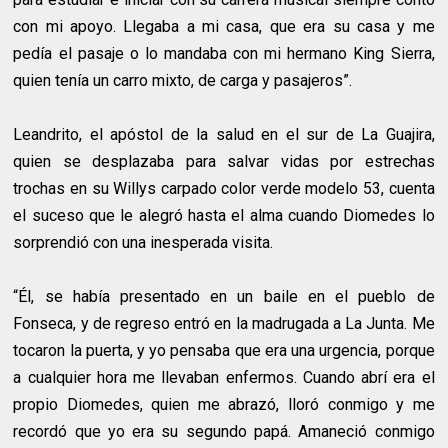
con mi apoyo. Llegaba a mi casa, que era su casa y me
pedía el pasaje o lo mandaba con mi hermano King Sierra,
quien tenía un carro mixto, de carga y pasajeros”.
Leandrito, el apóstol de la salud en el sur de La Guajira,
quien se desplazaba para salvar vidas por estrechas
trochas en su Willys carpado color verde modelo 53, cuenta
el suceso que le alegró hasta el alma cuando Diomedes lo
sorprendió con una inesperada visita.
“Él, se había presentado en un baile en el pueblo de
Fonseca, y de regreso entró en la madrugada a La Junta. Me
tocaron la puerta, y yo pensaba que era una urgencia, porque
a cualquier hora me llevaban enfermos. Cuando abrí era el
propio Diomedes, quien me abrazó, lloró conmigo y me
recordó que yo era su segundo papá. Amaneció conmigo