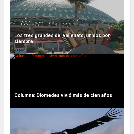
Los tres grandes del vallenato, unidos por
siempre
Columna: Diomedes vivió más de cien años