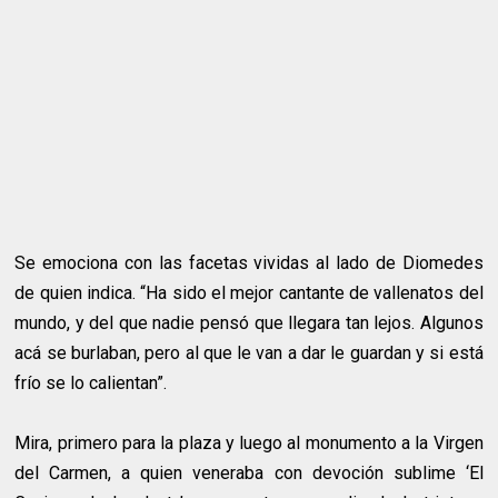
Se emociona con las facetas vividas al lado de Diomedes
de quien indica. “Ha sido el mejor cantante de vallenatos del
mundo, y del que nadie pensó que llegara tan lejos. Algunos
acá se burlaban, pero al que le van a dar le guardan y si está
frío se lo calientan”.
Mira, primero para la plaza y luego al monumento a la Virgen
del Carmen, a quien veneraba con devoción sublime ‘El