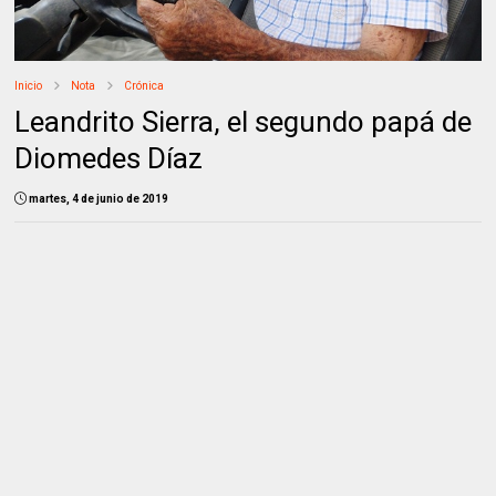
Inicio
Nota
Crónica
Leandrito Sierra, el segundo papá de
Diomedes Díaz
martes, 4 de junio de 2019