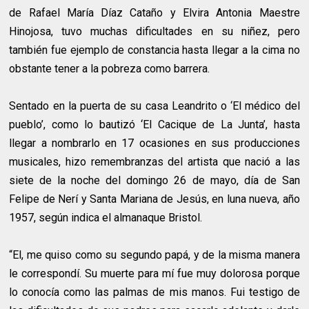
de Rafael María Díaz Cataño y Elvira Antonia Maestre
Hinojosa, tuvo muchas dificultades en su niñez, pero
también fue ejemplo de constancia hasta llegar a la cima no
obstante tener a la pobreza como barrera.
Sentado en la puerta de su casa Leandrito o ‘El médico del
pueblo’, como lo bautizó ‘El Cacique de La Junta’, hasta
llegar a nombrarlo en 17 ocasiones en sus producciones
musicales, hizo remembranzas del artista que nació a las
siete de la noche del domingo 26 de mayo, día de San
Felipe de Nerí y Santa Mariana de Jesús, en luna nueva, año
1957, según indica el almanaque Bristol.
“El, me quiso como su segundo papá, y de la misma manera
le correspondí. Su muerte para mí fue muy dolorosa porque
lo conocía como las palmas de mis manos. Fui testigo de