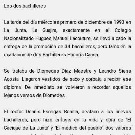
Los dos bachilleres
La tarde del día miércoles primero de diciembre de 1993 en
La Junta, La Guajira, exactamente en el Colegio
Nacionalizado Hugues Manuel Lacouture, se llevó a cabo la
entrega de la promoción de 34 bachilleres, pero también la
exaltación de dos Bachilleres Honoris Causa.
Se trataba de Diomedes Díaz Maestre y Leandro Sierra
Acosta. Llegaron vestidos de saco y corbata a recibir ese
diploma. De inmediato se volvieron a recordar aquellos
lejanos versos de Diomedes.
El rector Dennis Escrigas Bonilla, destacó a los nuevos
bachilleres, pero hizo énfasis en la vida y obra de ‘El
Cacique de La Junta’ y ‘El médico del pueblo’, dos valores