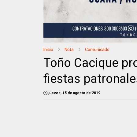
Inicio
Nota
Comunicado
Toño Cacique pro
fiestas patronal
jueves, 15 de agosto de 2019