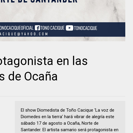
tagonista en las
es de Ocaña
El show Diomedista de Toño Cacique ‘La voz de
Diomedes en la tierra’ hará vibrar de alegría este
sábado 17 de agosto a Ocaña, Norte de
Santander. El artista samario será protagonista en