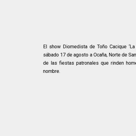
El show Diomedista de Toño Cacique ‘La v
sábado 17 de agosto a Ocaña, Norte de Santa
de las fiestas patronales que rinden hom
nombre.