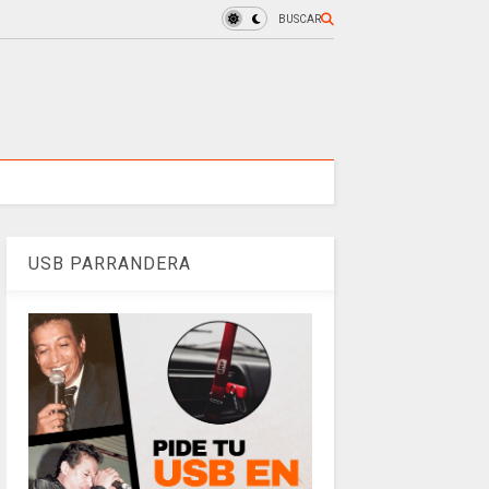
BUSCAR
USB PARRANDERA