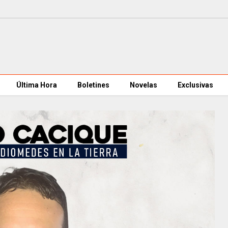
Última Hora
Boletines
Novelas
Exclusivas