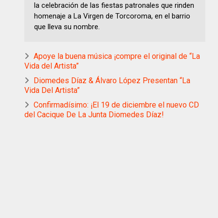
la celebración de las fiestas patronales que rinden
homenaje a La Virgen de Torcoroma, en el barrio
que lleva su nombre.
Apoye la buena música ¡compre el original de “La
Vida del Artista”
Diomedes Díaz & Álvaro López Presentan “La
Vida Del Artista”
Confirmadísimo: ¡El 19 de diciembre el nuevo CD
del Cacique De La Junta Diomedes Díaz!