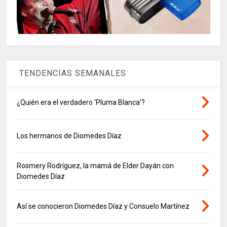
TENDENCIAS SEMANALES
¿Quién era el verdadero ‘Pluma Blanca’?
Los hermanos de Diomedes Díaz
Rosmery Rodríguez, la mamá de Elder Dayán con
Diomedes Díaz
Así se conocieron Diomedes Díaz y Consuelo Martínez