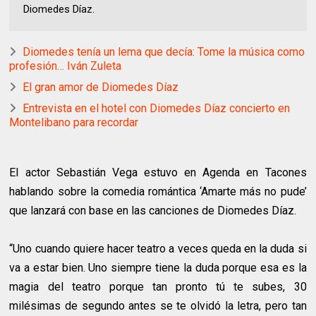
Diomedes Díaz.
Diomedes tenía un lema que decía: Tome la música como
profesión… Iván Zuleta
El gran amor de Diomedes Díaz
Entrevista en el hotel con Diomedes Díaz concierto en
Montelibano para recordar
El actor Sebastián Vega estuvo en Agenda en Tacones
hablando sobre la comedia romántica ‘Amarte más no pude’
que lanzará con base en las canciones de Diomedes Díaz.
“Uno cuando quiere hacer teatro a veces queda en la duda si
va a estar bien. Uno siempre tiene la duda porque esa es la
magia del teatro porque tan pronto tú te subes, 30
milésimas de segundo antes se te olvidó la letra, pero tan