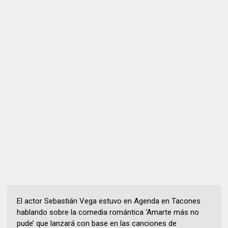
El actor Sebastián Vega estuvo en Agenda en Tacones
hablando sobre la comedia romántica ‘Amarte más no
pude’ que lanzará con base en las canciones de