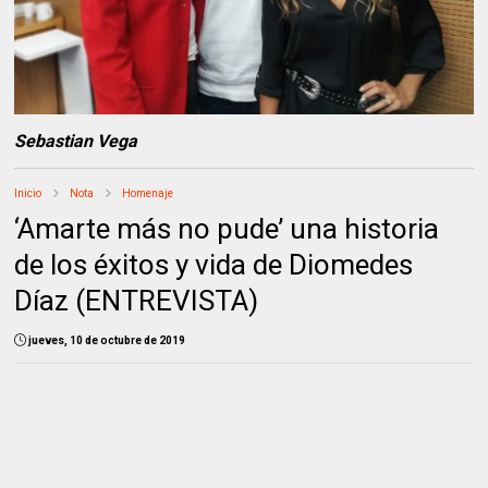
Sebastian Vega
Inicio
Nota
Homenaje
‘Amarte más no pude’ una historia
de los éxitos y vida de Diomedes
Díaz (ENTREVISTA)
jueves, 10 de octubre de 2019