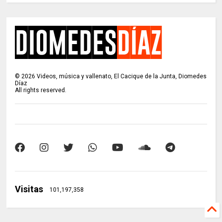
©
2026
Videos, música y vallenato, El Cacique de la Junta, Diomedes
Díaz
All rights reserved.
Visitas
101,197,358