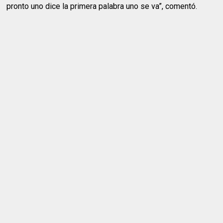
pronto uno dice la primera palabra uno se va”, comentó.