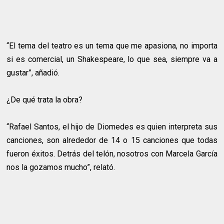
“El tema del teatro es un tema que me apasiona, no importa
si es comercial, un Shakespeare, lo que sea, siempre va a
gustar”, añadió.
¿De qué trata la obra?
“Rafael Santos, el hijo de Diomedes es quien interpreta sus
canciones, son alrededor de 14 o 15 canciones que todas
fueron éxitos. Detrás del telón, nosotros con Marcela García
nos la gozamos mucho”, relató.