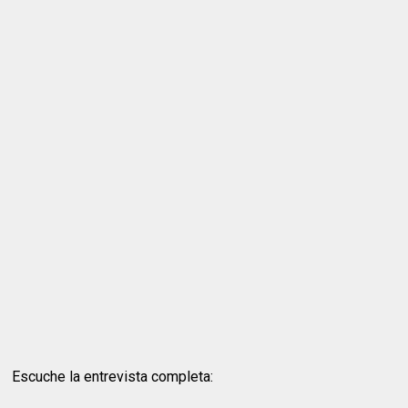
Escuche la entrevista completa: