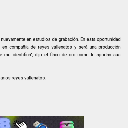
 nuevamente en estudios de grabación. En esta oportunidad
 en compañía de reyes vallenatos y será una producción
 me identifica", dijo el flaco de oro como lo apodan sus
rios reyes vallenatos.