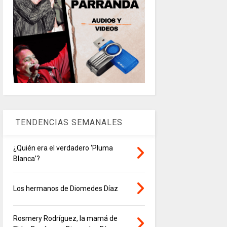
TENDENCIAS SEMANALES
¿Quién era el verdadero ‘Pluma
Blanca’?
Los hermanos de Diomedes Díaz
Rosmery Rodríguez, la mamá de