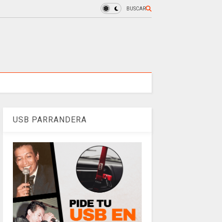
BUSCAR
USB PARRANDERA