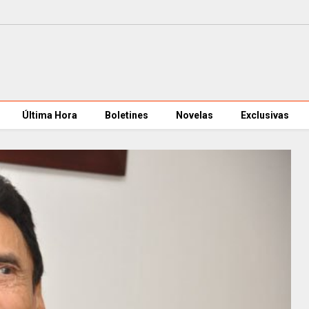
Última Hora
Boletines
Novelas
Exclusivas