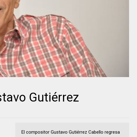
stavo Gutiérrez
El compositor Gustavo Gutiérrez Cabello regresa