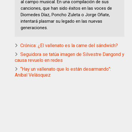
al campo musical. En una compilación de sus
canciones, que han sido éxitos en las voces de
Diomedes Díaz, Poncho Zuleta o Jorge Oñate,
intentará plasmar su legado en las nuevas
generaciones.
Crónica: ¿El vallenato es la carne del sándwich?
Seguidora se tatúa imagen de Silvestre Dangond y
causa revuelo en redes
“Hay un vallenato que lo están desarmando”:
Aníbal Velásquez