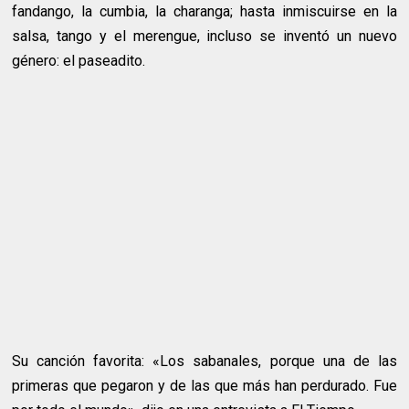
fandango, la cumbia, la charanga; hasta inmiscuirse en la
salsa, tango y el merengue, incluso se inventó un nuevo
género: el paseadito.
Su canción favorita: «Los sabanales, porque una de las
primeras que pegaron y de las que más han perdurado. Fue