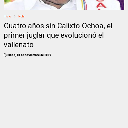
Inicio
Nota
Cuatro años sin Calixto Ochoa, el
primer juglar que evolucionó el
vallenato
lunes, 18 de noviembre de 2019