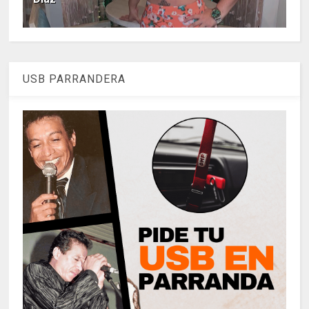
USB PARRANDERA