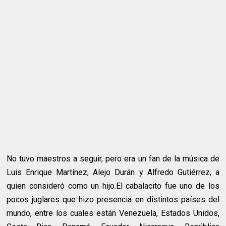
No tuvo maestros a seguir, pero era un fan de la música de
Luis Enrique Martínez, Alejo Durán y Alfredo Gutiérrez, a
quien consideró como un hijo.
El cabalacito fue uno de los
pocos juglares que hizo presencia en distintos países del
mundo, entre los cuales están Venezuela, Estados Unidos,