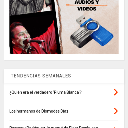
TENDENCIAS SEMANALES
¿Quién era el verdadero ‘Pluma Blanca’?
Los hermanos de Diomedes Díaz