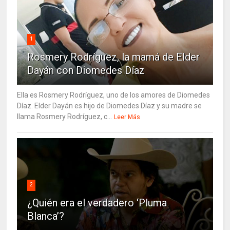
1
Rosmery Rodríguez, la mamá de Elder
Dayán con Diomedes Díaz
Ella es Rosmery Rodríguez, uno de los amores de Diomedes
Díaz. Elder Dayán es hijo de Diomedes Díaz y su madre se
llama Rosmery Rodríguez, c...
Leer Más
2
¿Quién era el verdadero ‘Pluma
Blanca’?