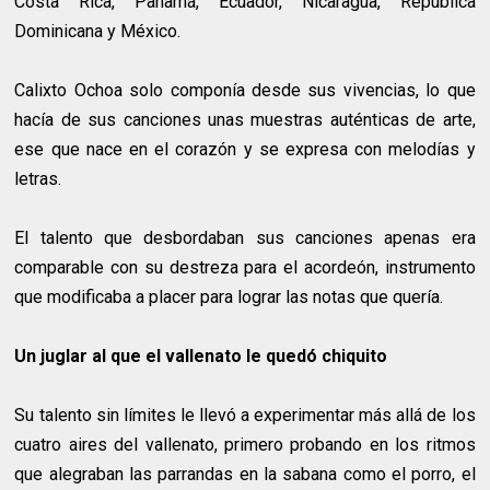
Costa Rica, Panamá, Ecuador, Nicaragua, República
Dominicana y México.
Calixto Ochoa solo componía desde sus vivencias, lo que
hacía de sus canciones unas muestras auténticas de arte,
ese que nace en el corazón y se expresa con melodías y
letras.
El talento que desbordaban sus canciones apenas era
comparable con su destreza para el acordeón, instrumento
que modificaba a placer para lograr las notas que quería.
Un juglar al que el vallenato le quedó chiquito
Su talento sin límites le llevó a experimentar más allá de los
cuatro aires del vallenato, primero probando en los ritmos
que alegraban las parrandas en la sabana como el porro, el