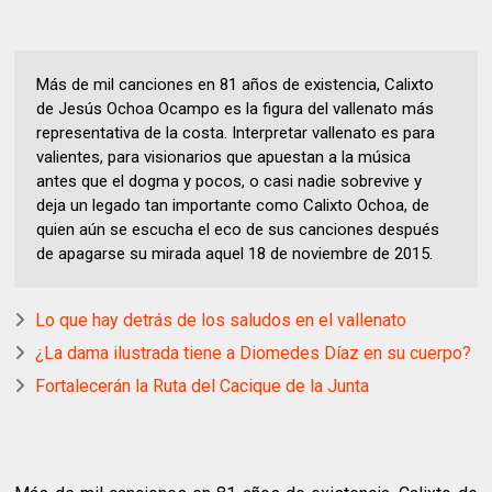
Más de mil canciones en 81 años de existencia, Calixto
de Jesús Ochoa Ocampo es la figura del vallenato más
representativa de la costa. Interpretar vallenato es para
valientes, para visionarios que apuestan a la música
antes que el dogma y pocos, o casi nadie sobrevive y
deja un legado tan importante como Calixto Ochoa, de
quien aún se escucha el eco de sus canciones después
de apagarse su mirada aquel 18 de noviembre de 2015.
Lo que hay detrás de los saludos en el vallenato
¿La dama ilustrada tiene a Diomedes Díaz en su cuerpo?
Fortalecerán la Ruta del Cacique de la Junta