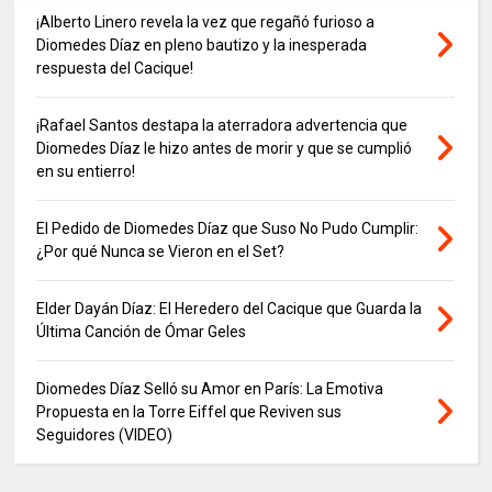
¡Alberto Linero revela la vez que regañó furioso a
Diomedes Díaz en pleno bautizo y la inesperada
respuesta del Cacique!
¡Rafael Santos destapa la aterradora advertencia que
Diomedes Díaz le hizo antes de morir y que se cumplió
en su entierro!
El Pedido de Diomedes Díaz que Suso No Pudo Cumplir:
¿Por qué Nunca se Vieron en el Set?
Elder Dayán Díaz: El Heredero del Cacique que Guarda la
Última Canción de Ómar Geles
Diomedes Díaz Selló su Amor en París: La Emotiva
Propuesta en la Torre Eiffel que Reviven sus
Seguidores (VIDEO)