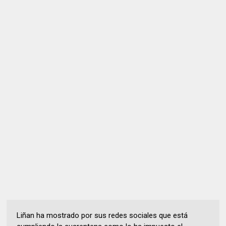
Liñan ha mostrado por sus redes sociales que está