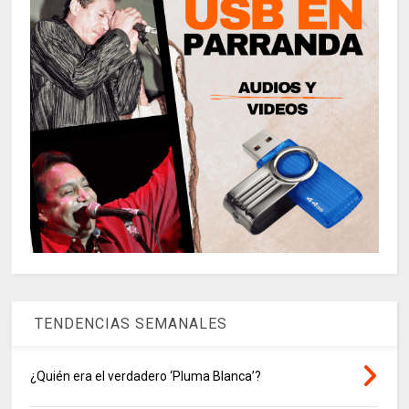
TENDENCIAS SEMANALES
¿Quién era el verdadero ‘Pluma Blanca’?