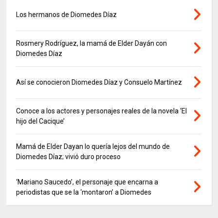
Los hermanos de Diomedes Díaz
Rosmery Rodríguez, la mamá de Elder Dayán con
Diomedes Díaz
Así se conocieron Diomedes Díaz y Consuelo Martínez
Conoce a los actores y personajes reales de la novela ‘El
hijo del Cacique’
Mamá de Elder Dayan lo quería lejos del mundo de
Diomedes Díaz; vivió duro proceso
‘Mariano Saucedo’, el personaje que encarna a
periodistas que se la ‘montaron’ a Diomedes