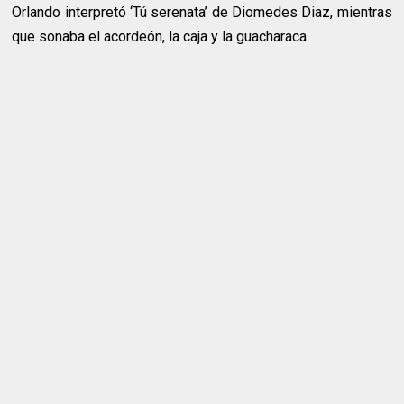
Orlando interpretó ‘Tú serenata’ de Diomedes Diaz, mientras
que sonaba el acordeón, la caja y la guacharaca.