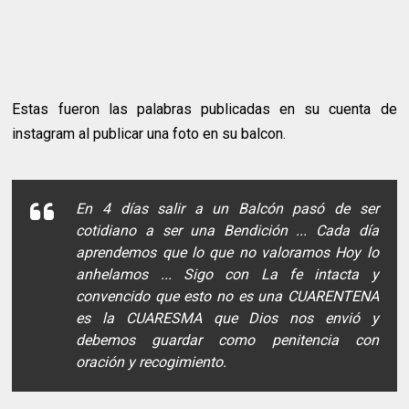
Estas fueron las palabras publicadas en su cuenta de
instagram al publicar una foto en su balcon.
En 4 días salir a un Balcón pasó de ser
cotidiano a ser una Bendición ... Cada día
aprendemos que lo que no valoramos Hoy lo
anhelamos ... Sigo con La fe intacta y
convencido que esto no es una CUARENTENA
es la CUARESMA que Dios nos envió y
debemos guardar como penitencia con
oración y recogimiento.