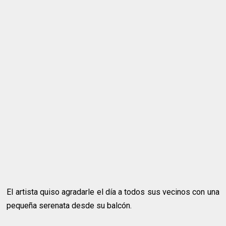
El artista quiso agradarle el día a todos sus vecinos con una
pequeña serenata desde su balcón.