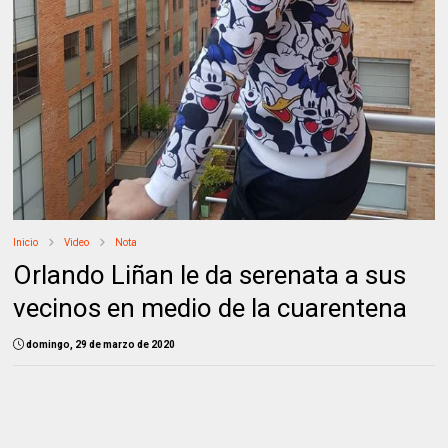
Inicio
Video
Nota
Orlando Liñan le da serenata a sus
vecinos en medio de la cuarentena
domingo, 29 de marzo de 2020