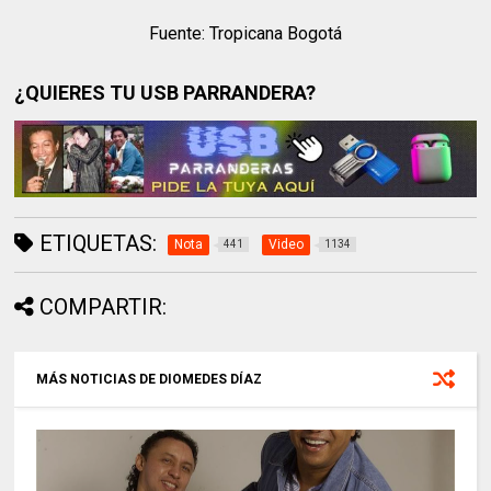
Fuente: Tropicana Bogotá
¿QUIERES TU USB PARRANDERA?
ETIQUETAS:
Nota
Video
441
1134
COMPARTIR:
MÁS NOTICIAS DE DIOMEDES DÍAZ