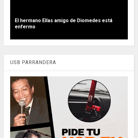
El hermano Elías amigo de Diomedes está
enfermo
USB PARRANDERA