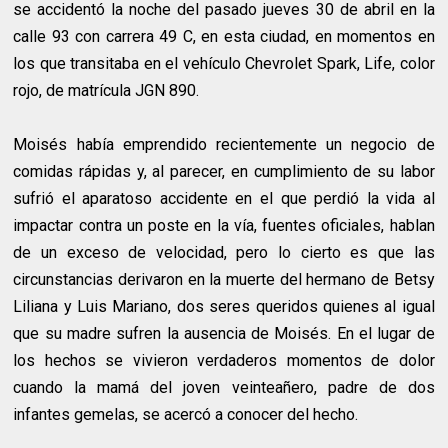
se accidentó la noche del pasado jueves 30 de abril en la
calle 93 con carrera 49 C, en esta ciudad, en momentos en
los que transitaba en el vehículo Chevrolet Spark, Life, color
rojo, de matrícula JGN 890.
Moisés había emprendido recientemente un negocio de
comidas rápidas y, al parecer, en cumplimiento de su labor
sufrió el aparatoso accidente en el que perdió la vida al
impactar contra un poste en la vía, fuentes oficiales, hablan
de un exceso de velocidad, pero lo cierto es que las
circunstancias derivaron en la muerte del hermano de Betsy
Liliana y Luis Mariano, dos seres queridos quienes al igual
que su madre sufren la ausencia de Moisés. En el lugar de
los hechos se vivieron verdaderos momentos de dolor
cuando la mamá del joven veinteañero, padre de dos
infantes gemelas, se acercó a conocer del hecho.