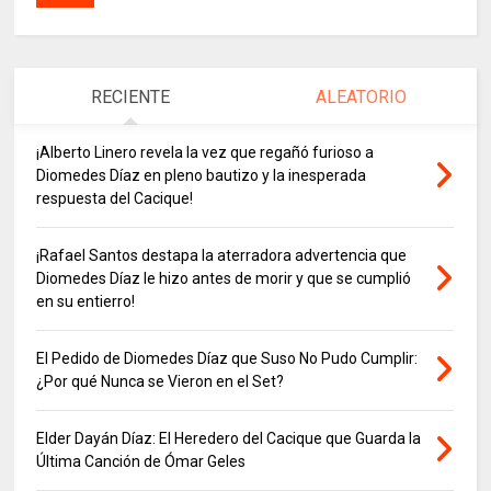
RECIENTE
ALEATORIO
¡Alberto Linero revela la vez que regañó furioso a
Diomedes Díaz en pleno bautizo y la inesperada
respuesta del Cacique!
¡Rafael Santos destapa la aterradora advertencia que
Diomedes Díaz le hizo antes de morir y que se cumplió
en su entierro!
El Pedido de Diomedes Díaz que Suso No Pudo Cumplir:
¿Por qué Nunca se Vieron en el Set?
Elder Dayán Díaz: El Heredero del Cacique que Guarda la
Última Canción de Ómar Geles