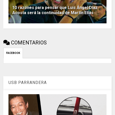
10 razones para pensar que Luis Ángel Díaz
Acosta será la continuidad de Martín Elías
COMENTARIOS
FACEBOOK
USB PARRANDERA