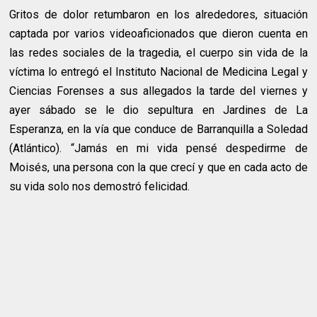
Gritos de dolor retumbaron en los alrededores, situación
captada por varios videoaficionados que dieron cuenta en
las redes sociales de la tragedia, el cuerpo sin vida de la
víctima lo entregó el Instituto Nacional de Medicina Legal y
Ciencias Forenses a sus allegados la tarde del viernes y
ayer sábado se le dio sepultura en Jardines de La
Esperanza, en la vía que conduce de Barranquilla a Soledad
(Atlántico). “Jamás en mi vida pensé despedirme de
Moisés, una persona con la que crecí y que en cada acto de
su vida solo nos demostró felicidad.