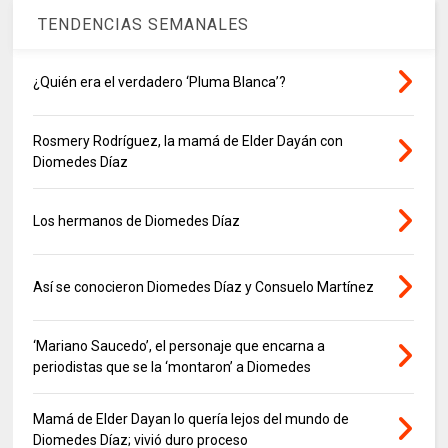
TENDENCIAS SEMANALES
¿Quién era el verdadero ‘Pluma Blanca’?
Rosmery Rodríguez, la mamá de Elder Dayán con
Diomedes Díaz
Los hermanos de Diomedes Díaz
Así se conocieron Diomedes Díaz y Consuelo Martínez
‘Mariano Saucedo’, el personaje que encarna a
periodistas que se la ‘montaron’ a Diomedes
Mamá de Elder Dayan lo quería lejos del mundo de
Diomedes Díaz; vivió duro proceso