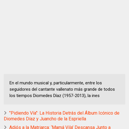
En el mundo musical y, particularmente, entre los
seguidores del cantante vallenato más grande de todos
los tiempos Diomedes Díaz (1957-2013), la ines
"Pidiendo Vía": La Historia Detrás del Álbum Icónico de
Diomedes Díaz y Juancho de la Espriella
Adiós a la Matriarca: ‘Mamá Vila’ Descansa Junto a