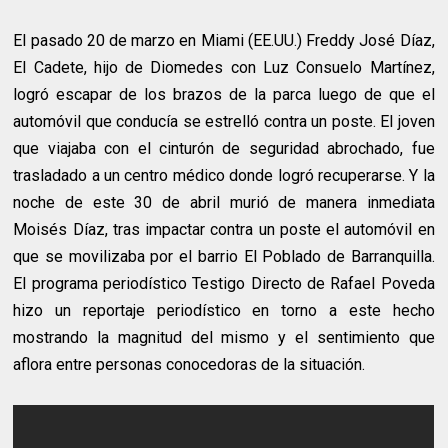
El pasado 20 de marzo en Miami (EE.UU.) Freddy José Díaz,
El Cadete, hijo de Diomedes con Luz Consuelo Martínez,
logró escapar de los brazos de la parca luego de que el
automóvil que conducía se estrelló contra un poste. El joven
que viajaba con el cinturón de seguridad abrochado, fue
trasladado a un centro médico donde logró recuperarse. Y la
noche de este 30 de abril murió de manera inmediata
Moisés Díaz, tras impactar contra un poste el automóvil en
que se movilizaba por el barrio El Poblado de Barranquilla.
El programa periodístico Testigo Directo de Rafael Poveda
hizo un reportaje periodístico en torno a este hecho
mostrando la magnitud del mismo y el sentimiento que
aflora entre personas conocedoras de la situación.