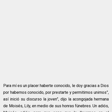
Para mí es un placer haberte conocido, le doy gracias a Dios
por habernos conocido, por prestarte y permitirnos unirnos”,
así inició su discurso la joven”, dijo la acongojada hermana
de Moisés, Lily, en medio de sus honras fúnebres. Un adiós,