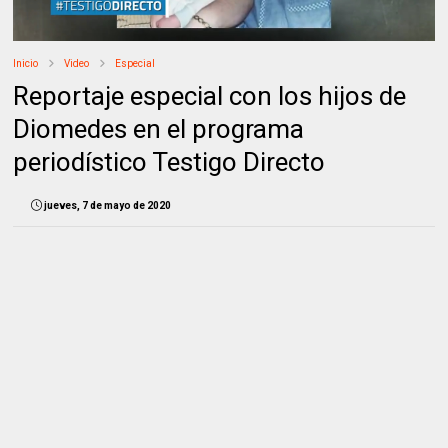
Inicio
Video
Especial
Reportaje especial con los hijos de
Diomedes en el programa
periodístico Testigo Directo
jueves, 7 de mayo de 2020