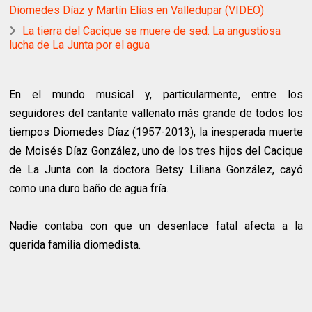
Diomedes Díaz y Martín Elías en Valledupar (VIDEO)
La tierra del Cacique se muere de sed: La angustiosa
lucha de La Junta por el agua
En el mundo musical y, particularmente, entre los
seguidores del cantante vallenato más grande de todos los
tiempos Diomedes Díaz (1957-2013), la inesperada muerte
de Moisés Díaz González, uno de los tres hijos del Cacique
de La Junta con la doctora Betsy Liliana González, cayó
como una duro baño de agua fría.
Nadie contaba con que un desenlace fatal afecta a la
querida familia diomedista.