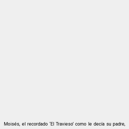
Moisés, el recordado ‘El Travieso’ como le decía su padre,