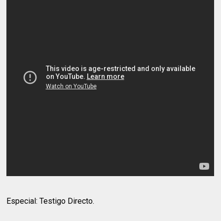
Especial: Testigo Directo.