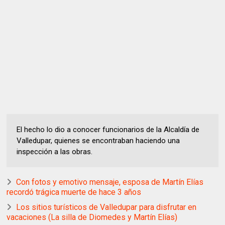
El hecho lo dio a conocer funcionarios de la Alcaldía de
Valledupar, quienes se encontraban haciendo una
inspección a las obras.
Con fotos y emotivo mensaje, esposa de Martín Elías
recordó trágica muerte de hace 3 años
Los sitios turísticos de Valledupar para disfrutar en
vacaciones (La silla de Diomedes y Martín Elías)