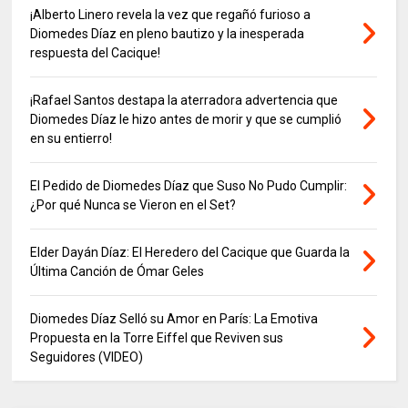
¡Alberto Linero revela la vez que regañó furioso a
Diomedes Díaz en pleno bautizo y la inesperada
respuesta del Cacique!
¡Rafael Santos destapa la aterradora advertencia que
Diomedes Díaz le hizo antes de morir y que se cumplió
en su entierro!
El Pedido de Diomedes Díaz que Suso No Pudo Cumplir:
¿Por qué Nunca se Vieron en el Set?
Elder Dayán Díaz: El Heredero del Cacique que Guarda la
Última Canción de Ómar Geles
Diomedes Díaz Selló su Amor en París: La Emotiva
Propuesta en la Torre Eiffel que Reviven sus
Seguidores (VIDEO)