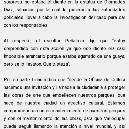
sorpresa: no estaba el diente en la estatua de Diomedes
Díaz, situación por la cual le pidieron a las autoridades
policiales llevar a cabo la investigación del caso para dar
con los responsables.
Al respecto, el escultor Peñaloza dijo que “estoy
sorprendido con esta acción ya que ese diente era casi
imposible arrancarlo porque estaba agarrado de una guaya;
pero se lo llevaron. Que tristeza".
Por su parte Liñán indicó que “desde la Oficina de Cultura
hacemos una invitación y llamada a la ciudadanía a proteger
las obras de arte que embellecen nuestros parques, que
hace de nuestra ciudad un atractivo cultural. Estamos
comprometidos con en mantenimiento de nuestros parques
y con el mantenimiento de las obras, para que Valledupar
pueda seguir llamando la atención a nivel mundial, y así