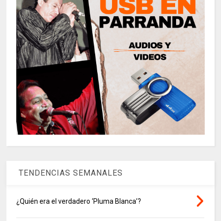
TENDENCIAS SEMANALES
¿Quién era el verdadero ‘Pluma Blanca’?