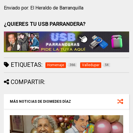
Enviado por: El Heraldo de Barranquilla
¿QUIERES TU USB PARRANDERA?
ETIQUETAS:
Homenaje
Valledupar
366
54
COMPARTIR:
MÁS NOTICIAS DE DIOMEDES DÍAZ