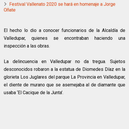
Festival Vallenato 2020 se hará en homenaje a Jorge
Oñate
El hecho lo dio a conocer funcionarios de la Alcaldía de
Valledupar, quienes se encontraban haciendo una
inspección a las obras.
La delincuencia en Valledupar no da tregua. Sujetos
desconocidos robaron a la estatua de Diomedes Díaz en la
glorieta Los Juglares del parque La Provincia en Valledupar,
el diente de murano que se asemejaba al de diamante que
usaba ‘El Cacique de la Junta’.