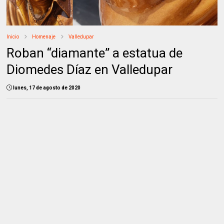
Inicio
Homenaje
Valledupar
Roban “diamante” a estatua de
Diomedes Díaz en Valledupar
lunes, 17 de agosto de 2020