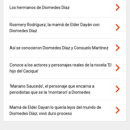
Los hermanos de Diomedes Díaz
Rosmery Rodríguez, la mamá de Elder Dayán con
Diomedes Díaz
Así se conocieron Diomedes Díaz y Consuelo Martínez
Conoce a los actores y personajes reales de la novela ‘El
hijo del Cacique’
‘Mariano Saucedo’, el personaje que encarna a
periodistas que se la ‘montaron’ a Diomedes
Mamá de Elder Dayan lo quería lejos del mundo de
Diomedes Díaz; vivió duro proceso