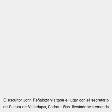
El escultor John Peñaloza visitaba el lugar con el secretario
de Cultura de Valledupar, Carlos Liñán, llevándose tremenda