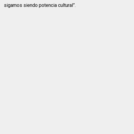
sigamos siendo potencia cultural”.