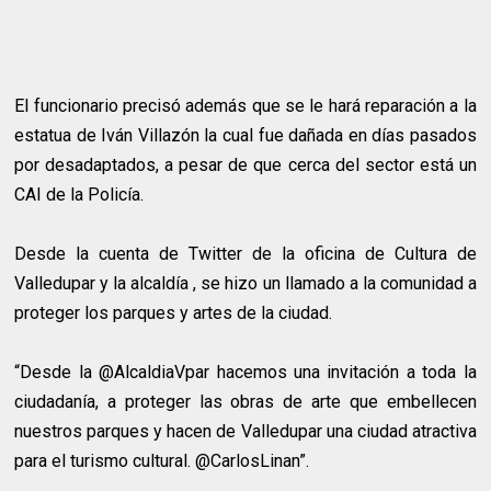
El funcionario precisó además que se le hará reparación a la
estatua de Iván Villazón la cual fue dañada en días pasados
por desadaptados, a pesar de que cerca del sector está un
CAI de la Policía.
Desde la cuenta de Twitter de la oficina de Cultura de
Valledupar y la alcaldía , se hizo un llamado a la comunidad a
proteger los parques y artes de la ciudad.
“Desde la @AlcaldiaVpar hacemos una invitación a toda la
ciudadanía, a proteger las obras de arte que embellecen
nuestros parques y hacen de Valledupar una ciudad atractiva
para el turismo cultural. @CarlosLinan”.