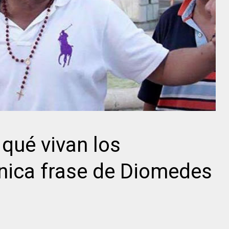
 qué vivan los
ónica frase de Diomedes