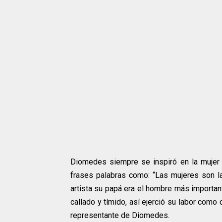
Diomedes siempre se inspiró en la mujer 
frases palabras como: “Las mujeres son la
artista su papá era el hombre más importan
callado y tímido, así ejerció su labor como
representante de Diomedes.