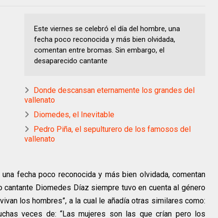
Este viernes se celebró el día del hombre, una
fecha poco reconocida y más bien olvidada,
comentan entre bromas. Sin embargo, el
desaparecido cantante
Donde descansan eternamente los grandes del
vallenato
Diomedes, el Inevitable
Pedro Piña, el sepulturero de los famosos del
vallenato
, una fecha poco reconocida y más bien olvidada, comentan
o cantante Diomedes Díaz siempre tuvo en cuenta al género
vivan los hombres”, a la cual le añadía otras similares como:
chas veces de: “Las mujeres son las que crían pero los