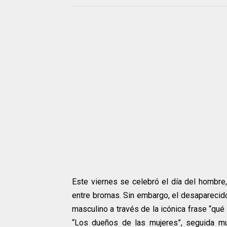
Este viernes se celebró el día del hombre
entre bromas. Sin embargo, el desaparecid
masculino a través de la icónica frase “qué 
“Los dueños de las mujeres”, seguida mu