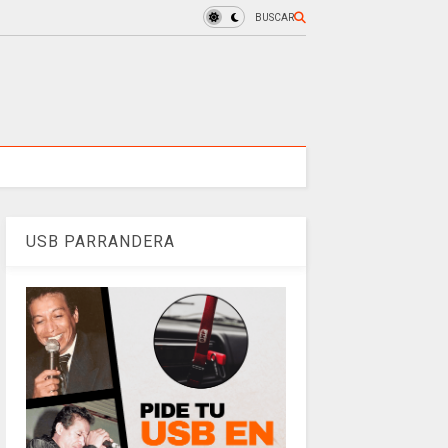
BUSCAR
USB PARRANDERA