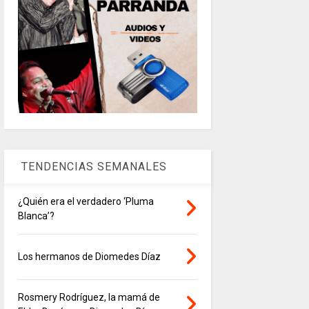
TENDENCIAS SEMANALES
¿Quién era el verdadero ‘Pluma
Blanca’?
Los hermanos de Diomedes Díaz
Rosmery Rodríguez, la mamá de