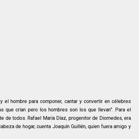
y el hombre para componer, cantar y convertir en célebres
s que crían pero los hombres son los que llevan”. Para el
te de todos. Rafael María Díaz, progenitor de Diomedes, era
 cabeza de hogar, cuenta Joaquín Guillén, quien fuera amigo y