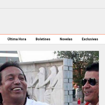
Última Hora
Boletines
Novelas
Exclusivas