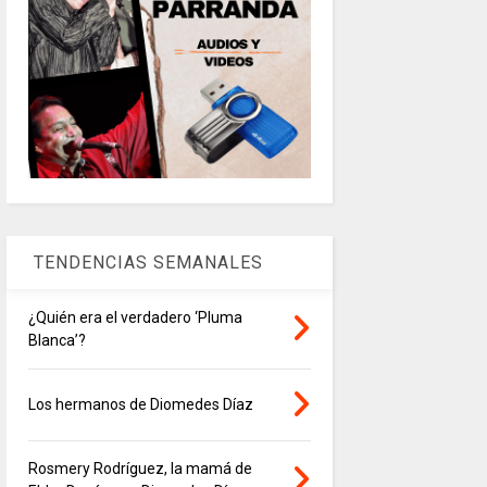
TENDENCIAS SEMANALES
¿Quién era el verdadero ‘Pluma
Blanca’?
Los hermanos de Diomedes Díaz
Rosmery Rodríguez, la mamá de