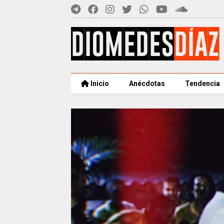
Inicio
Anécdotas
Tendencia