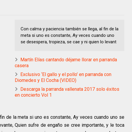
Con calma y paciencia también se llega, al fin de la
meta si uno es constante, Ay veces cuando uno
se desespera, tropieza, se cae y ni quien lo levant
Martín Elías cantando déjame llorar en parranda
casera
Exclusivo ‘El gallo y el pollo’ en parranda con
Diomedes y El Cocha (VIDEO)
Descarga la parranda vallenata 2017 solo éxitos
en concierto Vol 1
 fin de la meta si uno es constante, Ay veces cuando uno se
levante, Quien sufre de engaño se cree importante, y le toca