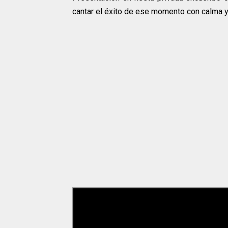
cantar el éxito de ese momento con calma y