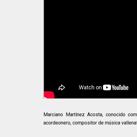
Marciano Martínez Acosta, conocido como
acordeonero, compositor de música vallenata