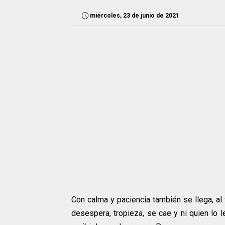
miércoles, 23 de junio de 2021
Con calma y paciencia también se llega, al
desespera, tropieza, se cae y ni quien lo 