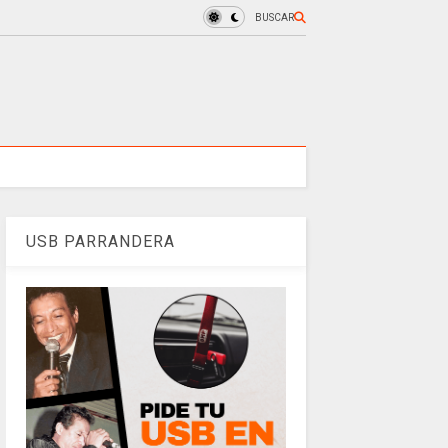
BUSCAR
USB PARRANDERA