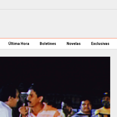
Última Hora
Boletines
Novelas
Exclusivas