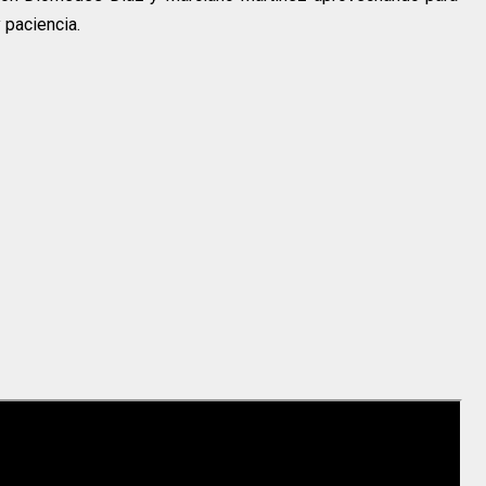
 paciencia.