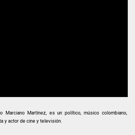
 Marciano Martínez, es un político, músico colombiano,
 y actor de cine y televisión.