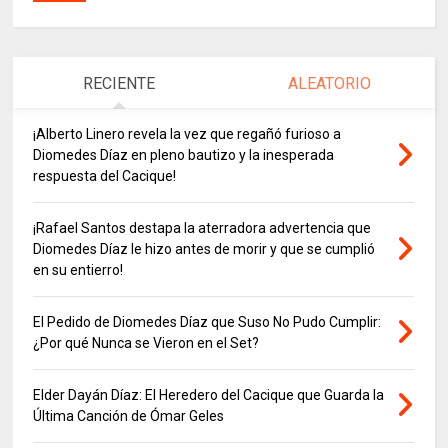
RECIENTE
ALEATORIO
¡Alberto Linero revela la vez que regañó furioso a
Diomedes Díaz en pleno bautizo y la inesperada
respuesta del Cacique!
¡Rafael Santos destapa la aterradora advertencia que
Diomedes Díaz le hizo antes de morir y que se cumplió
en su entierro!
El Pedido de Diomedes Díaz que Suso No Pudo Cumplir:
¿Por qué Nunca se Vieron en el Set?
Elder Dayán Díaz: El Heredero del Cacique que Guarda la
Última Canción de Ómar Geles