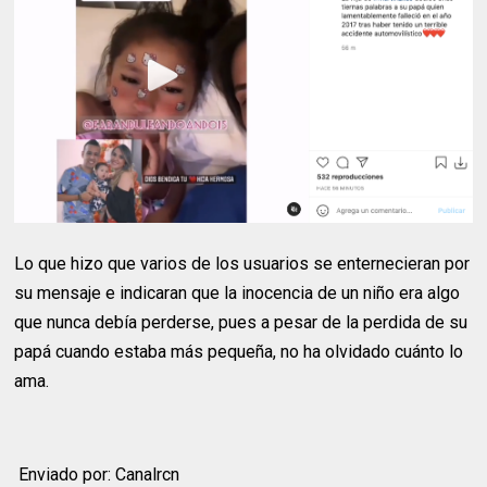
Lo que hizo que varios de los usuarios se enternecieran por
su mensaje e indicaran que la inocencia de un niño era algo
que nunca debía perderse, pues a pesar de la perdida de su
papá cuando estaba más pequeña, no ha olvidado cuánto lo
ama.
Enviado por: Canalrcn