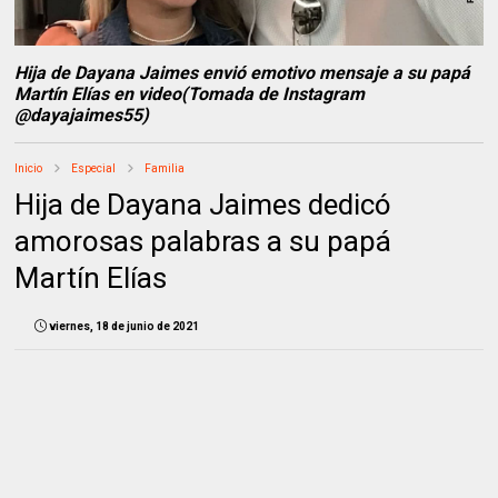
Hija de Dayana Jaimes envió emotivo mensaje a su papá
Martín Elías en video(Tomada de Instagram
@dayajaimes55)
Inicio
Especial
Familia
Hija de Dayana Jaimes dedicó
amorosas palabras a su papá
Martín Elías
viernes, 18 de junio de 2021