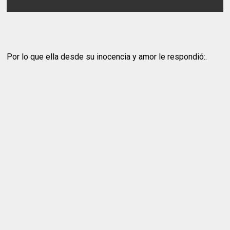
Por lo que ella desde su inocencia y amor le respondió:.