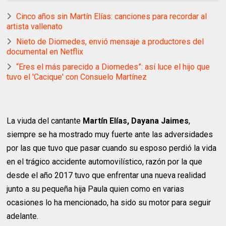
Cinco años sin Martín Elías: canciones para recordar al
artista vallenato
Nieto de Diomedes, envió mensaje a productores del
documental en Netflix
“Eres el más parecido a Diomedes”: así luce el hijo que
tuvo el 'Cacique' con Consuelo Martínez
La viuda del cantante
Martín Elías, Dayana Jaimes
,
siempre se ha mostrado muy fuerte ante las adversidades
por las que tuvo que pasar cuando su esposo perdió la vida
en el trágico accidente automovilístico, razón por la que
desde el año 2017 tuvo que enfrentar una nueva realidad
junto a su pequeña hija Paula quien como en varias
ocasiones lo ha mencionado, ha sido su motor para seguir
adelante.