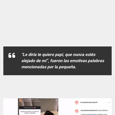
"Le diría te quiero papi, que nunca estés
alejado de mí”, fueron las emotivas palabras
mencionadas por la pequeña.