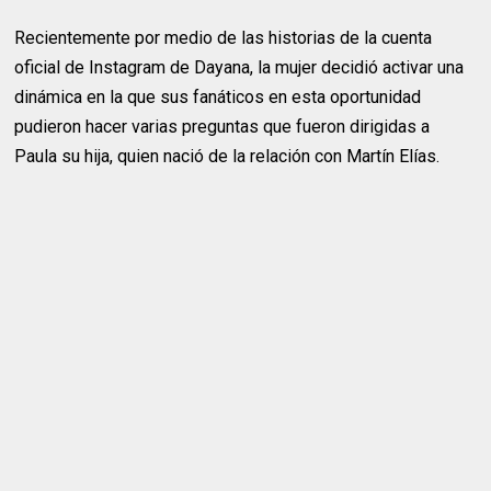
Recientemente por medio de las historias de la cuenta
oficial de Instagram de Dayana, la mujer decidió activar una
dinámica en la que sus fanáticos en esta oportunidad
pudieron hacer varias preguntas que fueron dirigidas a
Paula su hija, quien nació de la relación con Martín Elías.