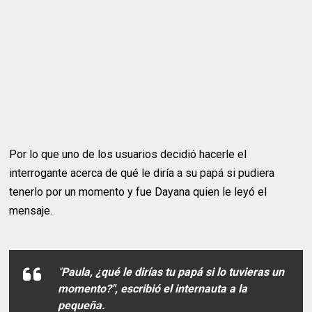
Por lo que uno de los usuarios decidió hacerle el
interrogante acerca de qué le diría a su papá si pudiera
tenerlo por un momento y fue Dayana quien le leyó el
mensaje.
"
Paula, ¿qué le dirías tu papá si lo tuvieras un
momento?", escribió el internauta a la
pequeña.