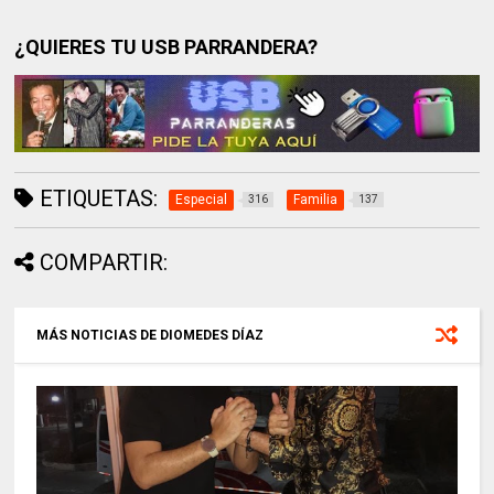
¿QUIERES TU USB PARRANDERA?
ETIQUETAS:
Especial
Familia
316
137
COMPARTIR:
MÁS NOTICIAS DE DIOMEDES DÍAZ