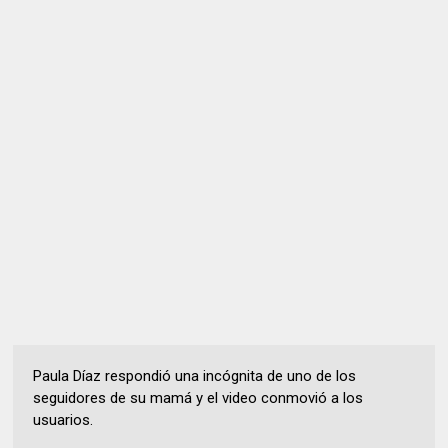
Paula Díaz respondió una incógnita de uno de los
seguidores de su mamá y el video conmovió a los
usuarios.