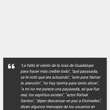
"Le faltó el viento de la rosa de Guadalupe
para hacer más creíble todo", "qué payasada,
se le notó que era actuando", "solo para llamar
la atención", "no hay tarima para tanto show",
"a mí no me parece una payasada, sé que fue
real, los espíritus existen", "actor Rafael
Santos", "dejen descansar en paz a Diomedes",
dicen algunos mensajes de los usuarios en