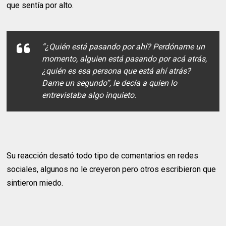
que sentía por alto.
“¿Quién está pasando por ahí? Perdóname un
momento, alguien está pasando por acá atrás,
¿quién es esa persona que está ahí atrás?
Dame un segundo”, le decía a quien lo
entrevistaba algo inquieto.
Su reacción desató todo tipo de comentarios en redes
sociales, algunos no le creyeron pero otros escribieron que
sintieron miedo.