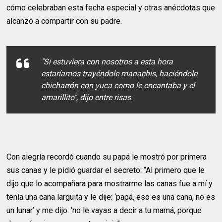
cómo celebraban esta fecha especial y otras anécdotas que
alcanzó a compartir con su padre.
"Si estuviera con nosotros a esta hora
estaríamos trayéndole mariachis, haciéndole
chicharrón con yuca como le encantaba y el
amarillito", dijo entre risas.
Con alegría recordó cuando su papá le mostró por primera
sus canas y le pidió guardar el secreto: “Al primero que le
dijo que lo acompañara para mostrarme las canas fue a mí y
tenía una cana larguita y le dije: ‘papá, eso es una cana, no es
un lunar’ y me dijo: ‘no le vayas a decir a tu mamá, porque