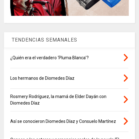
TENDENCIAS SEMANALES
¿Quién era el verdadero ‘Pluma Blanca’?
Los hermanos de Diomedes Díaz
Rosmery Rodríguez, la mamá de Elder Dayán con
Diomedes Díaz
Así se conocieron Diomedes Díaz y Consuelo Martínez