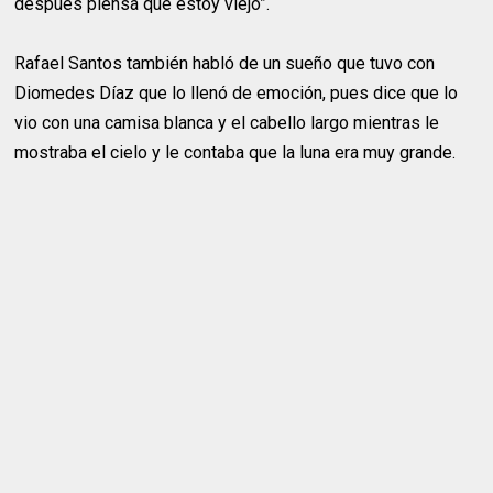
después piensa que estoy viejo”.
Rafael Santos también habló de un sueño que tuvo con
Diomedes Díaz que lo llenó de emoción, pues dice que lo
vio con una camisa blanca y el cabello largo mientras le
mostraba el cielo y le contaba que la luna era muy grande.