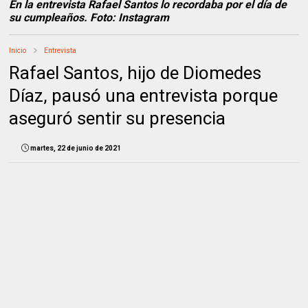
En la entrevista Rafael Santos lo recordaba por el día de
su cumpleaños. Foto: Instagram
Inicio
Entrevista
Rafael Santos, hijo de Diomedes
Díaz, pausó una entrevista porque
aseguró sentir su presencia
martes, 22 de junio de 2021