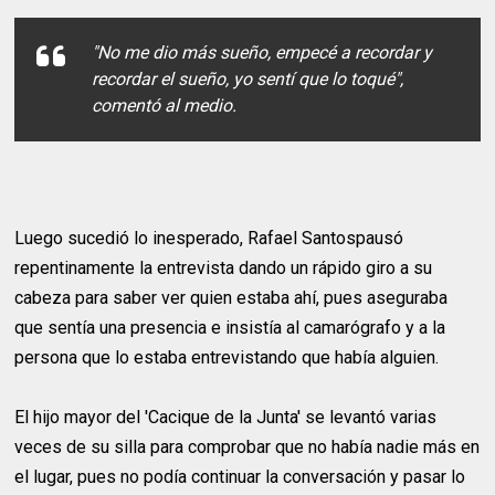
"No me dio más sueño, empecé a recordar y
recordar el sueño, yo sentí que lo toqué",
comentó al medio.
Luego sucedió lo inesperado, Rafael Santospausó
repentinamente la entrevista dando un rápido giro a su
cabeza para saber ver quien estaba ahí, pues aseguraba
que sentía una presencia e insistía al camarógrafo y a la
persona que lo estaba entrevistando que había alguien.
El hijo mayor del 'Cacique de la Junta' se levantó varias
veces de su silla para comprobar que no había nadie más en
el lugar, pues no podía continuar la conversación y pasar lo