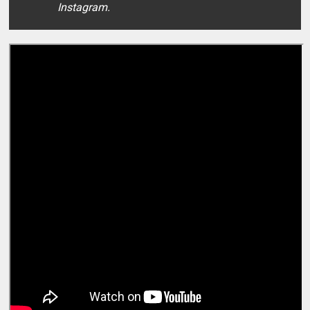
Instagram.