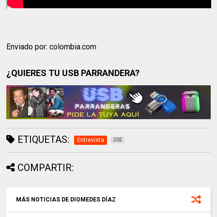
Enviado por: colombia.com
¿QUIERES TU USB PARRANDERA?
ETIQUETAS:
Entrevista
202
COMPARTIR:
MÁS NOTICIAS DE DIOMEDES DÍAZ