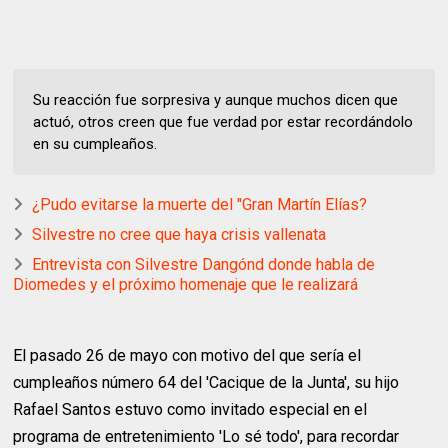
Su reacción fue sorpresiva y aunque muchos dicen que
actuó, otros creen que fue verdad por estar recordándolo
en su cumpleaños.
¿Pudo evitarse la muerte del "Gran Martín Elías?
Silvestre no cree que haya crisis vallenata
Entrevista con Silvestre Dangónd donde habla de
Diomedes y el próximo homenaje que le realizará
El pasado 26 de mayo con motivo del que sería el
cumpleaños número 64 del 'Cacique de la Junta', su hijo
Rafael Santos estuvo como invitado especial en el
programa de entretenimiento 'Lo sé todo', para recordar