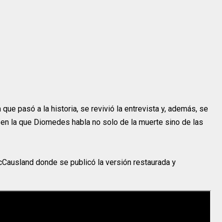
ue pasó a la historia, se revivió la entrevista y, además, se
en la que Diomedes habla no solo de la muerte sino de las
cCausland donde se publicó la versión restaurada y