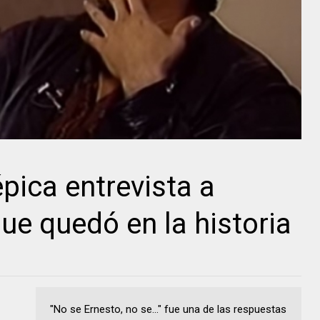
épica entrevista a
ue quedó en la historia
"No se Ernesto, no se..." fue una de las respuestas