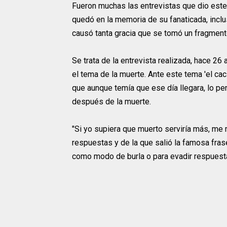
Fueron muchas las entrevistas que dio este
quedó en la memoria de su fanaticada, inclu
causó tanta gracia que se tomó un fragment
Se trata de la entrevista realizada, hace 26
el tema de la muerte. Ante este tema 'el ca
que aunque temía que ese día llegara, lo pe
después de la muerte.
"Si yo supiera que muerto serviría más, me 
respuestas y de la que salió la famosa fras
como modo de burla o para evadir respuest