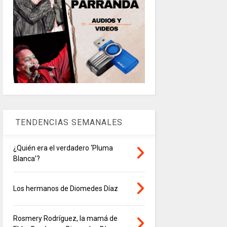
TENDENCIAS SEMANALES
¿Quién era el verdadero ‘Pluma
Blanca’?
Los hermanos de Diomedes Díaz
Rosmery Rodríguez, la mamá de