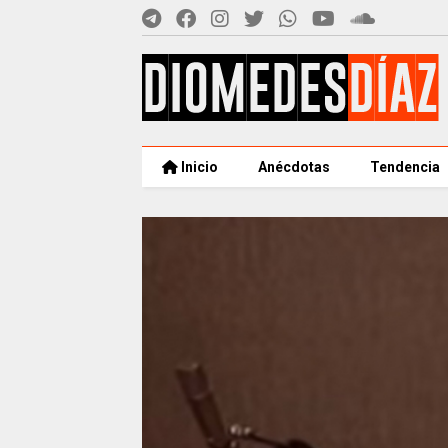
Inicio
Anécdotas
Tendencia