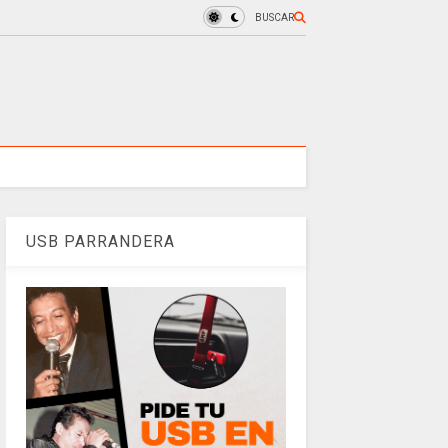
BUSCAR
USB PARRANDERA