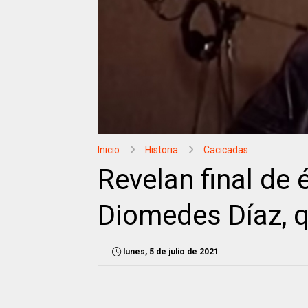
Inicio
Historia
Cacicadas
Revelan final de 
Diomedes Díaz, q
lunes, 5 de julio de 2021