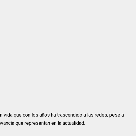
en vida que con los años ha trascendido a las redes, pese a
evancia que representan en la actualidad.