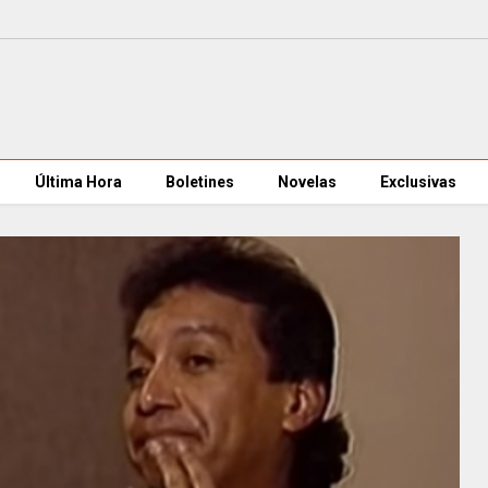
Última Hora
Boletines
Novelas
Exclusivas