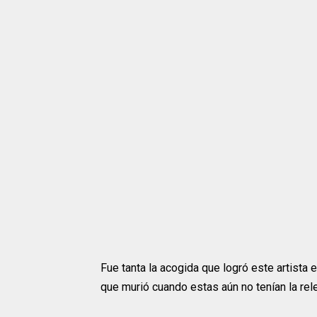
Fue tanta la acogida que logró este artista 
que murió cuando estas aún no tenían la rel