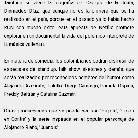
También se viene la biografía del Cacique de la Junta,
Diomedes Díaz, que aunque no es la primera que se ha
realizado en el país, porque en el pasado ya lo había hecho
RCN con mucho éxito, esta apuesta de Netflix promete
explorar en un documental la vida del polémico intérprete de
la música vallenata.
En materia de comedia, los colombianos podrán disfrutar de
especiales de stand up, talk show, sketches y demás, que
serán realizados por reconocidos nombres del humor como
Alejandra Azcarate, 'Lokillo', Diego Camargo, Pamela Ospina,
Freddy Beltrán y Catalina Guzmán.
Otras producciones que se puede ver son 'Pálpito', 'Goles
en Contra' y la serie inspirada en el popular personaje de
Alejandro Riaño, 'Juanpis'.