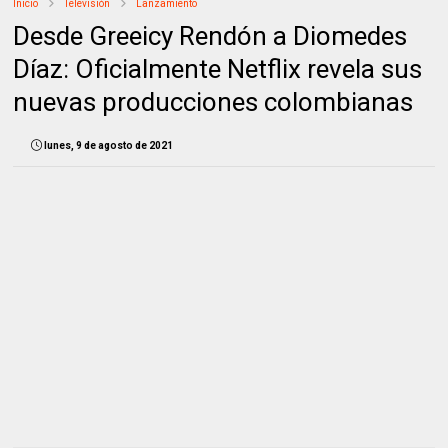
Inicio
Televisión
Lanzamiento
Desde Greeicy Rendón a Diomedes
Díaz: Oficialmente Netflix revela sus
nuevas producciones colombianas
lunes, 9 de agosto de 2021