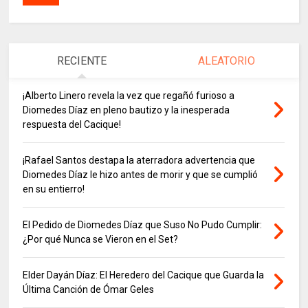
RECIENTE
ALEATORIO
¡Alberto Linero revela la vez que regañó furioso a
Diomedes Díaz en pleno bautizo y la inesperada
respuesta del Cacique!
¡Rafael Santos destapa la aterradora advertencia que
Diomedes Díaz le hizo antes de morir y que se cumplió
en su entierro!
El Pedido de Diomedes Díaz que Suso No Pudo Cumplir:
¿Por qué Nunca se Vieron en el Set?
Elder Dayán Díaz: El Heredero del Cacique que Guarda la
Última Canción de Ómar Geles