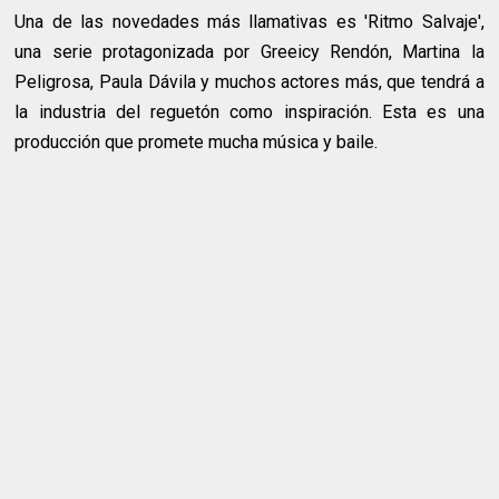
Una de las novedades más llamativas es 'Ritmo Salvaje',
una serie protagonizada por Greeicy Rendón, Martina la
Peligrosa, Paula Dávila y muchos actores más, que tendrá a
la industria del reguetón como inspiración. Esta es una
producción que promete mucha música y baile.