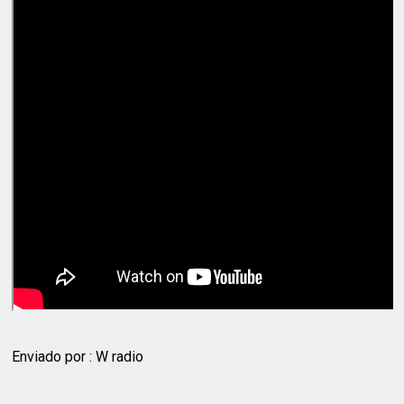
Enviado por : W radio