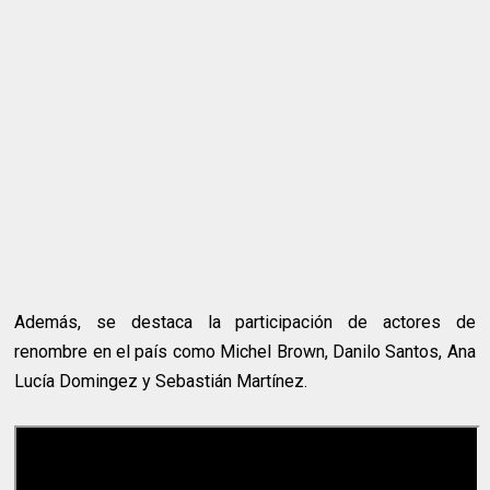
Además, se destaca la participación de actores de
renombre en el país como Michel Brown, Danilo Santos, Ana
Lucía Domingez y Sebastián Martínez.