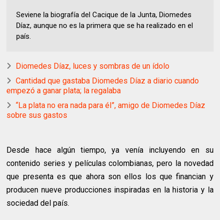
Seviene la biografía del Cacique de la Junta, Diomedes
Díaz, aunque no es la primera que se ha realizado en el
país.
Diomedes Díaz, luces y sombras de un ídolo
Cantidad que gastaba Diomedes Díaz a diario cuando
empezó a ganar plata; la regalaba
“La plata no era nada para él”, amigo de Diomedes Díaz
sobre sus gastos
Desde hace algún tiempo, ya venía incluyendo en su
contenido series y películas colombianas, pero la novedad
que presenta es que ahora son ellos los que financian y
producen nueve producciones inspiradas en la historia y la
sociedad del país.