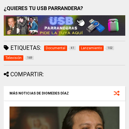
¿QUIERES TU USB PARRANDERA?
ETIQUETAS:
Documental
Lanzamiento
41
102
Televisión
169
COMPARTIR:
MÁS NOTICIAS DE DIOMEDES DÍAZ