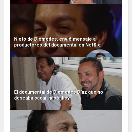
Nieto de Diomedes, envió mensaje a
productores del documental en Netflix
El documental de Diomedes Díaz que no
deseaba sacar hasta hoy