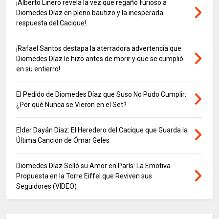
¡Alberto Linero revela la vez que regañó furioso a
Diomedes Díaz en pleno bautizo y la inesperada
respuesta del Cacique!
¡Rafael Santos destapa la aterradora advertencia que
Diomedes Díaz le hizo antes de morir y que se cumplió
en su entierro!
El Pedido de Diomedes Díaz que Suso No Pudo Cumplir:
¿Por qué Nunca se Vieron en el Set?
Elder Dayán Díaz: El Heredero del Cacique que Guarda la
Última Canción de Ómar Geles
Diomedes Díaz Selló su Amor en París: La Emotiva
Propuesta en la Torre Eiffel que Reviven sus
Seguidores (VIDEO)