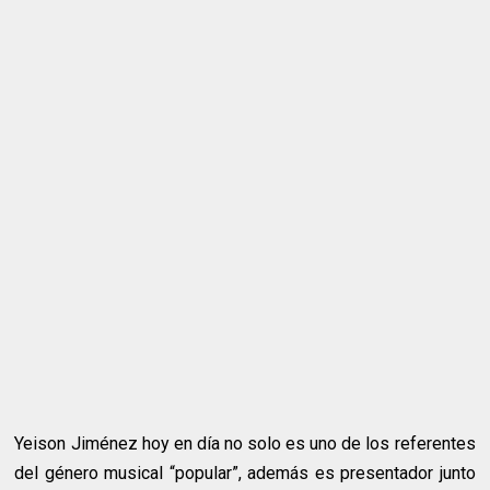
Yeison Jiménez hoy en día no solo es uno de los referentes
del género musical “popular”, además es presentador junto