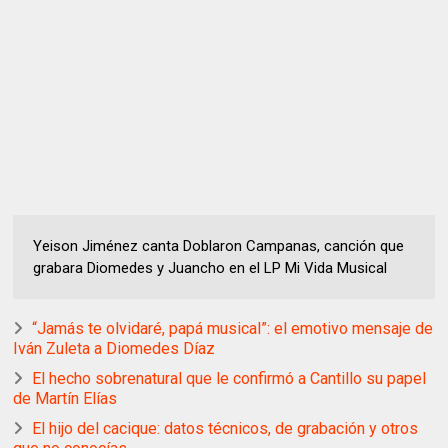
Yeison Jiménez canta Doblaron Campanas, canción que
grabara Diomedes y Juancho en el LP Mi Vida Musical
“Jamás te olvidaré, papá musical”: el emotivo mensaje de
Iván Zuleta a Diomedes Díaz
El hecho sobrenatural que le confirmó a Cantillo su papel
de Martín Elías
El hijo del cacique: datos técnicos, de grabación y otros