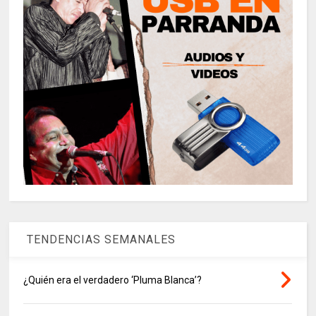
TENDENCIAS SEMANALES
¿Quién era el verdadero ‘Pluma Blanca’?