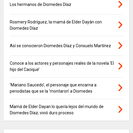
Los hermanos de Diomedes Díaz
Rosmery Rodríguez, la mamá de Elder Dayán con
Diomedes Díaz
Así se conocieron Diomedes Díaz y Consuelo Martínez
Conoce a los actores y personajes reales de la novela ‘El
hijo del Cacique’
‘Mariano Saucedo’, el personaje que encarna a
periodistas que se la ‘montaron’ a Diomedes
Mamá de Elder Dayan lo quería lejos del mundo de
Diomedes Díaz; vivió duro proceso