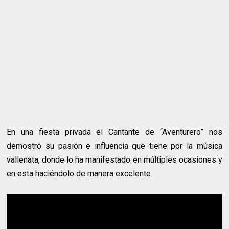
En una fiesta privada el Cantante de “Aventurero” nos
demostró su pasión e influencia que tiene por la música
vallenata, donde lo ha manifestado en múltiples ocasiones y
en esta haciéndolo de manera excelente.