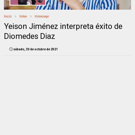
Inicio
Video
Homenaje
Yeison Jiménez interpreta éxito de
Diomedes Diaz
sábado, 30 de octubre de 2021