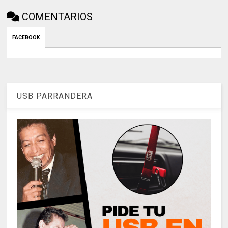
COMENTARIOS
FACEBOOK
USB PARRANDERA