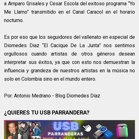
a Amparo Grisales y Cesar Escola del exitoso programa “Yo
Me Llamo” transmitido en el Canal Caracol en el horario
nocturno.
Es por eso que los seguidores del vallenato en especial de
Diomedes Diaz “El Cacique De La Junta” nos sentimos
orgullosos cuando artistas de otros géneros desean
interpretar sus éxitos, ya que con esto nos demuestran la
influencia y grandeza de nuestros artistas en la música no
solo en Colombia sino en el mundo entero.
Por: Antonio Medrano - Blog Diomedes Díaz
¿QUIERES TU USB PARRANDERA?