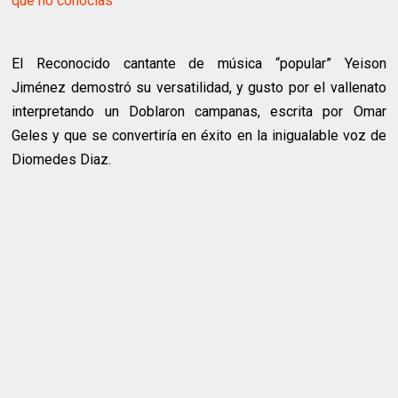
que no conocías
El Reconocido cantante de música “popular” Yeison
Jiménez demostró su versatilidad, y gusto por el vallenato
interpretando un Doblaron campanas, escrita por Omar
Geles y que se convertiría en éxito en la inigualable voz de
Diomedes Diaz.