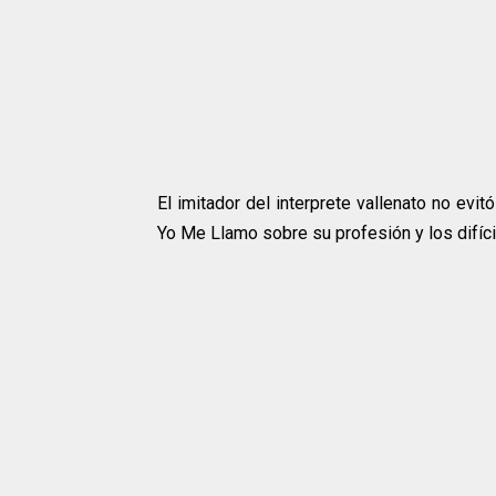
El imitador del interprete vallenato no evi
Yo Me Llamo sobre su profesión y los difíci