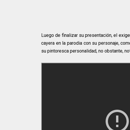
Luego de finalizar su presentación, el exi
cayera en la parodia con su personaje, com
su pintoresca personalidad, no obstante, no