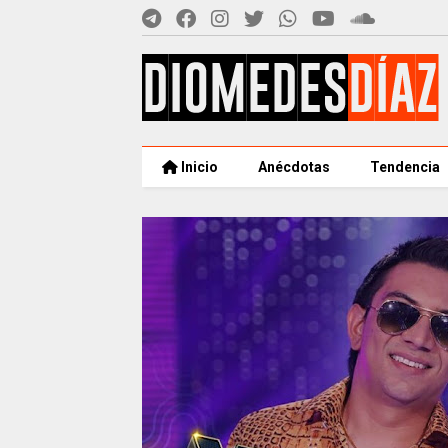
Inicio
Anécdotas
Tendencia