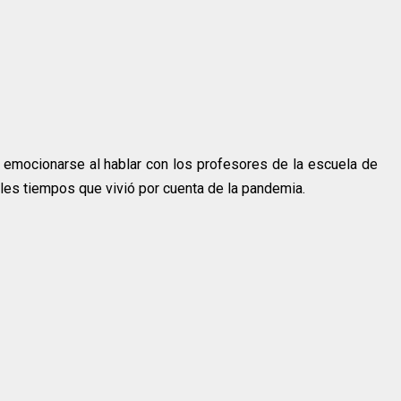
tó emocionarse al hablar con los profesores de la escuela de
les tiempos que vivió por cuenta de la pandemia.