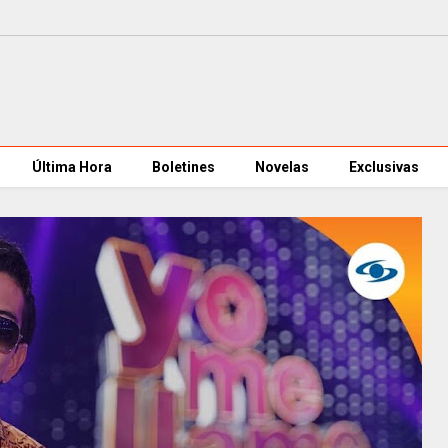
Última Hora
Boletines
Novelas
Exclusivas