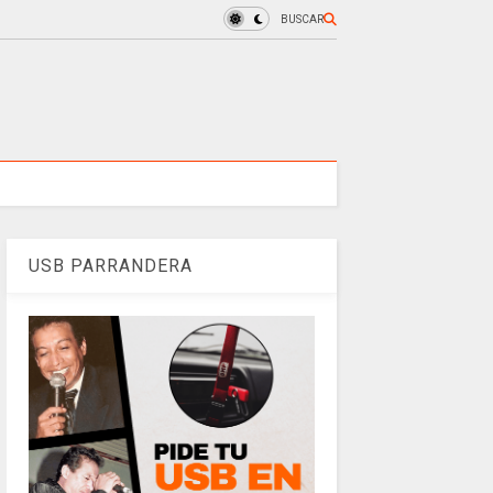
BUSCAR
USB PARRANDERA