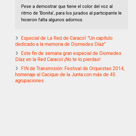
Pese a demostrar que tiene el color del voz al
ritmo de ‘Bonita’, para los jurados al participante le
hicieron falta algunos adornos.
Especial de La Red de Caracol: "Un capítulo
dedicado a la memoria de Diomedes Díaz"
Este fin de semana gran especial de Diomedes
Díaz en la Red Caracol ¡No te lo pierdas!
FIN de Transmisión: Festival de Orquestas 2014,
homenaje al Cacique de la Junta con más de 45
agrupaciones