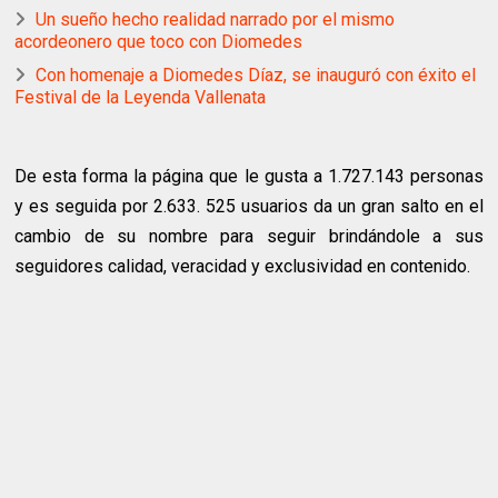
Un sueño hecho realidad narrado por el mismo
acordeonero que toco con Diomedes
Con homenaje a Diomedes Díaz, se inauguró con éxito el
Festival de la Leyenda Vallenata
De esta forma la página que le gusta a 1.727.143 personas
y es seguida por 2.633. 525 usuarios da un gran salto en el
cambio de su nombre para seguir brindándole a sus
seguidores calidad, veracidad y exclusividad en contenido.