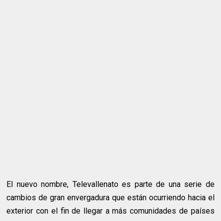
El nuevo nombre, Televallenato es parte de una serie de
cambios de gran envergadura que están ocurriendo hacia el
exterior con el fin de llegar a más comunidades de países