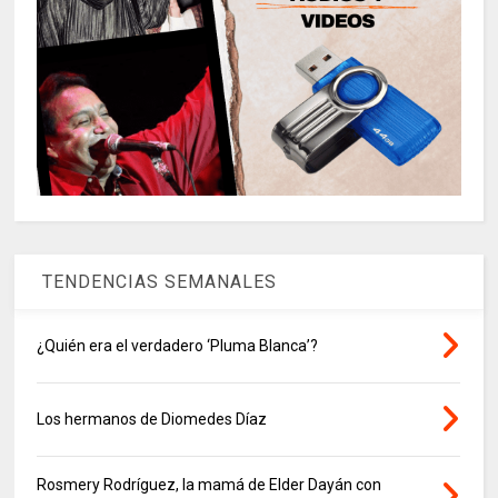
TENDENCIAS SEMANALES
¿Quién era el verdadero ‘Pluma Blanca’?
Los hermanos de Diomedes Díaz
Rosmery Rodríguez, la mamá de Elder Dayán con