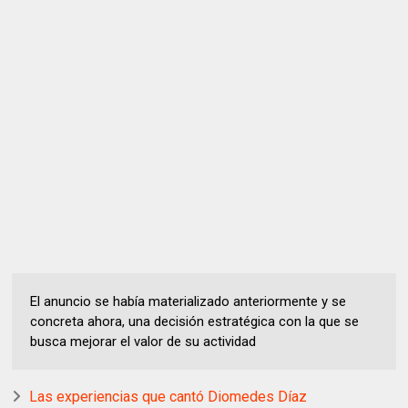
El anuncio se había materializado anteriormente y se
concreta ahora, una decisión estratégica con la que se
busca mejorar el valor de su actividad
Las experiencias que cantó Diomedes Díaz