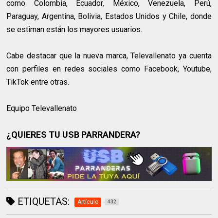
como Colombia, Ecuador, México, Venezuela, Perú,
Paraguay, Argentina, Bolivia, Estados Unidos y Chile, donde
se estiman están los mayores usuarios.
Cabe destacar que la nueva marca, Televallenato ya cuenta
con perfiles en redes sociales como Facebook, Youtube,
TikTok entre otras.
Equipo Televallenato
¿QUIERES TU USB PARRANDERA?
ETIQUETAS:
Artículo
432