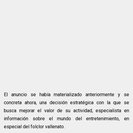
El anuncio se había materializado anteriormente y se
concreta ahora, una decisión estratégica con la que se
busca mejorar el valor de su actividad, especialista en
información sobre el mundo del entretenimiento, en
especial del folclor vallenato.