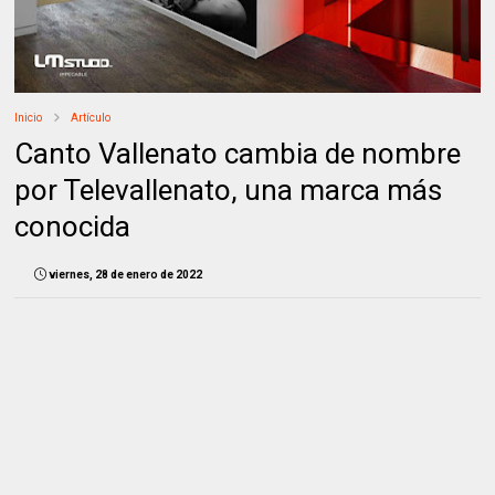
Inicio
Artículo
Canto Vallenato cambia de nombre
por Televallenato, una marca más
conocida
viernes, 28 de enero de 2022