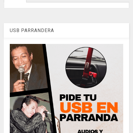
USB PARRANDERA