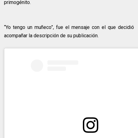
primogénito.
“Yo tengo un muñeco”, fue el mensaje con el que decidió
acompañar la descripción de su publicación.