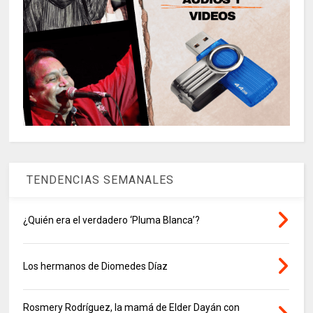
TENDENCIAS SEMANALES
¿Quién era el verdadero ‘Pluma Blanca’?
Los hermanos de Diomedes Díaz
Rosmery Rodríguez, la mamá de Elder Dayán con