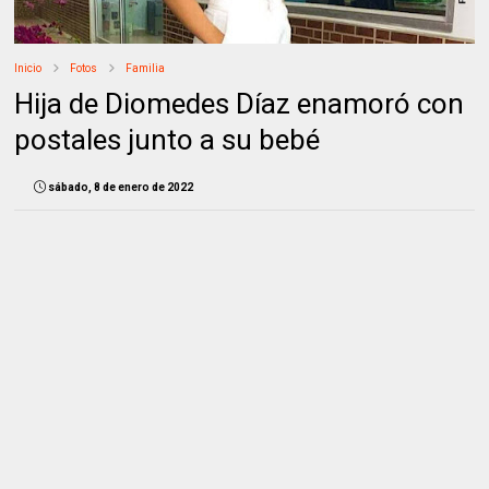
Inicio
Fotos
Familia
Hija de Diomedes Díaz enamoró con
postales junto a su bebé
sábado, 8 de enero de 2022