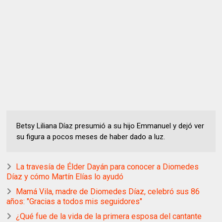
Betsy Liliana Díaz presumió a su hijo Emmanuel y dejó ver
su figura a pocos meses de haber dado a luz.
La travesía de Élder Dayán para conocer a Diomedes
Díaz y cómo Martín Elías lo ayudó
Mamá Vila, madre de Diomedes Díaz, celebró sus 86
años: "Gracias a todos mis seguidores"
¿Qué fue de la vida de la primera esposa del cantante