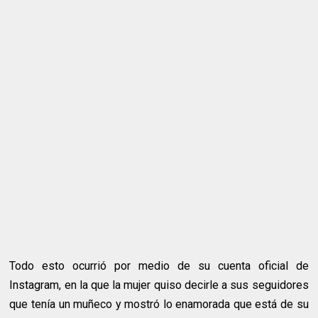
Todo esto ocurrió por medio de su cuenta oficial de
Instagram, en la que la mujer quiso decirle a sus seguidores
que tenía un muñeco y mostró lo enamorada que está de su