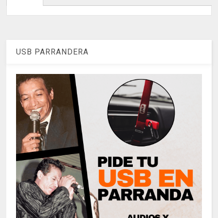
USB PARRANDERA