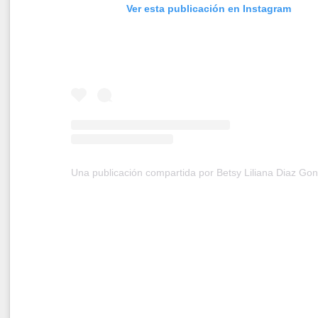
Ver esta publicación en Instagram