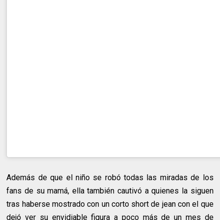
Además de que el niño se robó todas las miradas de los
fans de su mamá, ella también cautivó a quienes la siguen
tras haberse mostrado con un corto short de jean con el que
dejó ver su envidiable figura a poco más de un mes de