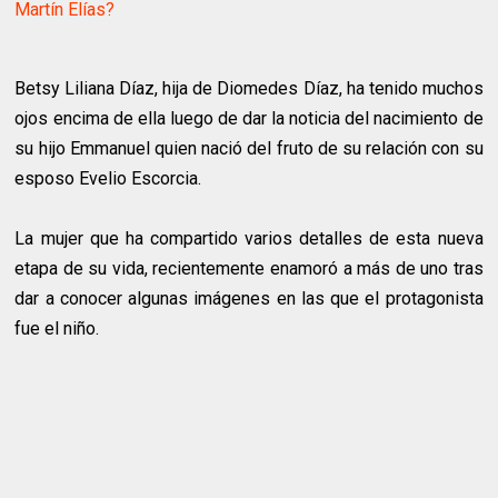
Martín Elías?
Betsy Liliana Díaz, hija de Diomedes Díaz, ha tenido muchos
ojos encima de ella luego de dar la noticia del nacimiento de
su hijo Emmanuel quien nació del fruto de su relación con su
esposo Evelio Escorcia.
La mujer que ha compartido varios detalles de esta nueva
etapa de su vida, recientemente enamoró a más de uno tras
dar a conocer algunas imágenes en las que el protagonista
fue el niño.