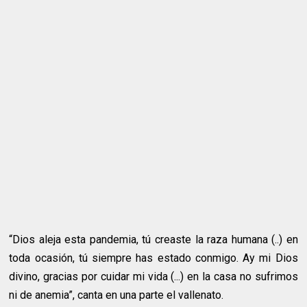
“Dios aleja esta pandemia, tú creaste la raza humana (..) en
toda ocasión, tú siempre has estado conmigo. Ay mi Dios
divino, gracias por cuidar mi vida (...) en la casa no sufrimos
ni de anemia”, canta en una parte el vallenato.