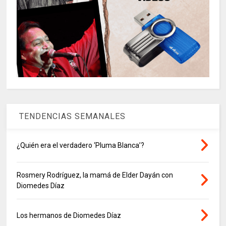
TENDENCIAS SEMANALES
¿Quién era el verdadero ‘Pluma Blanca’?
Rosmery Rodríguez, la mamá de Elder Dayán con
Diomedes Díaz
Los hermanos de Diomedes Díaz