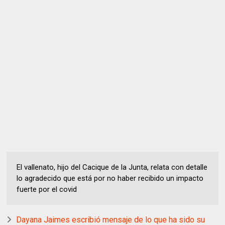
El vallenato, hijo del Cacique de la Junta, relata con detalle
lo agradecido que está por no haber recibido un impacto
fuerte por el covid
Dayana Jaimes escribió mensaje de lo que ha sido su