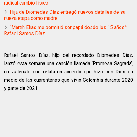
radical cambio físico
Hija de Diomedes Díaz entregó nuevos detalles de su
nueva etapa como madre
“Martín Elías me permitió ser papá desde los 15 años”:
Rafael Santos Díaz
Rafael Santos Díaz, hijo del recordado Diomedes Díaz,
lanzó esta semana una canción llamada ‘Promesa Sagrada’,
un vallenato que relata un acuerdo que hizo con Dios en
medio de las cuarentenas que vivió Colombia durante 2020
y parte de 2021.