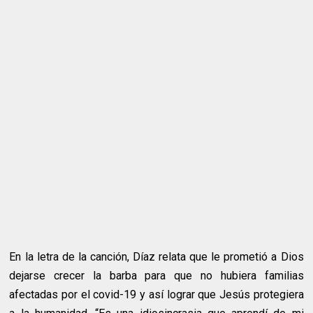
En la letra de la canción, Díaz relata que le prometió a Dios
dejarse crecer la barba para que no hubiera familias
afectadas por el covid-19 y así lograr que Jesús protegiera