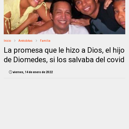
Inicio
Anécdotas
Familia
La promesa que le hizo a Dios, el hijo
de Diomedes, si los salvaba del covid
viernes, 14 de enero de 2022