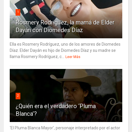
1
Rosmery Rodríguez, la mamá de Elder
Dayán con Diomedes Díaz
Ella es Rosmery Rodríguez, uno de los amores de Diomedes
Díaz. Elder Dayán es hijo de Diomedes Díaz y su madre se
llama Rosmery Rodríguez, c...
Leer Más
2
¿Quién era el verdadero ‘Pluma
Blanca’?
‘El Pluma Blanca Mayor’, personaje interpretado por el actor