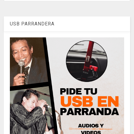
USB PARRANDERA