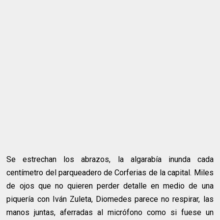
Se estrechan los abrazos, la algarabía inunda cada
centímetro del parqueadero de Corferias de la capital. Miles
de ojos que no quieren perder detalle en medio de una
piquería con Iván Zuleta, Diomedes parece no respirar, las
manos juntas, aferradas al micrófono como si fuese un