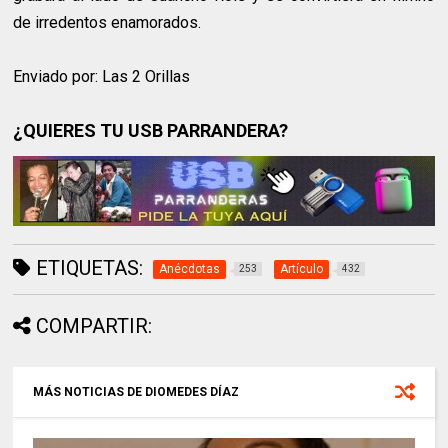
de irredentos enamorados.
Enviado por: Las 2 Orillas
¿QUIERES TU USB PARRANDERA?
ETIQUETAS:
Anécdotas
Artículo
253
432
COMPARTIR:
MÁS NOTICIAS DE DIOMEDES DÍAZ