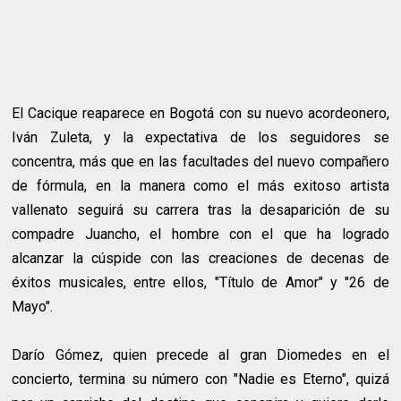
El Cacique reaparece en Bogotá con su nuevo acordeonero,
Iván Zuleta, y la expectativa de los seguidores se
concentra, más que en las facultades del nuevo compañero
de fórmula, en la manera como el más exitoso artista
vallenato seguirá su carrera tras la desaparición de su
compadre Juancho, el hombre con el que ha logrado
alcanzar la cúspide con las creaciones de decenas de
éxitos musicales, entre ellos, "Título de Amor" y "26 de
Mayo".
Darío Gómez, quien precede al gran Diomedes en el
concierto, termina su número con "Nadie es Eterno", quizá