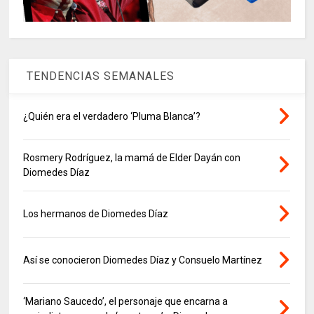
TENDENCIAS SEMANALES
¿Quién era el verdadero ‘Pluma Blanca’?
Rosmery Rodríguez, la mamá de Elder Dayán con
Diomedes Díaz
Los hermanos de Diomedes Díaz
Así se conocieron Diomedes Díaz y Consuelo Martínez
‘Mariano Saucedo’, el personaje que encarna a