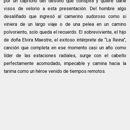
por un capricho del destino que conspira y quiere darle
visos de velorio a esta presentación. Del hombre algo
desaliñado que ingresó al camerino sudoroso como si
viniera de un largo viaje o de una pelea en un camino
polvoriento, solo queda el recuerdo. El sobreviviente, el hijo
de doña Elvira Maestre, el exitoso intérprete de “La Reina”,
canción que completa en ese momento casi un año como
líder de las estaciones radiales, surge con el cabello
perfectamente acomodado, impecable y camina hacia la
tarima como un héroe venido de tiempos remotos.