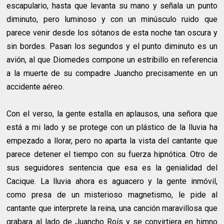
escapulario, hasta que levanta su mano y señala un punto
diminuto, pero luminoso y con un minúsculo ruido que
parece venir desde los sótanos de esta noche tan oscura y
sin bordes. Pasan los segundos y el punto diminuto es un
avión, al que Diomedes compone un estribillo en referencia
a la muerte de su compadre Juancho precisamente en un
accidente aéreo.
Con el verso, la gente estalla en aplausos, una señora que
está a mi lado y se protege con un plástico de la lluvia ha
empezado a llorar, pero no aparta la vista del cantante que
parece detener el tiempo con su fuerza hipnótica. Otro de
sus seguidores sentencia que esa es la genialidad del
Cacique. La lluvia ahora es aguacero y la gente inmóvil,
como presa de un misterioso magnetismo, le pide al
cantante que interprete la reina, una canción maravillosa que
grabara al lado de Juancho Roís y se convirtiera en himno