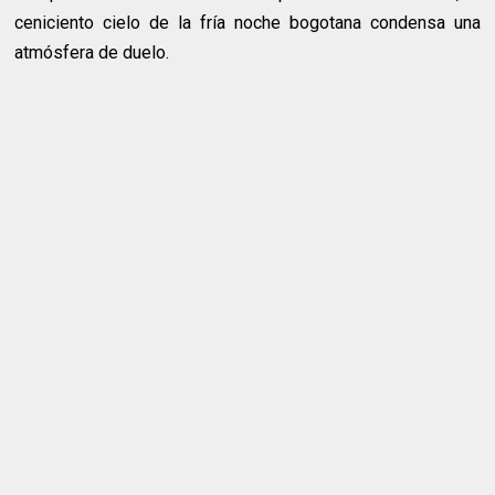
ceniciento cielo de la fría noche bogotana condensa una
atmósfera de duelo.