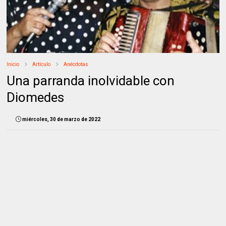
Inicio
Artículo
Anécdotas
Una parranda inolvidable con
Diomedes
miércoles, 30 de marzo de 2022