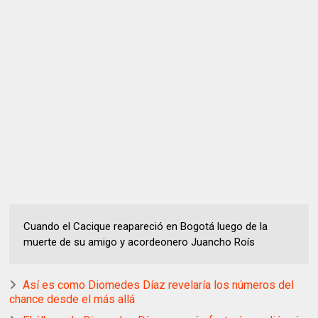
Cuando el Cacique reapareció en Bogotá luego de la
muerte de su amigo y acordeonero Juancho Roís
Así es como Diomedes Díaz revelaría los números del
chance desde el más allá