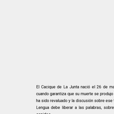
El Cacique de La Junta nació el 26 de m
cuando garantiza que su muerte se produjo
ha sido revaluado y la discusión sobre ese 
Lengua debe liberar a las palabras, sobre