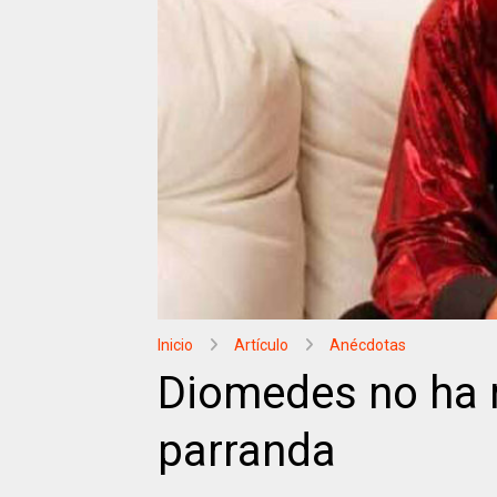
Inicio
Artículo
Anécdotas
Diomedes no ha 
parranda