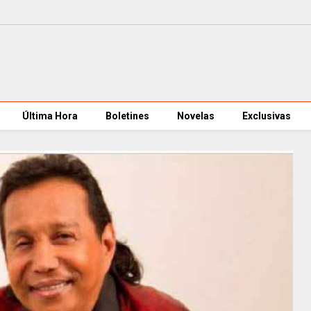
Última Hora
Boletines
Novelas
Exclusivas