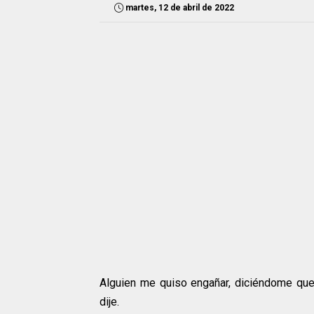
martes, 12 de abril de 2022
Alguien me quiso engañar, diciéndome que
dije.