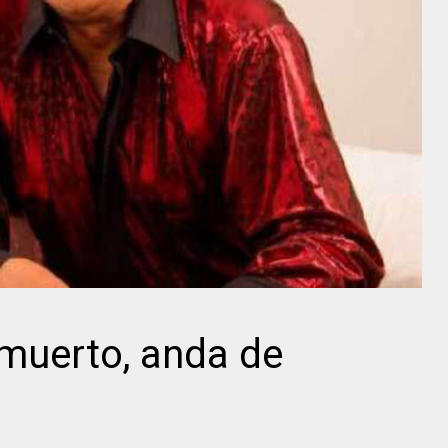
muerto, anda de