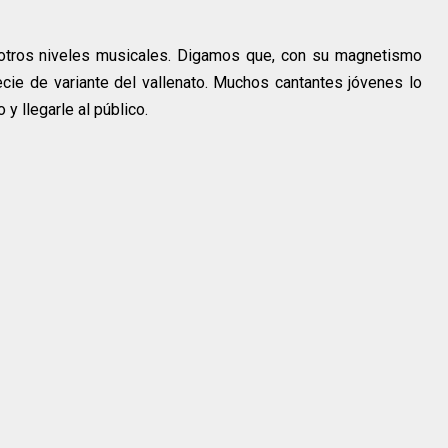
 otros niveles musicales. Digamos que, con su magnetismo
ecie de variante del vallenato. Muchos cantantes jóvenes lo
y llegarle al público.