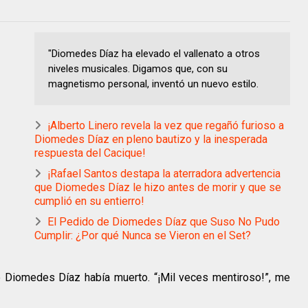
"Diomedes Díaz ha elevado el vallenato a otros
niveles musicales. Digamos que, con su
magnetismo personal, inventó un nuevo estilo.
¡Alberto Linero revela la vez que regañó furioso a
Diomedes Díaz en pleno bautizo y la inesperada
respuesta del Cacique!
¡Rafael Santos destapa la aterradora advertencia
que Diomedes Díaz le hizo antes de morir y que se
cumplió en su entierro!
El Pedido de Diomedes Díaz que Suso No Pudo
Cumplir: ¿Por qué Nunca se Vieron en el Set?
 Diomedes Díaz había muerto. “¡Mil veces mentiroso!”, me