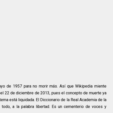
ayo de 1957 para no morir más. Así que Wikipedia miente
 el 22 de diciembre de 2013, pues el concepto de muerte ya
tema está liquidada. El Diccionario de la Real Academia de la
 todo, a la palabra libertad. Es un cementerio de voces y