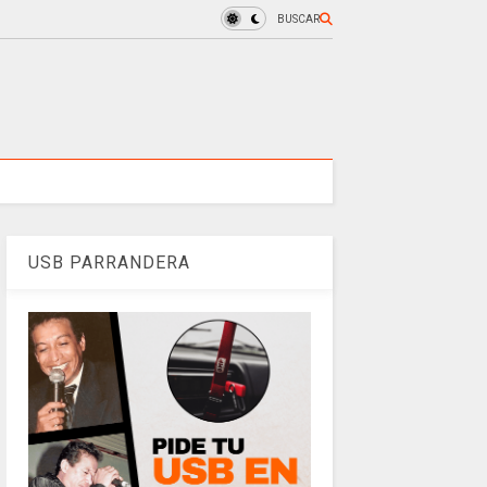
BUSCAR
USB PARRANDERA