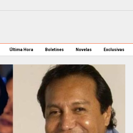
Última Hora
Boletines
Novelas
Exclusivas