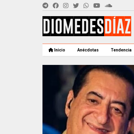
Inicio
Anécdotas
Tendencia