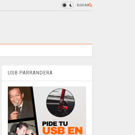
BUSCAR
USB PARRANDERA