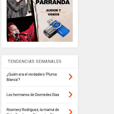
TENDENCIAS SEMANALES
¿Quién era el verdadero ‘Pluma
Blanca’?
Los hermanos de Diomedes Díaz
Rosmery Rodríguez, la mamá de