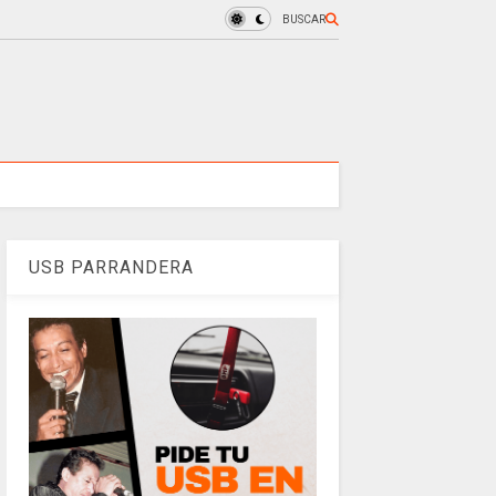
BUSCAR
USB PARRANDERA