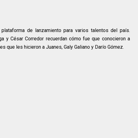
 plataforma de lanzamiento para varios talentos del país.
nga y César Corredor recuerdan cómo fue que conocieron a
es que les hicieron a Juanes, Galy Galiano y Darío Gómez.