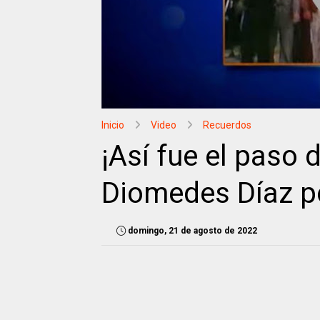
Inicio
Video
Recuerdos
¡Así fue el paso 
Diomedes Díaz p
domingo, 21 de agosto de 2022