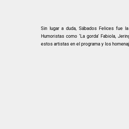
Sin lugar a duda, Sábados Felices fue la
Humoristas como ‘La gorda’ Fabiola, Jeri
estos artistas en el programa y los homenaj