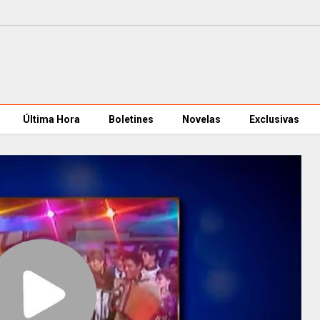
Última Hora
Boletines
Novelas
Exclusivas