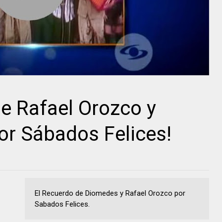
de Rafael Orozco y
or Sábados Felices!
El Recuerdo de Diomedes y Rafael Orozco por
Sabados Felices.