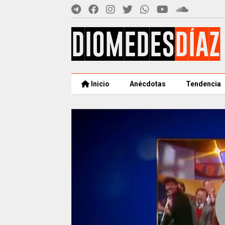
Inicio
Anécdotas
Tendencia