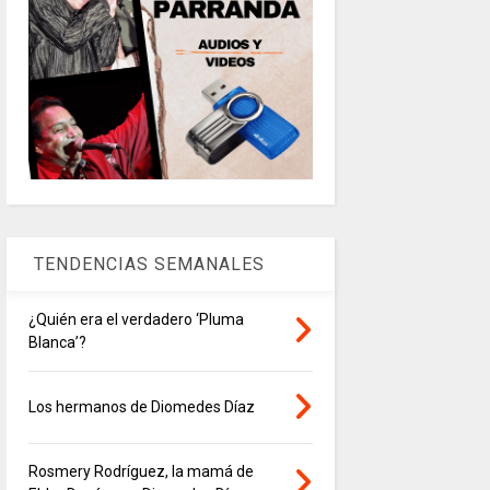
TENDENCIAS SEMANALES
¿Quién era el verdadero ‘Pluma
Blanca’?
Los hermanos de Diomedes Díaz
Rosmery Rodríguez, la mamá de