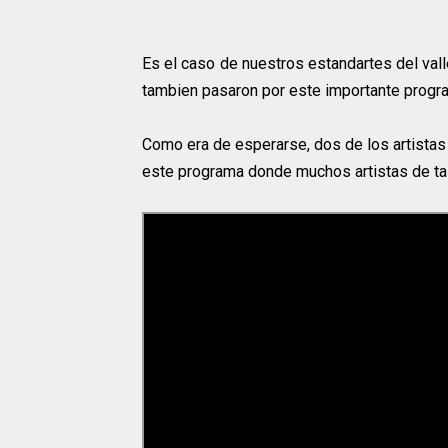
Es el caso de nuestros estandartes del val
tambien pasaron por este importante prog
Como era de esperarse, dos de los artistas
este programa donde muchos artistas de tall