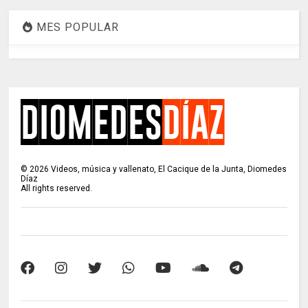
MES POPULAR
©
2026
Videos, música y vallenato, El Cacique de la Junta, Diomedes
Díaz
All rights reserved.