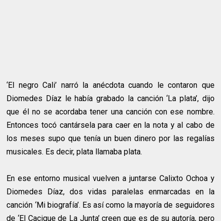
‘El negro Cali’ narró la anécdota cuando le contaron que
Diomedes Díaz le había grabado la canción ‘La plata’, dijo
que él no se acordaba tener una canción con ese nombre.
Entonces tocó cantársela para caer en la nota y al cabo de
los meses supo que tenía un buen dinero por las regalías
musicales. Es decir, plata llamaba plata.
En ese entorno musical vuelven a juntarse Calixto Ochoa y
Diomedes Díaz, dos vidas paralelas enmarcadas en la
canción ‘Mi biografía’. Es así como la mayoría de seguidores
de ‘El Cacique de La Junta’ creen que es de su autoría, pero