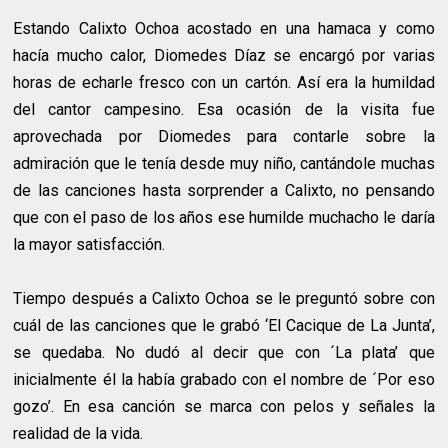
Estando Calixto Ochoa acostado en una hamaca y como
hacía mucho calor, Diomedes Díaz se encargó por varias
horas de echarle fresco con un cartón. Así era la humildad
del cantor campesino. Esa ocasión de la visita fue
aprovechada por Diomedes para contarle sobre la
admiración que le tenía desde muy niño, cantándole muchas
de las canciones hasta sorprender a Calixto, no pensando
que con el paso de los años ese humilde muchacho le daría
la mayor satisfacción.
Tiempo después a Calixto Ochoa se le preguntó sobre con
cuál de las canciones que le grabó ‘El Cacique de La Junta’,
se quedaba. No dudó al decir que con ´La plata’ que
inicialmente él la había grabado con el nombre de ´Por eso
gozo’. En esa canción se marca con pelos y señales la
realidad de la vida.