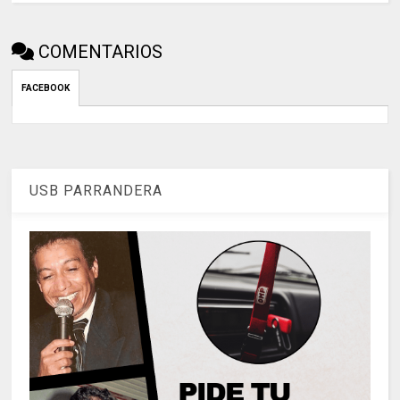
COMENTARIOS
FACEBOOK
USB PARRANDERA