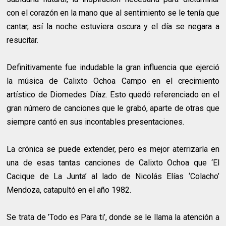
con el corazón en la mano que al sentimiento se le tenía que
cantar, así la noche estuviera oscura y el día se negara a
resucitar.
Definitivamente fue indudable la gran influencia que ejerció
la música de Calixto Ochoa Campo en el crecimiento
artístico de Diomedes Díaz. Esto quedó referenciado en el
gran número de canciones que le grabó, aparte de otras que
siempre cantó en sus incontables presentaciones.
La crónica se puede extender, pero es mejor aterrizarla en
una de esas tantas canciones de Calixto Ochoa que ‘El
Cacique de La Junta’ al lado de Nicolás Elías ‘Colacho’
Mendoza, catapultó en el año 1982.
Se trata de ’Todo es Para ti’, donde se le llama la atención a