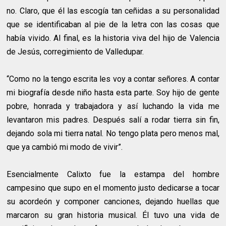
no. Claro, que él las escogía tan ceñidas a su personalidad
que se identificaban al pie de la letra con las cosas que
había vivido. Al final, es la historia viva del hijo de Valencia
de Jesús, corregimiento de Valledupar.
“Como no la tengo escrita les voy a contar señores. A contar
mi biografía desde niño hasta esta parte. Soy hijo de gente
pobre, honrada y trabajadora y así luchando la vida me
levantaron mis padres. Después salí a rodar tierra sin fin,
dejando sola mi tierra natal. No tengo plata pero menos mal,
que ya cambió mi modo de vivir”.
Esencialmente Calixto fue la estampa del hombre
campesino que supo en el momento justo dedicarse a tocar
su acordeón y componer canciones, dejando huellas que
marcaron su gran historia musical. Él tuvo una vida de