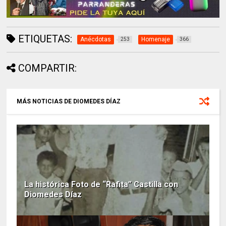
ETIQUETAS:
Anécdotas
Homenaje
253
366
COMPARTIR:
MÁS NOTICIAS DE DIOMEDES DÍAZ
La histórica Foto de “Rafita” Castilla con
Diomedes Díaz