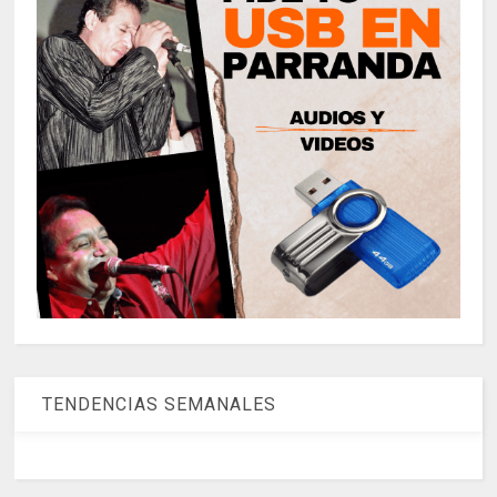
TENDENCIAS SEMANALES