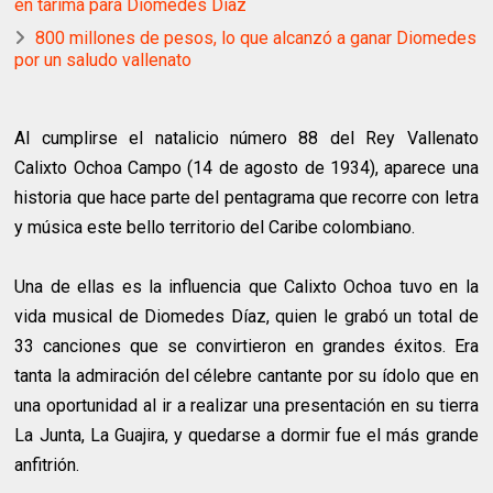
en tarima para Diomedes Díaz
800 millones de pesos, lo que alcanzó a ganar Diomedes
por un saludo vallenato
Al cumplirse el natalicio número 88 del Rey Vallenato
Calixto Ochoa Campo (14 de agosto de 1934), aparece una
historia que hace parte del pentagrama que recorre con letra
y música este bello territorio del Caribe colombiano.
Una de ellas es la influencia que Calixto Ochoa tuvo en la
vida musical de Diomedes Díaz, quien le grabó un total de
33 canciones que se convirtieron en grandes éxitos. Era
tanta la admiración del célebre cantante por su ídolo que en
una oportunidad al ir a realizar una presentación en su tierra
La Junta, La Guajira, y quedarse a dormir fue el más grande
anfitrión.