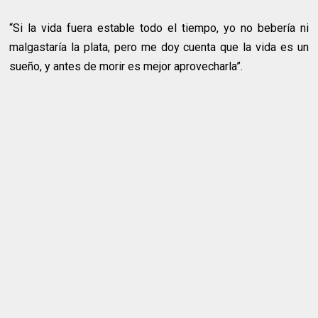
“Si la vida fuera estable todo el tiempo, yo no bebería ni
malgastaría la plata, pero me doy cuenta que la vida es un
sueño, y antes de morir es mejor aprovecharla”.