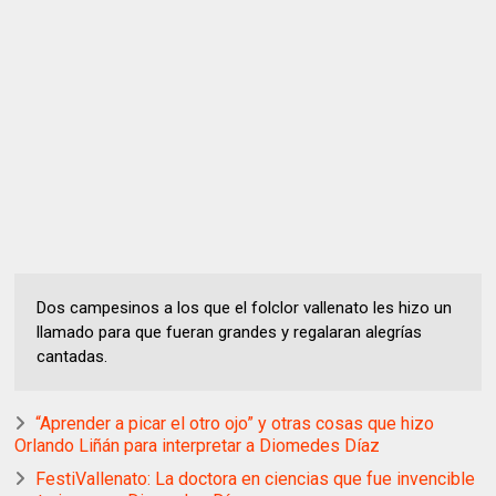
Dos campesinos a los que el folclor vallenato les hizo un
llamado para que fueran grandes y regalaran alegrías
cantadas.
“Aprender a picar el otro ojo” y otras cosas que hizo
Orlando Liñán para interpretar a Diomedes Díaz
FestiVallenato: La doctora en ciencias que fue invencible