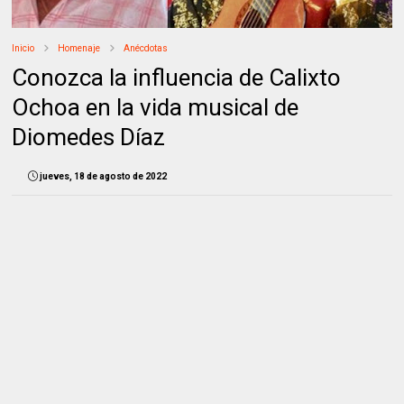
Inicio
Homenaje
Anécdotas
Conozca la influencia de Calixto
Ochoa en la vida musical de
Diomedes Díaz
jueves, 18 de agosto de 2022