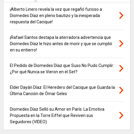
¡Alberto Linero revela la vez que regañó furioso a
Diomedes Díaz en pleno bautizo y la inesperada
respuesta del Cacique!
¡Rafael Santos destapa la aterradora advertencia que
Diomedes Díaz le hizo antes de morir y que se cumplió
en su entierro!
El Pedido de Diomedes Díaz que Suso No Pudo Cumplir:
¿Por qué Nunca se Vieron en el Set?
Elder Dayán Díaz: El Heredero del Cacique que Guarda la
Última Canción de Ómar Geles
Diomedes Díaz Selló su Amor en París: La Emotiva
Propuesta en la Torre Eiffel que Reviven sus
Seguidores (VIDEO)