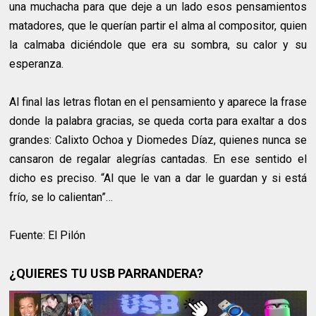
una muchacha para que deje a un lado esos pensamientos
matadores, que le querían partir el alma al compositor, quien
la calmaba diciéndole que era su sombra, su calor y su
esperanza.
Al final las letras flotan en el pensamiento y aparece la frase
donde la palabra gracias, se queda corta para exaltar a dos
grandes: Calixto Ochoa y Diomedes Díaz, quienes nunca se
cansaron de regalar alegrías cantadas. En ese sentido el
dicho es preciso. “Al que le van a dar le guardan y si está
frío, se lo calientan”…
Fuente: El Pilón
¿QUIERES TU USB PARRANDERA?