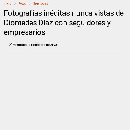
Inicio
Fotos
Seguidores
Fotografías inéditas nunca vistas de
Diomedes Díaz con seguidores y
empresarios
miércoles, 1 de febrero de 2023