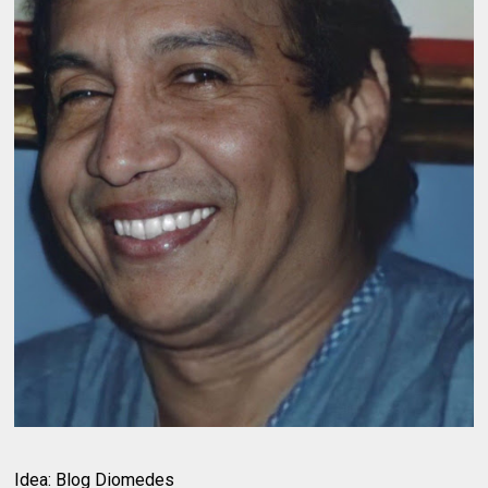
Idea: Blog Diomedes