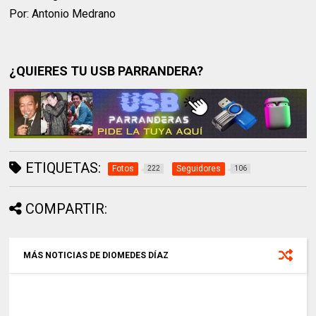
Por: Antonio Medrano
¿QUIERES TU USB PARRANDERA?
ETIQUETAS:
Fotos
Seguidores
222
106
COMPARTIR:
MÁS NOTICIAS DE DIOMEDES DÍAZ