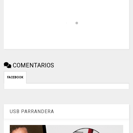
COMENTARIOS
FACEBOOK
USB PARRANDERA