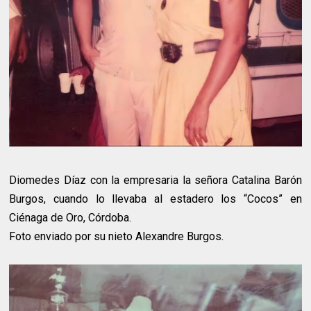
Diomedes Díaz con la empresaria la señora Catalina Barón
Burgos, cuando lo llevaba al estadero los “Cocos” en
Ciénaga de Oro, Córdoba.
Foto enviado por su nieto Alexandre Burgos.