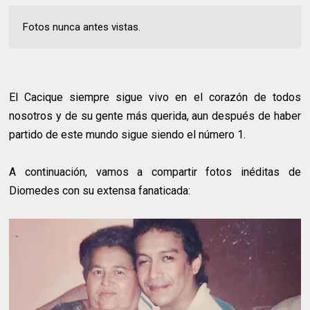
Fotos nunca antes vistas.
El Cacique siempre sigue vivo en el corazón de todos
nosotros y de su gente más querida, aun después de haber
partido de este mundo sigue siendo el número 1.
A continuación, vamos a compartir fotos inéditas de
Diomedes con su extensa fanaticada: