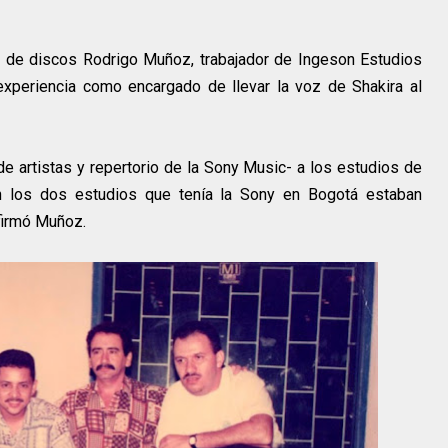
r de discos Rodrigo Muñoz, trabajador de Ingeson Estudios
xperiencia como encargado de llevar la voz de Shakira al
 de artistas y repertorio de la Sony Music- a los estudios de
en los dos estudios que tenía la Sony en Bogotá estaban
firmó Muñoz.