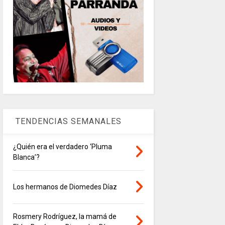
TENDENCIAS SEMANALES
¿Quién era el verdadero ‘Pluma
Blanca’?
Los hermanos de Diomedes Díaz
Rosmery Rodríguez, la mamá de