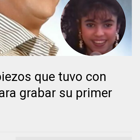
piezos que tuvo con
ra grabar su primer