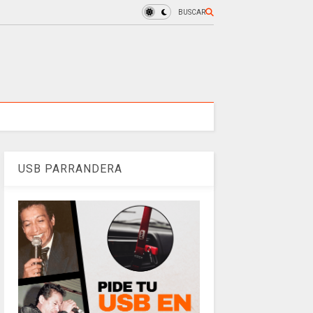
BUSCAR
USB PARRANDERA