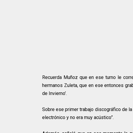
Recuerda Muñoz que en ese turno le corres
hermanos Zuleta, que en ese entonces graba
de Invierno’.
Sobre ese primer trabajo discográfico de la 
electrónico y no era muy acústico”.