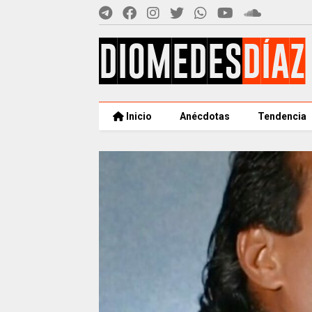
Inicio
Anécdotas
Tendencia