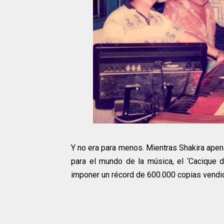
Y no era para menos. Mientras Shakira ape
para el mundo de la música, el ‘Cacique de
imponer un récord de 600.000 copias vendid