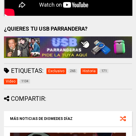
¿QUIERES TU USB PARRANDERA?
ETIQUETAS:
Exclusivo
Historia
265
171
Video
1134
COMPARTIR:
MÁS NOTICIAS DE DIOMEDES DÍAZ