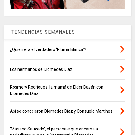
TENDENCIAS SEMANALES
¿Quién era el verdadero ‘Pluma Blanca’?
Los hermanos de Diomedes Díaz
Rosmery Rodríguez, la mamá de Elder Dayán con
Diomedes Díaz
Así se conocieron Diomedes Díaz y Consuelo Martínez
‘Mariano Saucedo’, el personaje que encarna a