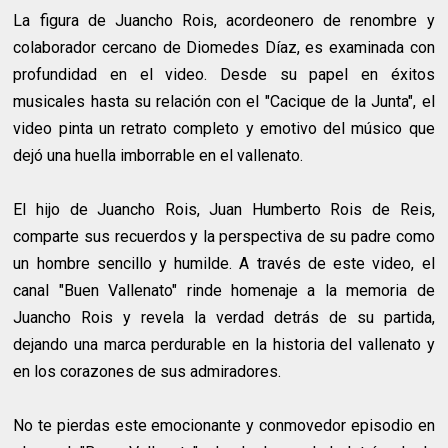
La figura de Juancho Rois, acordeonero de renombre y
colaborador cercano de Diomedes Díaz, es examinada con
profundidad en el video. Desde su papel en éxitos
musicales hasta su relación con el "Cacique de la Junta", el
video pinta un retrato completo y emotivo del músico que
dejó una huella imborrable en el vallenato.
El hijo de Juancho Rois, Juan Humberto Rois de Reis,
comparte sus recuerdos y la perspectiva de su padre como
un hombre sencillo y humilde. A través de este video, el
canal "Buen Vallenato" rinde homenaje a la memoria de
Juancho Rois y revela la verdad detrás de su partida,
dejando una marca perdurable en la historia del vallenato y
en los corazones de sus admiradores.
No te pierdas este emocionante y conmovedor episodio en