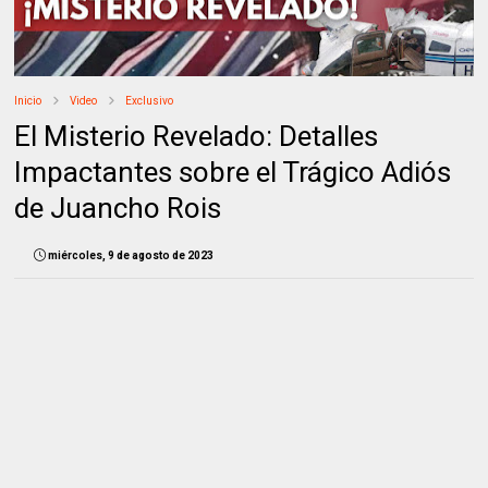
Inicio
Video
Exclusivo
El Misterio Revelado: Detalles
Impactantes sobre el Trágico Adiós
de Juancho Rois
miércoles, 9 de agosto de 2023