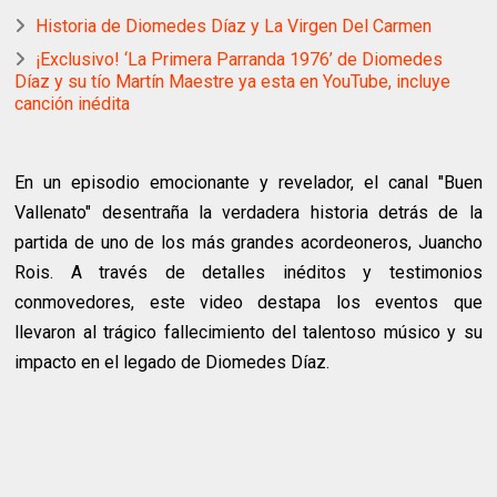
Historia de Diomedes Díaz y La Virgen Del Carmen
¡Exclusivo! ‘La Primera Parranda 1976’ de Diomedes
Díaz y su tío Martín Maestre ya esta en YouTube, incluye
canción inédita
En un episodio emocionante y revelador, el canal "Buen
Vallenato" desentraña la verdadera historia detrás de la
partida de uno de los más grandes acordeoneros, Juancho
Rois. A través de detalles inéditos y testimonios
conmovedores, este video destapa los eventos que
llevaron al trágico fallecimiento del talentoso músico y su
impacto en el legado de Diomedes Díaz.