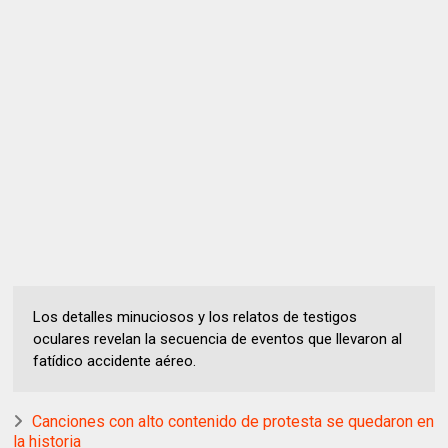
Los detalles minuciosos y los relatos de testigos
oculares revelan la secuencia de eventos que llevaron al
fatídico accidente aéreo.
Canciones con alto contenido de protesta se quedaron en
la historia