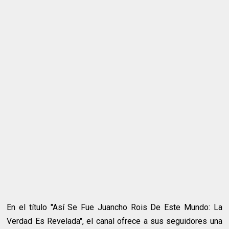
En el título "Así Se Fue Juancho Rois De Este Mundo: La
Verdad Es Revelada", el canal ofrece a sus seguidores una