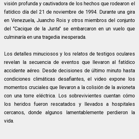
visión profunda y cautivadora de los hechos que rodearon el
fatídico día del 21 de noviembre de 1994. Durante una gira
en Venezuela, Juancho Rois y otros miembros del conjunto
del "Cacique de la Junta" se embarcaron en un vuelo que
culminaría en una tragedia inesperada.
Los detalles minuciosos y los relatos de testigos oculares
revelan la secuencia de eventos que llevaron al fatídico
accidente aéreo. Desde decisiones de último minuto hasta
condiciones climáticas desafiantes, el video expone los
momentos cruciales que llevaron a la colisión de la avioneta
con una torre eléctrica. Los sobrevivientes cuentan cómo
los heridos fueron rescatados y llevados a hospitales
cercanos, donde algunos lamentablemente perdieron la
vida.