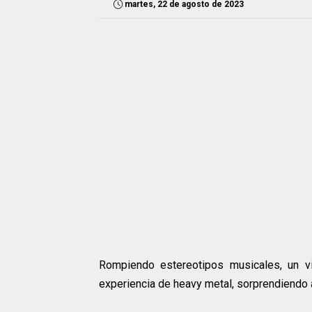
martes, 22 de agosto de 2023
Rompiendo estereotipos musicales, un vir
experiencia de heavy metal, sorprendiendo 