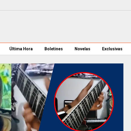
Última Hora
Boletines
Novelas
Exclusivas