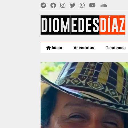
Inicio
Anécdotas
Tendencia