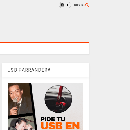
BUSCAR
USB PARRANDERA