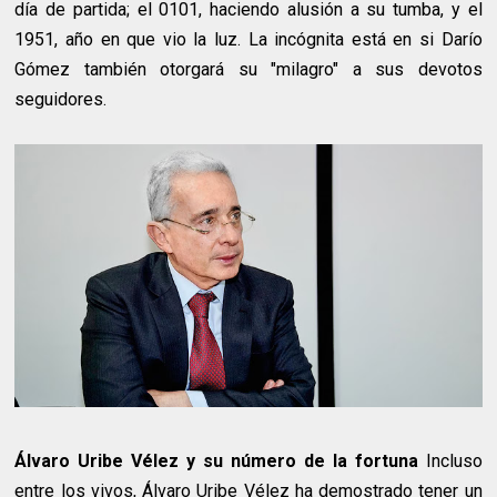
día de partida; el 0101, haciendo alusión a su tumba, y el
1951, año en que vio la luz. La incógnita está en si Darío
Gómez también otorgará su "milagro" a sus devotos
seguidores.
Álvaro Uribe Vélez y su número de la fortuna
Incluso
entre los vivos, Álvaro Uribe Vélez ha demostrado tener un