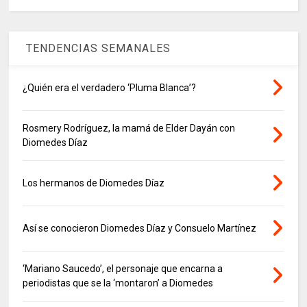
TENDENCIAS SEMANALES
¿Quién era el verdadero ‘Pluma Blanca’?
Rosmery Rodríguez, la mamá de Elder Dayán con
Diomedes Díaz
Los hermanos de Diomedes Díaz
Así se conocieron Diomedes Díaz y Consuelo Martínez
‘Mariano Saucedo’, el personaje que encarna a
periodistas que se la ‘montaron’ a Diomedes