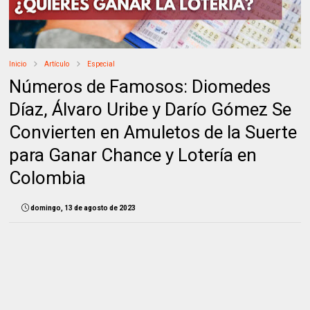
Inicio
Artículo
Especial
Números de Famosos: Diomedes
Díaz, Álvaro Uribe y Darío Gómez Se
Convierten en Amuletos de la Suerte
para Ganar Chance y Lotería en
Colombia
domingo, 13 de agosto de 2023