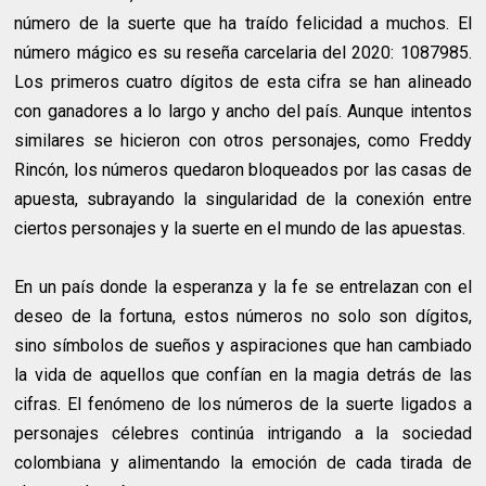
número de la suerte que ha traído felicidad a muchos. El
número mágico es su reseña carcelaria del 2020: 1087985.
Los primeros cuatro dígitos de esta cifra se han alineado
con ganadores a lo largo y ancho del país. Aunque intentos
similares se hicieron con otros personajes, como Freddy
Rincón, los números quedaron bloqueados por las casas de
apuesta, subrayando la singularidad de la conexión entre
ciertos personajes y la suerte en el mundo de las apuestas.
En un país donde la esperanza y la fe se entrelazan con el
deseo de la fortuna, estos números no solo son dígitos,
sino símbolos de sueños y aspiraciones que han cambiado
la vida de aquellos que confían en la magia detrás de las
cifras. El fenómeno de los números de la suerte ligados a
personajes célebres continúa intrigando a la sociedad
colombiana y alimentando la emoción de cada tirada de