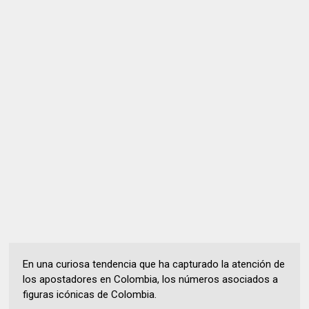
En una curiosa tendencia que ha capturado la atención de
los apostadores en Colombia, los números asociados a
figuras icónicas de Colombia.