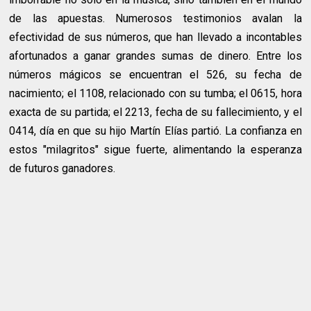
de las apuestas. Numerosos testimonios avalan la
efectividad de sus números, que han llevado a incontables
afortunados a ganar grandes sumas de dinero. Entre los
números mágicos se encuentran el 526, su fecha de
nacimiento; el 1108, relacionado con su tumba; el 0615, hora
exacta de su partida; el 2213, fecha de su fallecimiento, y el
0414, día en que su hijo Martín Elías partió. La confianza en
estos "milagritos" sigue fuerte, alimentando la esperanza
de futuros ganadores.