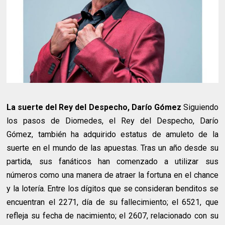
La suerte del Rey del Despecho, Darío Gómez
Siguiendo
los pasos de Diomedes, el Rey del Despecho, Darío
Gómez, también ha adquirido estatus de amuleto de la
suerte en el mundo de las apuestas. Tras un año desde su
partida, sus fanáticos han comenzado a utilizar sus
números como una manera de atraer la fortuna en el chance
y la lotería. Entre los dígitos que se consideran benditos se
encuentran el 2271, día de su fallecimiento; el 6521, que
refleja su fecha de nacimiento; el 2607, relacionado con su