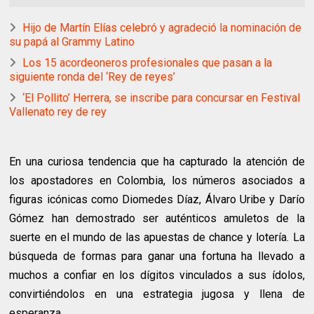
Hijo de Martín Elías celebró y agradeció la nominación de
su papá al Grammy Latino
Los 15 acordeoneros profesionales que pasan a la
siguiente ronda del ‘Rey de reyes’
‘El Pollito’ Herrera, se inscribe para concursar en Festival
Vallenato rey de rey
En una curiosa tendencia que ha capturado la atención de
los apostadores en Colombia, los números asociados a
figuras icónicas como Diomedes Díaz, Álvaro Uribe y Darío
Gómez han demostrado ser auténticos amuletos de la
suerte en el mundo de las apuestas de chance y lotería. La
búsqueda de formas para ganar una fortuna ha llevado a
muchos a confiar en los dígitos vinculados a sus ídolos,
convirtiéndolos en una estrategia jugosa y llena de
esperanza.