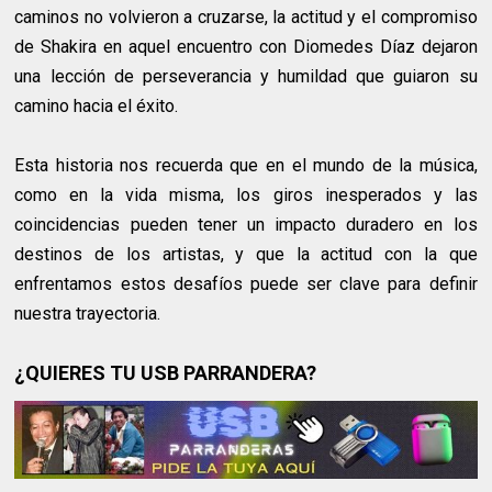
caminos no volvieron a cruzarse, la actitud y el compromiso
de Shakira en aquel encuentro con Diomedes Díaz dejaron
una lección de perseverancia y humildad que guiaron su
camino hacia el éxito.
Esta historia nos recuerda que en el mundo de la música,
como en la vida misma, los giros inesperados y las
coincidencias pueden tener un impacto duradero en los
destinos de los artistas, y que la actitud con la que
enfrentamos estos desafíos puede ser clave para definir
nuestra trayectoria.
¿QUIERES TU USB PARRANDERA?