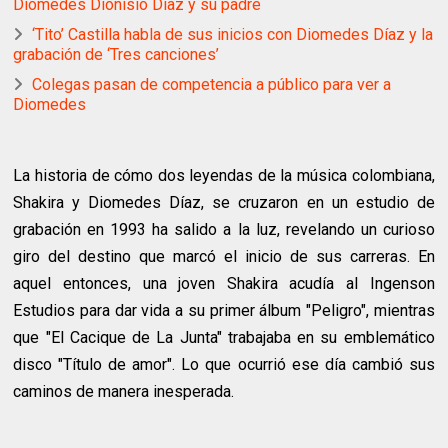
Diomedes Dionisio Díaz y su padre
‘Tito’ Castilla habla de sus inicios con Diomedes Díaz y la
grabación de ‘Tres canciones’
Colegas pasan de competencia a público para ver a
Diomedes
La historia de cómo dos leyendas de la música colombiana,
Shakira y Diomedes Díaz, se cruzaron en un estudio de
grabación en 1993 ha salido a la luz, revelando un curioso
giro del destino que marcó el inicio de sus carreras. En
aquel entonces, una joven Shakira acudía al Ingenson
Estudios para dar vida a su primer álbum "Peligro", mientras
que "El Cacique de La Junta" trabajaba en su emblemático
disco "Título de amor". Lo que ocurrió ese día cambió sus
caminos de manera inesperada.