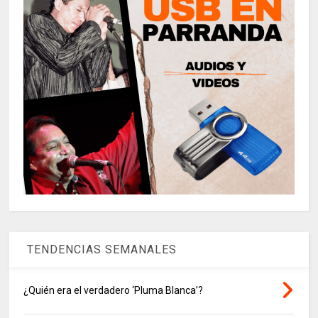
TENDENCIAS SEMANALES
¿Quién era el verdadero ‘Pluma Blanca’?