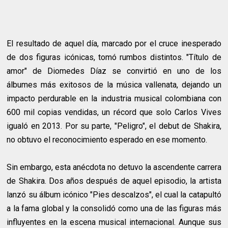
El resultado de aquel día, marcado por el cruce inesperado
de dos figuras icónicas, tomó rumbos distintos. "Título de
amor" de Diomedes Díaz se convirtió en uno de los
álbumes más exitosos de la música vallenata, dejando un
impacto perdurable en la industria musical colombiana con
600 mil copias vendidas, un récord que solo Carlos Vives
igualó en 2013. Por su parte, "Peligro", el debut de Shakira,
no obtuvo el reconocimiento esperado en ese momento.
Sin embargo, esta anécdota no detuvo la ascendente carrera
de Shakira. Dos años después de aquel episodio, la artista
lanzó su álbum icónico "Pies descalzos", el cual la catapultó
a la fama global y la consolidó como una de las figuras más
influyentes en la escena musical internacional. Aunque sus