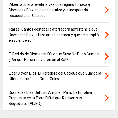
¡Alberto Linero revela la vez que regañó furioso a
Diomedes Díaz en pleno bautizo y la inesperada
respuesta del Cacique!
¡Rafael Santos destapa la aterradora advertencia que
Diomedes Díaz le hizo antes de morir y que se cumplió
en su entierro!
El Pedido de Diomedes Díaz que Suso No Pudo Cumplir:
¿Por qué Nunca se Vieron en el Set?
Elder Dayán Díaz: El Heredero del Cacique que Guarda la
Última Canción de Ómar Geles
Diomedes Díaz Selló su Amor en París: La Emotiva
Propuesta en la Torre Eiffel que Reviven sus
Seguidores (VIDEO)