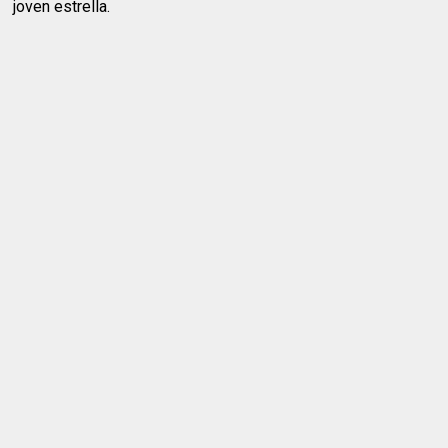
joven estrella.