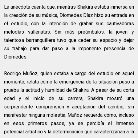
La anécdota cuenta que, mientras Shakira estaba inmersa en
la creación de su música, Diomedes Díaz hizo su entrada en
el estudio, con la intención de grabar sus cautivadoras
melodías vallenatas. Sin más preámbulos, la joven y
talentosa barranquillera tuvo que ceder su espacio y dejar
su trabajo para dar paso a la imponente presencia de
Diomedes.
Rodrigo Muñoz, quien estaba a cargo del estudio en aquel
momento, relata cómo la emergencia de la situación puso a
prueba la actitud y humildad de Shakira. A pesar de su corta
edad y el inicio de su carrera, Shakira mostró una
sorprendente comprensión y aceptación del cambio, sin
manifestar ninguna molestia. Muñoz recuerda cómo, incluso
en esos primeros pasos, ya se percibía el inmenso
potencial artístico y la determinación que caracterizarían a la