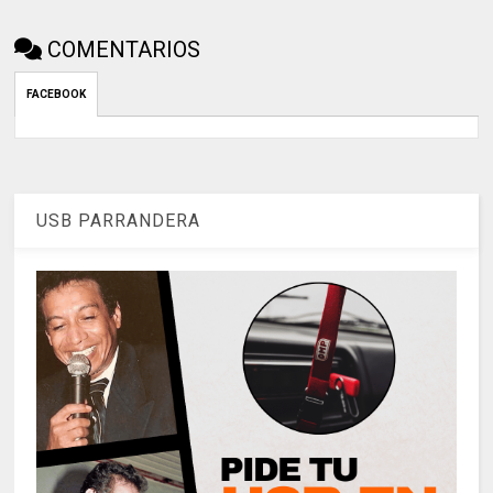
COMENTARIOS
FACEBOOK
USB PARRANDERA