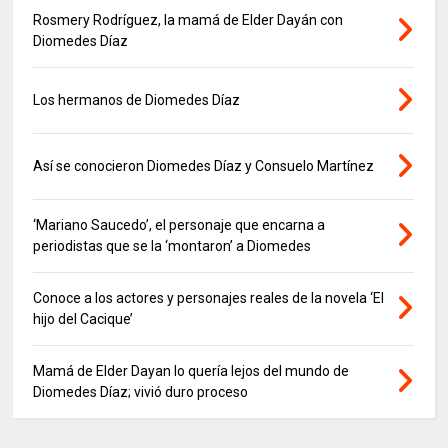
Rosmery Rodríguez, la mamá de Elder Dayán con
Diomedes Díaz
Los hermanos de Diomedes Díaz
Así se conocieron Diomedes Díaz y Consuelo Martínez
‘Mariano Saucedo’, el personaje que encarna a
periodistas que se la ‘montaron’ a Diomedes
Conoce a los actores y personajes reales de la novela ‘El
hijo del Cacique’
Mamá de Elder Dayan lo quería lejos del mundo de
Diomedes Díaz; vivió duro proceso