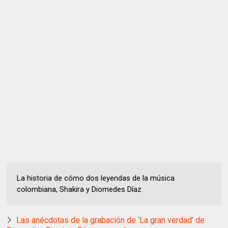
La historia de cómo dos leyendas de la música
colombiana, Shakira y Diomedes Díaz
Las anécdotas de la grabación de ‘La gran verdad’ de