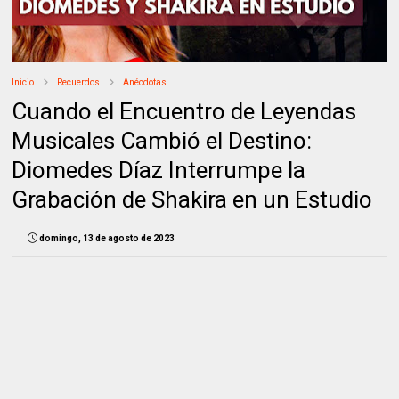
Inicio
Recuerdos
Anécdotas
Cuando el Encuentro de Leyendas
Musicales Cambió el Destino:
Diomedes Díaz Interrumpe la
Grabación de Shakira en un Estudio
domingo, 13 de agosto de 2023