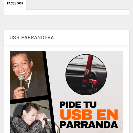
FACEBOOK
USB PARRANDERA