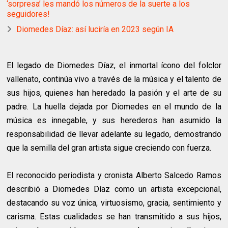
‘sorpresa’ les mandó los números de la suerte a los
seguidores!
Diomedes Díaz: así luciría en 2023 según IA
El legado de Diomedes Díaz, el inmortal ícono del folclor
vallenato, continúa vivo a través de la música y el talento de
sus hijos, quienes han heredado la pasión y el arte de su
padre. La huella dejada por Diomedes en el mundo de la
música es innegable, y sus herederos han asumido la
responsabilidad de llevar adelante su legado, demostrando
que la semilla del gran artista sigue creciendo con fuerza.
El reconocido periodista y cronista Alberto Salcedo Ramos
describió a Diomedes Díaz como un artista excepcional,
destacando su voz única, virtuosismo, gracia, sentimiento y
carisma. Estas cualidades se han transmitido a sus hijos,