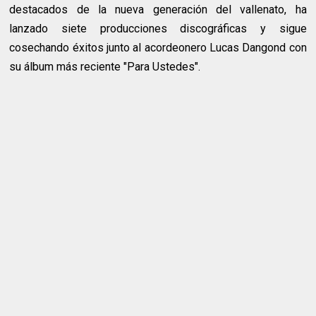
destacados de la nueva generación del vallenato, ha
lanzado siete producciones discográficas y sigue
cosechando éxitos junto al acordeonero Lucas Dangond con
su álbum más reciente "Para Ustedes".