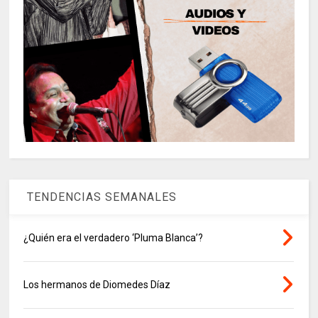
TENDENCIAS SEMANALES
¿Quién era el verdadero ‘Pluma Blanca’?
Los hermanos de Diomedes Díaz