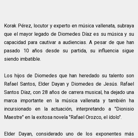
Korak Pérez, locutor y experto en música vallenata, subraya
que el mayor legado de Diomedes Díaz es su música y su
capacidad para cautivar a audiencias. A pesar de que han
pasado 10 años desde su partida, su influencia sigue
siendo imbatible.
Los hijos de Diomedes que han heredado su talento son
Rafael Santos, Elder Dayan y Diomedes de Jesús. Rafael
Santos Díaz, con 28 años de carrera musical, ha dejado una
marca importante en la música vallenata y también ha
incursionado en la actuación, interpretando a "Dionisio
Maestre" en la exitosa novela "Rafael Orozco, el ídolo".
Elder Dayan, considerado uno de los exponentes más