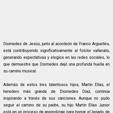
Diomedes de Jesús, junto al acordeón de Franco Arguelles,
está contribuyendo significativamente al folclor vallenato,
generando expectativas y elogios en las redes sociales, lo
que demuestra que Diomedes dejó una profunda huella en
su camino musical.
Además de estos tres talentosos hijos, Martin Elías, el
heredero más grande de Diomedes Díaz, continúa
inspirando a través de sus canciones. Aunque no pudo
seguir el camino de su padre, su hijo Martin Elías Junior
está en un proceso de aprendizaje para honrar el legado de