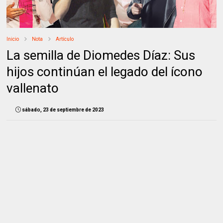
Inicio
Nota
Artículo
La semilla de Diomedes Díaz: Sus
hijos continúan el legado del ícono
vallenato
sábado, 23 de septiembre de 2023