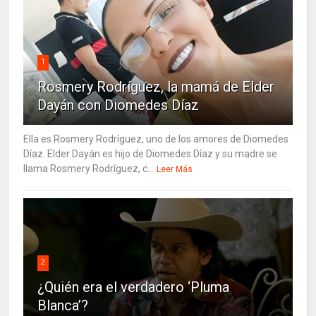
1
Rosmery Rodríguez, la mamá de Elder
Dayán con Diomedes Díaz
Ella es Rosmery Rodríguez, uno de los amores de Diomedes
Díaz. Elder Dayán es hijo de Diomedes Díaz y su madre se
llama Rosmery Rodríguez, c...
Leer Más
2
¿Quién era el verdadero ‘Pluma
Blanca’?