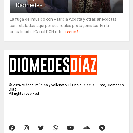
Diomedes
La fuga del músico con Patricia Acosta y otras anécdotas
son relatadas aquí por sus reales protagonistas. En la
actualidad el Canal RCN retr...
Leer Más
©
2026
Videos, música y vallenato, El Cacique de la Junta, Diomedes
Díaz
All rights reserved.