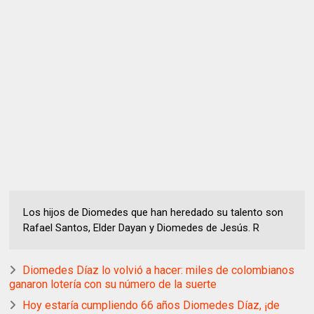
Los hijos de Diomedes que han heredado su talento son
Rafael Santos, Elder Dayan y Diomedes de Jesús. R
Diomedes Díaz lo volvió a hacer: miles de colombianos
ganaron lotería con su número de la suerte
Hoy estaría cumpliendo 66 años Diomedes Díaz, ¡de