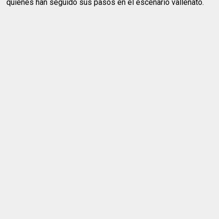
quienes han seguido sus pasos en el escenario vallenato.