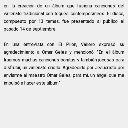
en la creación de un álbum que fusiona canciones del
vallenato tradicional con toques contemporáneos. El disco,
compuesto por 13 temas, fue presentado al público el
pasado 14 de septiembre.
En una entrevista con El Pilón, Vallero expresó su
agradecimiento a Omar Geles y mencionó: "En el álbum
traemos muchas canciones bonitas y también jocosas para
disfrutar, un vallenato criollo. Agradecido por Jesucristo por
enviarme al maestro Omar Geles, para mí, un ángel que me
impulsó a hacer este álbum."