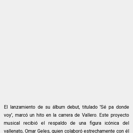
El lanzamiento de su álbum debut, titulado 'Sé pa donde
voy', marcó un hito en la carrera de Vallero. Este proyecto
musical recibió el respaldo de una figura icónica del
vallenato, Omar Geles, quien colaboró estrechamente con él