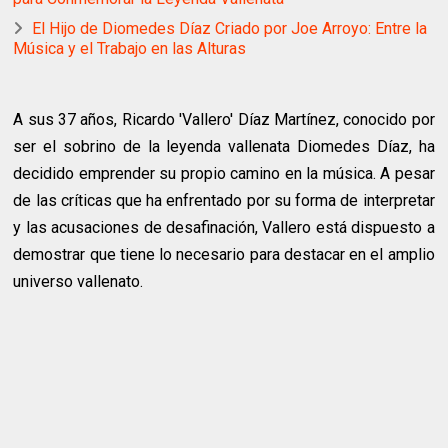
El Hijo de Diomedes Díaz Criado por Joe Arroyo: Entre la
Música y el Trabajo en las Alturas
A sus 37 años, Ricardo 'Vallero' Díaz Martínez, conocido por
ser el sobrino de la leyenda vallenata Diomedes Díaz, ha
decidido emprender su propio camino en la música. A pesar
de las críticas que ha enfrentado por su forma de interpretar
y las acusaciones de desafinación, Vallero está dispuesto a
demostrar que tiene lo necesario para destacar en el amplio
universo vallenato.