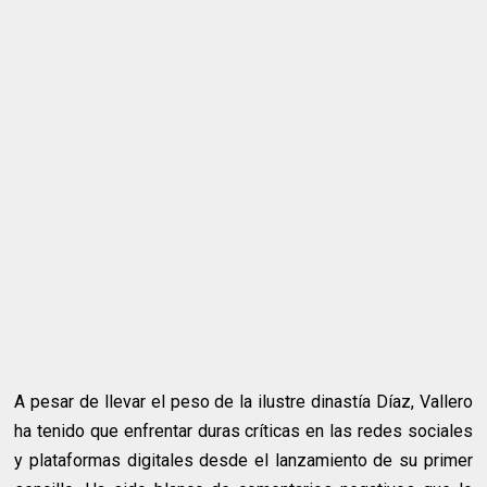
A pesar de llevar el peso de la ilustre dinastía Díaz, Vallero
ha tenido que enfrentar duras críticas en las redes sociales
y plataformas digitales desde el lanzamiento de su primer