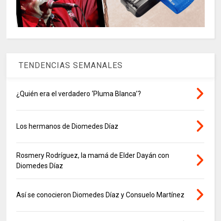
TENDENCIAS SEMANALES
¿Quién era el verdadero ‘Pluma Blanca’?
Los hermanos de Diomedes Díaz
Rosmery Rodríguez, la mamá de Elder Dayán con
Diomedes Díaz
Así se conocieron Diomedes Díaz y Consuelo Martínez