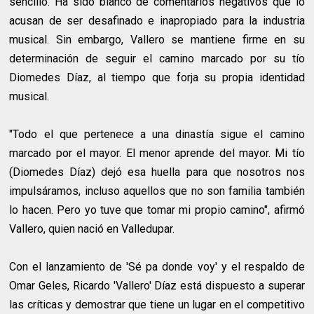
sencillo. Ha sido blanco de comentarios negativos que lo
acusan de ser desafinado e inapropiado para la industria
musical. Sin embargo, Vallero se mantiene firme en su
determinación de seguir el camino marcado por su tío
Diomedes Díaz, al tiempo que forja su propia identidad
musical.
"Todo el que pertenece a una dinastía sigue el camino
marcado por el mayor. El menor aprende del mayor. Mi tío
(Diomedes Díaz) dejó esa huella para que nosotros nos
impulsáramos, incluso aquellos que no son familia también
lo hacen. Pero yo tuve que tomar mi propio camino", afirmó
Vallero, quien nació en Valledupar.
Con el lanzamiento de 'Sé pa donde voy' y el respaldo de
Omar Geles, Ricardo 'Vallero' Díaz está dispuesto a superar
las críticas y demostrar que tiene un lugar en el competitivo