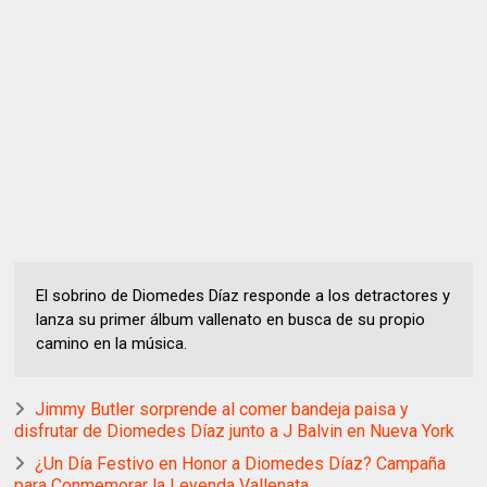
El sobrino de Diomedes Díaz responde a los detractores y
lanza su primer álbum vallenato en busca de su propio
camino en la música.
Jimmy Butler sorprende al comer bandeja paisa y
disfrutar de Diomedes Díaz junto a J Balvin en Nueva York
¿Un Día Festivo en Honor a Diomedes Díaz? Campaña
para Conmemorar la Leyenda Vallenata