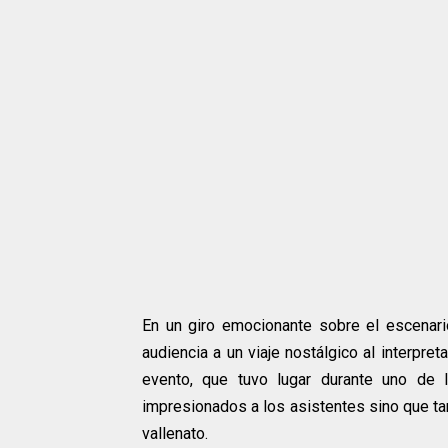
En un giro emocionante sobre el escenario,
audiencia a un viaje nostálgico al interpre
evento, que tuvo lugar durante uno de 
impresionados a los asistentes sino que ta
vallenato.