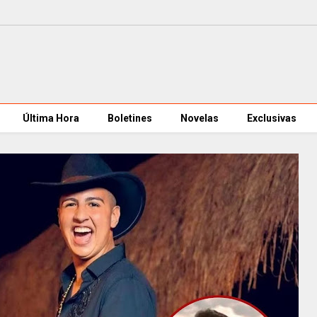
Última Hora
Boletines
Novelas
Exclusivas