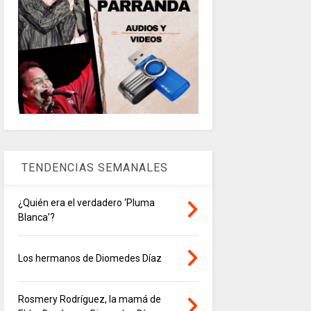
TENDENCIAS SEMANALES
¿Quién era el verdadero ‘Pluma
Blanca’?
Los hermanos de Diomedes Díaz
Rosmery Rodríguez, la mamá de