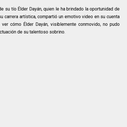
de su tío Élder Dayán, quien le ha brindado la oportunidad de
u carrera artística, compartió un emotivo video en su cuenta
 ver cómo Élder Dayán, visiblemente conmovido, no pudo
actuación de su talentoso sobrino.