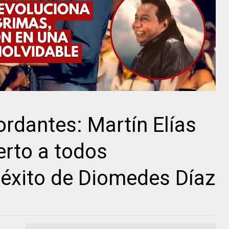
rdantes: Martín Elías
erto a todos
 éxito de Diomedes Díaz