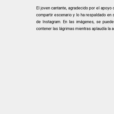
El joven cantante, agradecido por el apoyo 
compartir escenario y lo ha respaldado en s
de Instagram. En las imágenes, se puede
contener las lágrimas mientras aplaudía la 