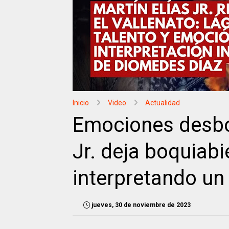
Inicio
Video
Actualidad
Emociones desbo
Jr. deja boquiabi
interpretando un
jueves, 30 de noviembre de 2023