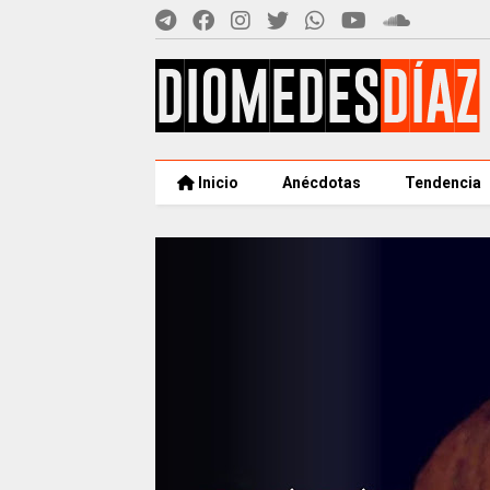
Inicio
Anécdotas
Tendencia