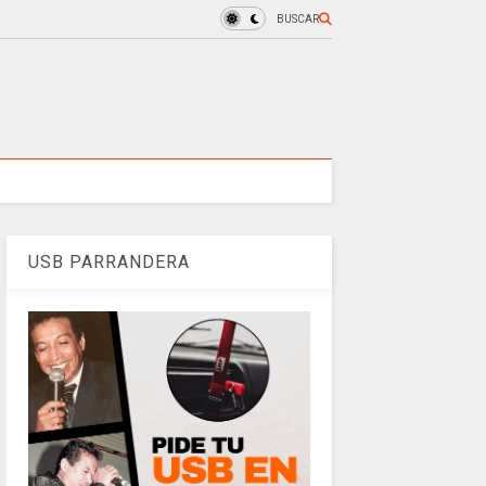
BUSCAR
USB PARRANDERA