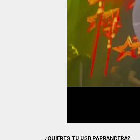
¿QUIERES TU USB PARRANDERA?