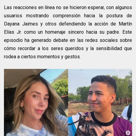
Las reacciones en línea no se hicieron esperar, con algunos
usuarios mostrando comprensión hacia la postura de
Dayana Jaimes y otros defendiendo la acción de Martín
Elías Jr. como un homenaje sincero hacia su padre. Este
episodio ha generado debate en las redes sociales sobre
cómo recordar a los seres queridos y la sensibilidad que
rodea a ciertos momentos y gestos.