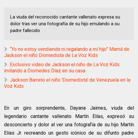
La viuda del reconocido cantante vallenato expresa su
dolor tras ver una fotografía de su hijo emulando a su
padre fallecido
“Yo no estoy vendiendo ni regalando a mi hijo” Mamá de
Jackson el niño Diomedista de La Voz Kids
Exclusivo video de Jackson el niño de La Voz Kids
imitando a Diomedes Díaz en su casa
Jackson Barreto el niño ‘Diomedista’ de Venezuela en la
Voz Kids
En un giro sorprendente, Dayana Jaimes, viuda del
legendario cantante vallenato Martín Elías, expresó su
desconcierto y dolor al ver una fotografía de su hijo Martín
Elías Jr. recreando un gesto icónico de su difunto padre