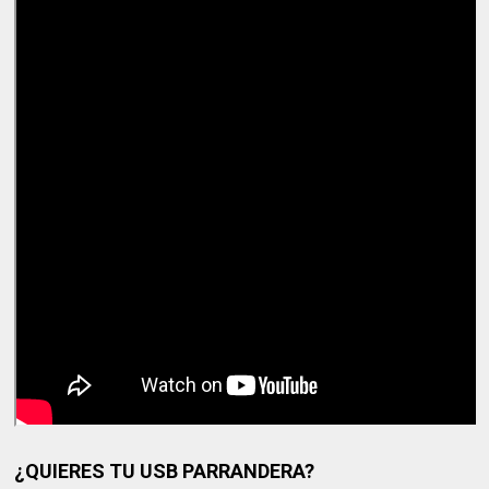
¿QUIERES TU USB PARRANDERA?