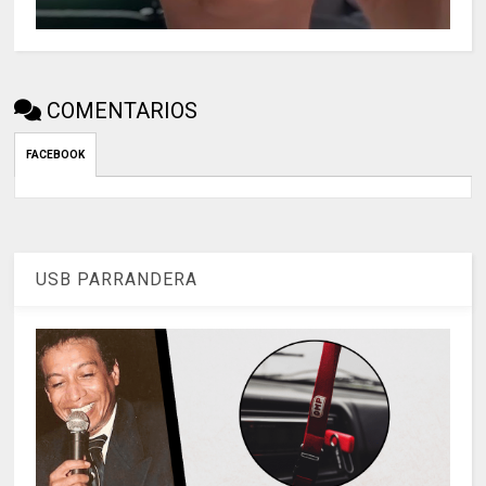
COMENTARIOS
FACEBOOK
USB PARRANDERA