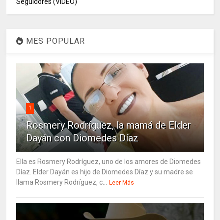
Seguidores (VIDEO)
MES POPULAR
1
Rosmery Rodríguez, la mamá de Elder
Dayán con Diomedes Díaz
Ella es Rosmery Rodríguez, uno de los amores de Diomedes
Díaz. Elder Dayán es hijo de Diomedes Díaz y su madre se
llama Rosmery Rodríguez, c...
Leer Más