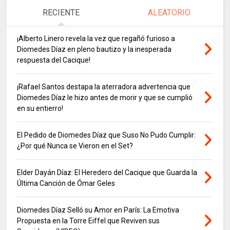
RECIENTE
ALEATORIO
¡Alberto Linero revela la vez que regañó furioso a
Diomedes Díaz en pleno bautizo y la inesperada
respuesta del Cacique!
¡Rafael Santos destapa la aterradora advertencia que
Diomedes Díaz le hizo antes de morir y que se cumplió
en su entierro!
El Pedido de Diomedes Díaz que Suso No Pudo Cumplir:
¿Por qué Nunca se Vieron en el Set?
Elder Dayán Díaz: El Heredero del Cacique que Guarda la
Última Canción de Ómar Geles
Diomedes Díaz Selló su Amor en París: La Emotiva
Propuesta en la Torre Eiffel que Reviven sus