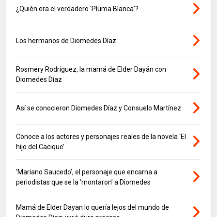
¿Quién era el verdadero ‘Pluma Blanca’?
Los hermanos de Diomedes Díaz
Rosmery Rodríguez, la mamá de Elder Dayán con
Diomedes Díaz
Así se conocieron Diomedes Díaz y Consuelo Martínez
Conoce a los actores y personajes reales de la novela ‘El
hijo del Cacique’
‘Mariano Saucedo’, el personaje que encarna a
periodistas que se la ‘montaron’ a Diomedes
Mamá de Elder Dayan lo quería lejos del mundo de