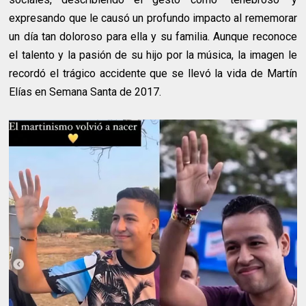
expresando que le causó un profundo impacto al rememorar
un día tan doloroso para ella y su familia. Aunque reconoce
el talento y la pasión de su hijo por la música, la imagen le
recordó el trágico accidente que se llevó la vida de Martín
Elías en Semana Santa de 2017.