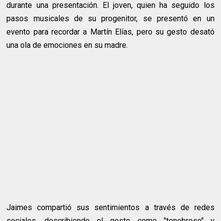
durante una presentación. El joven, quien ha seguido los
pasos musicales de su progenitor, se presentó en un
evento para recordar a Martín Elías, pero su gesto desató
una ola de emociones en su madre.
Jaimes compartió sus sentimientos a través de redes
sociales, describiendo el gesto como "tenebroso" y