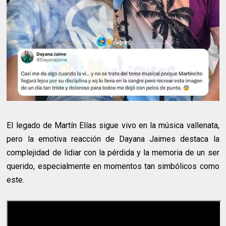
El legado de Martín Elías sigue vivo en la música vallenata,
pero la emotiva reacción de Dayana Jaimes destaca la
complejidad de lidiar con la pérdida y la memoria de un ser
querido, especialmente en momentos tan simbólicos como
este.