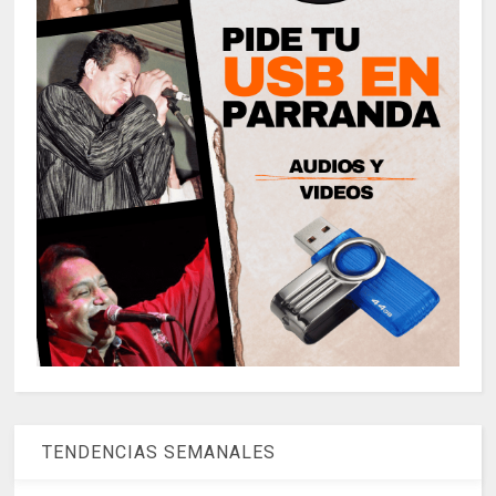
TENDENCIAS SEMANALES