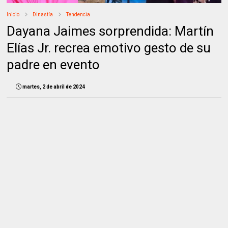
Inicio
Dinastía
Tendencia
Dayana Jaimes sorprendida: Martín
Elías Jr. recrea emotivo gesto de su
padre en evento
martes, 2 de abril de 2024