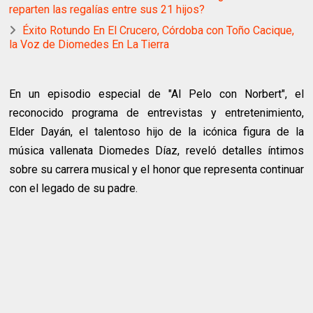
reparten las regalías entre sus 21 hijos?
Éxito Rotundo En El Crucero, Córdoba con Toño Cacique,
la Voz de Diomedes En La Tierra
En un episodio especial de "Al Pelo con Norbert", el
reconocido programa de entrevistas y entretenimiento,
Elder Dayán, el talentoso hijo de la icónica figura de la
música vallenata Diomedes Díaz, reveló detalles íntimos
sobre su carrera musical y el honor que representa continuar
con el legado de su padre.