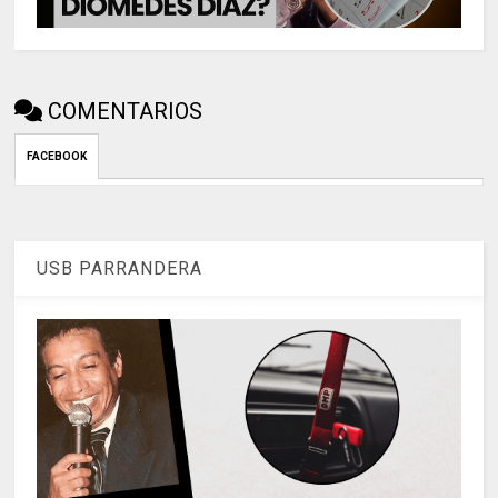
COMENTARIOS
FACEBOOK
USB PARRANDERA