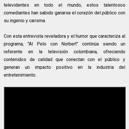
televidentes en todo el mundo, estos talentosos
comediantes han sabido ganarse el corazón del público con
su ingenio y carisma.
Con esta entrevista reveladora y el humor que caracteriza al
programa, "Al Pelo con Norbert" continúa siendo un
referente en la televisión colombiana, ofreciendo
contenidos de calidad que conectan con el público y
generan un impacto positivo en la industria del
entretenimiento.