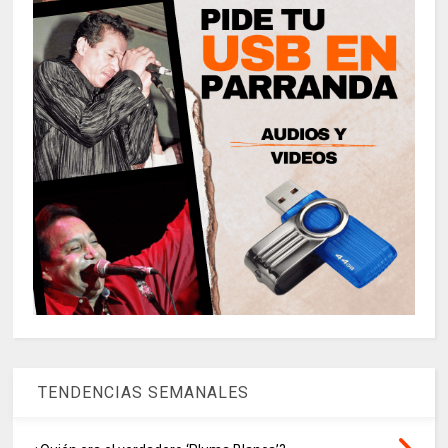
TENDENCIAS SEMANALES