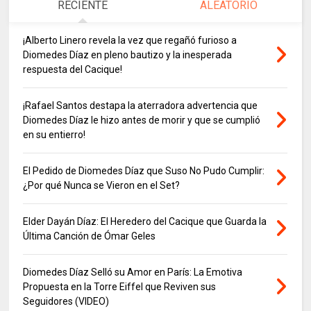
RECIENTE
ALEATORIO
¡Alberto Linero revela la vez que regañó furioso a
Diomedes Díaz en pleno bautizo y la inesperada
respuesta del Cacique!
¡Rafael Santos destapa la aterradora advertencia que
Diomedes Díaz le hizo antes de morir y que se cumplió
en su entierro!
El Pedido de Diomedes Díaz que Suso No Pudo Cumplir:
¿Por qué Nunca se Vieron en el Set?
Elder Dayán Díaz: El Heredero del Cacique que Guarda la
Última Canción de Ómar Geles
Diomedes Díaz Selló su Amor en París: La Emotiva
Propuesta en la Torre Eiffel que Reviven sus
Seguidores (VIDEO)