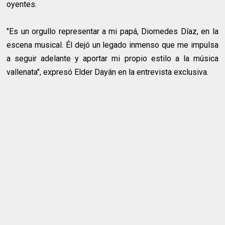
oyentes.
"Es un orgullo representar a mi papá, Diomedes Díaz, en la
escena musical. Él dejó un legado inmenso que me impulsa
a seguir adelante y aportar mi propio estilo a la música
vallenata", expresó Elder Dayán en la entrevista exclusiva.