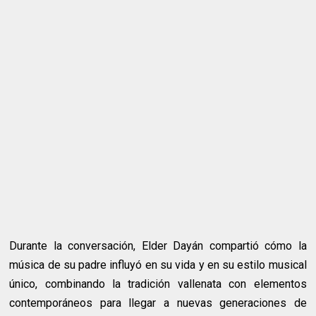
Durante la conversación, Elder Dayán compartió cómo la
música de su padre influyó en su vida y en su estilo musical
único, combinando la tradición vallenata con elementos
contemporáneos para llegar a nuevas generaciones de