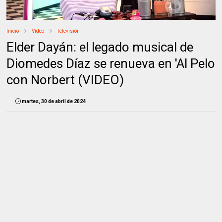
Inicio
Video
Televisión
Elder Dayán: el legado musical de
Diomedes Díaz se renueva en 'Al Pelo
con Norbert (VIDEO)
martes, 30 de abril de 2024