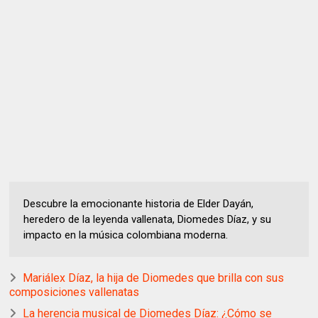
Descubre la emocionante historia de Elder Dayán,
heredero de la leyenda vallenata, Diomedes Díaz, y su
impacto en la música colombiana moderna.
Mariálex Díaz, la hija de Diomedes que brilla con sus
composiciones vallenatas
La herencia musical de Diomedes Díaz: ¿Cómo se