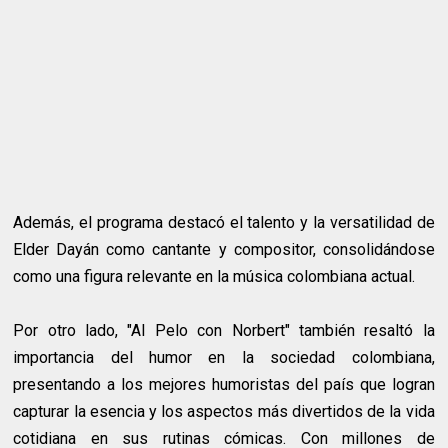
Además, el programa destacó el talento y la versatilidad de
Elder Dayán como cantante y compositor, consolidándose
como una figura relevante en la música colombiana actual.
Por otro lado, "Al Pelo con Norbert" también resaltó la
importancia del humor en la sociedad colombiana,
presentando a los mejores humoristas del país que logran
capturar la esencia y los aspectos más divertidos de la vida
cotidiana en sus rutinas cómicas. Con millones de