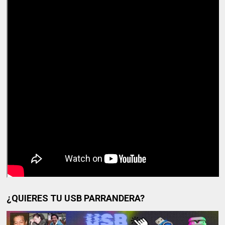
¿QUIERES TU USB PARRANDERA?