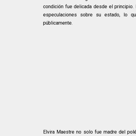
condición fue delicada desde el principio.
especulaciones sobre su estado, lo qu
públicamente.
Elvira Maestre no solo fue madre del pol