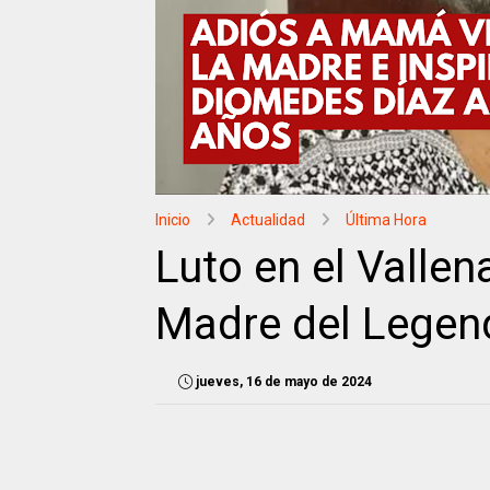
Inicio
Actualidad
Última Hora
Luto en el Vallen
Madre del Legen
jueves, 16 de mayo de 2024