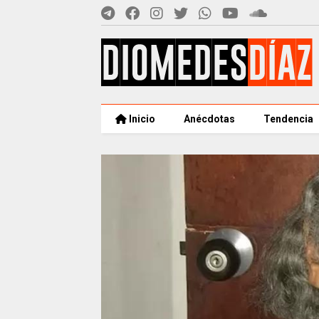
Inicio
Anécdotas
Tendencia