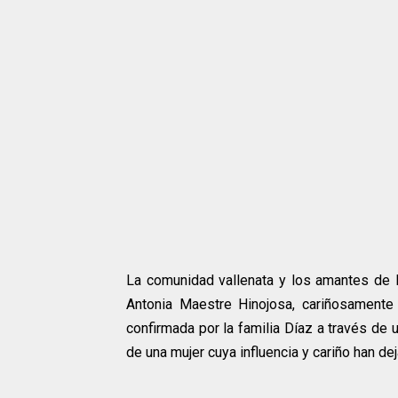
La comunidad vallenata y los amantes de l
Antonia Maestre Hinojosa, cariñosamente
confirmada por la familia Díaz a través de
de una mujer cuya influencia y cariño han de