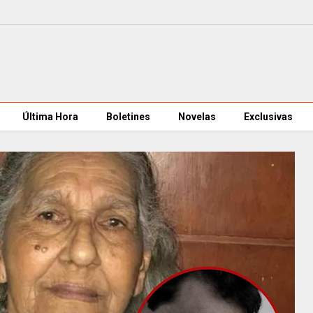
Última Hora
Boletines
Novelas
Exclusivas