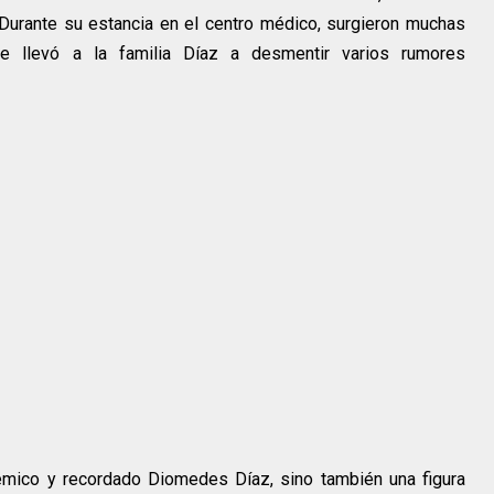
 Durante su estancia en el centro médico, surgieron muchas
e llevó a la familia Díaz a desmentir varios rumores
émico y recordado Diomedes Díaz, sino también una figura