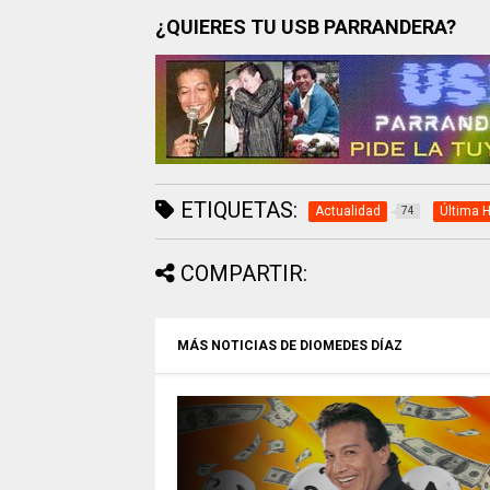
¿QUIERES TU USB PARRANDERA?
ETIQUETAS:
Actualidad
Última 
74
COMPARTIR:
MÁS NOTICIAS DE DIOMEDES DÍAZ