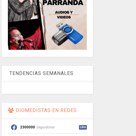
TENDENCIAS SEMANALES
DIOMEDISTAS EN REDES
2300000
Seguidores
Like