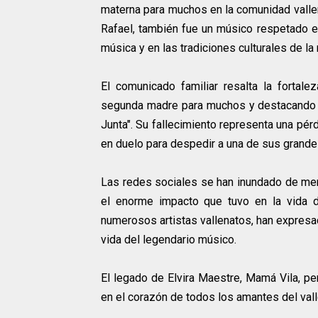
materna para muchos en la comunidad valle
Rafael, también fue un músico respetado en
música y en las tradiciones culturales de la 
El comunicado familiar resalta la fortal
segunda madre para muchos y destacando su 
Junta". Su fallecimiento representa una pérd
en duelo para despedir a una de sus grande
Las redes sociales se han inundado de me
el enorme impacto que tuvo en la vida 
numerosos artistas vallenatos, han expresado
vida del legendario músico.
El legado de Elvira Maestre, Mamá Vila, pe
en el corazón de todos los amantes del vall