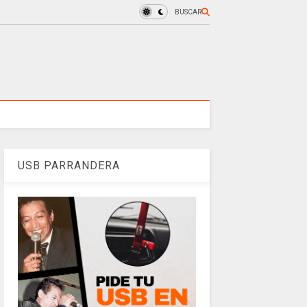
BUSCAR
USB PARRANDERA