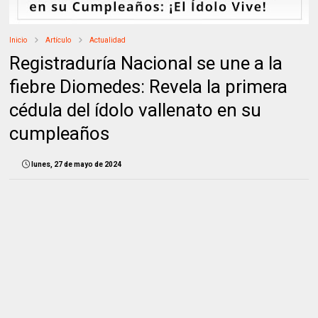
Inicio
Artículo
Actualidad
Registraduría Nacional se une a la
fiebre Diomedes: Revela la primera
cédula del ídolo vallenato en su
cumpleaños
lunes, 27 de mayo de 2024