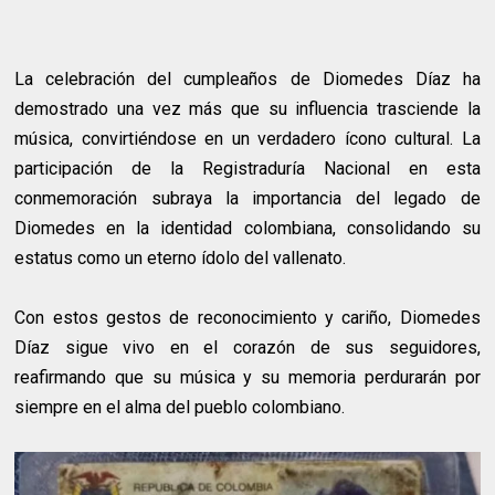
La celebración del cumpleaños de Diomedes Díaz ha
demostrado una vez más que su influencia trasciende la
música, convirtiéndose en un verdadero ícono cultural. La
participación de la Registraduría Nacional en esta
conmemoración subraya la importancia del legado de
Diomedes en la identidad colombiana, consolidando su
estatus como un eterno ídolo del vallenato.
Con estos gestos de reconocimiento y cariño, Diomedes
Díaz sigue vivo en el corazón de sus seguidores,
reafirmando que su música y su memoria perdurarán por
siempre en el alma del pueblo colombiano.