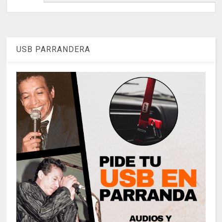
USB PARRANDERA