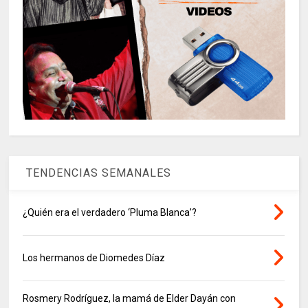
TENDENCIAS SEMANALES
¿Quién era el verdadero ‘Pluma Blanca’?
Los hermanos de Diomedes Díaz
Rosmery Rodríguez, la mamá de Elder Dayán con