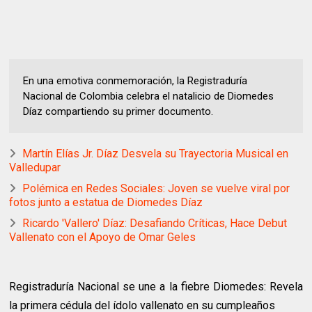
En una emotiva conmemoración, la Registraduría
Nacional de Colombia celebra el natalicio de Diomedes
Díaz compartiendo su primer documento.
Martín Elías Jr. Díaz Desvela su Trayectoria Musical en
Valledupar
Polémica en Redes Sociales: Joven se vuelve viral por
fotos junto a estatua de Diomedes Díaz
Ricardo 'Vallero' Díaz: Desafiando Críticas, Hace Debut
Vallenato con el Apoyo de Omar Geles
Registraduría Nacional se une a la fiebre Diomedes: Revela
la primera cédula del ídolo vallenato en su cumpleaños