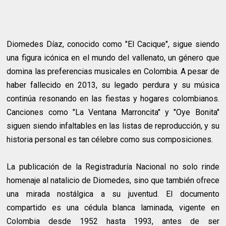
Diomedes Díaz, conocido como "El Cacique", sigue siendo
una figura icónica en el mundo del vallenato, un género que
domina las preferencias musicales en Colombia. A pesar de
haber fallecido en 2013, su legado perdura y su música
continúa resonando en las fiestas y hogares colombianos.
Canciones como "La Ventana Marroncita" y "Oye Bonita"
siguen siendo infaltables en las listas de reproducción, y su
historia personal es tan célebre como sus composiciones.
La publicación de la Registraduría Nacional no solo rinde
homenaje al natalicio de Diomedes, sino que también ofrece
una mirada nostálgica a su juventud. El documento
compartido es una cédula blanca laminada, vigente en
Colombia desde 1952 hasta 1993, antes de ser