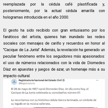
reemplazada por la cédula café plastificada y,
posteriormente, por la actual cédula amarilla con
hologramas introducida en el año 2000.
El gesto ha sido recibido con gran entusiasmo por los
fanáticos del artista, quienes han inundado las redes
sociales con mensajes de cariño y recuerdos en honor al
"Cacique de La Junta". Además, la revelación ha generado un
peculiar fenómeno entre los seguidores más apasionados:
el uso de números relacionados con la vida de Diomedes
Díaz en apuestas y juegos de azar, un homenaje más a su
impacto cultural.