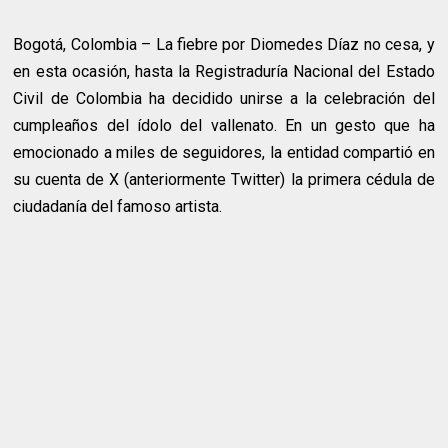
Bogotá, Colombia – La fiebre por Diomedes Díaz no cesa, y
en esta ocasión, hasta la Registraduría Nacional del Estado
Civil de Colombia ha decidido unirse a la celebración del
cumpleaños del ídolo del vallenato. En un gesto que ha
emocionado a miles de seguidores, la entidad compartió en
su cuenta de X (anteriormente Twitter) la primera cédula de
ciudadanía del famoso artista.