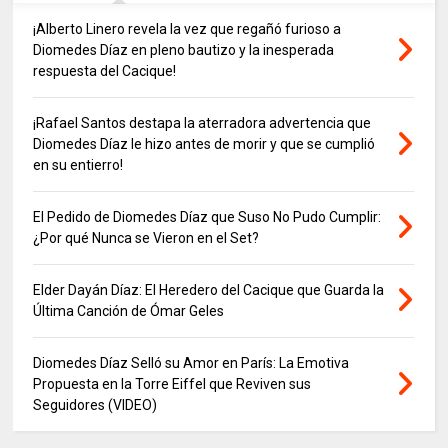
¡Alberto Linero revela la vez que regañó furioso a
Diomedes Díaz en pleno bautizo y la inesperada
respuesta del Cacique!
¡Rafael Santos destapa la aterradora advertencia que
Diomedes Díaz le hizo antes de morir y que se cumplió
en su entierro!
El Pedido de Diomedes Díaz que Suso No Pudo Cumplir:
¿Por qué Nunca se Vieron en el Set?
Elder Dayán Díaz: El Heredero del Cacique que Guarda la
Última Canción de Ómar Geles
Diomedes Díaz Selló su Amor en París: La Emotiva
Propuesta en la Torre Eiffel que Reviven sus
Seguidores (VIDEO)