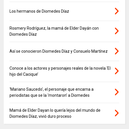
Los hermanos de Diomedes Díaz
Rosmery Rodríguez, la mamá de Elder Dayán con
Diomedes Díaz
Así se conocieron Diomedes Díaz y Consuelo Martínez
Conoce a los actores y personajes reales de la novela ‘El
hijo del Cacique’
‘Mariano Saucedo’, el personaje que encarna a
periodistas que se la ‘montaron’ a Diomedes
Mamá de Elder Dayan lo quería lejos del mundo de
Diomedes Díaz; vivió duro proceso