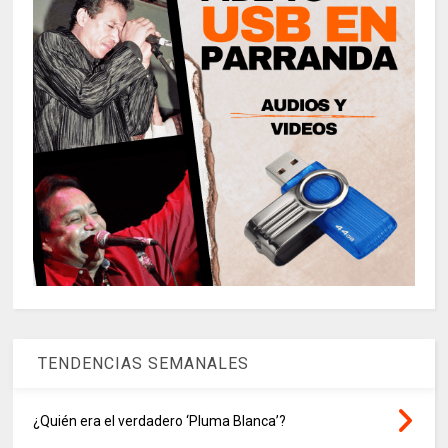
TENDENCIAS SEMANALES
¿Quién era el verdadero ‘Pluma Blanca’?