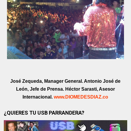
José Zequeda, Manager General. Antonio José de
León, Jefe de Prensa. Héctor Sarasti, Asesor
Internacional.
www.DIOMEDESDIAZ.co
¿QUIERES TU USB PARRANDERA?