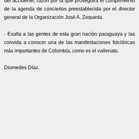
del accidente, razón por la que proseguirá el cumplimiento
de la agenda de conciertos preestablecida por el director
general de la Organización José A. Zequeda.
- Exalta a las gentes de esta gran nación paraguaya y las
convida a conocer una de las manifestaciones folclóricas
más importantes de Colombia, como es el vallenato.
Diomedes Díaz.