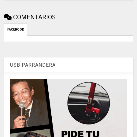
COMENTARIOS
FACEBOOK
USB PARRANDERA