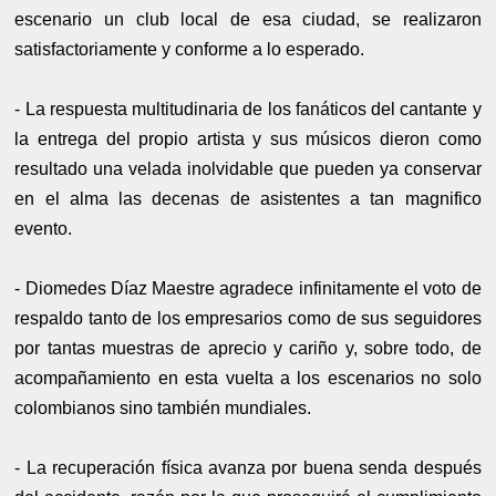
escenario un club local de esa ciudad, se realizaron
satisfactoriamente y conforme a lo esperado.
- La respuesta multitudinaria de los fanáticos del cantante y
la entrega del propio artista y sus músicos dieron como
resultado una velada inolvidable que pueden ya conservar
en el alma las decenas de asistentes a tan magnifico
evento.
- Diomedes Díaz Maestre agradece infinitamente el voto de
respaldo tanto de los empresarios como de sus seguidores
por tantas muestras de aprecio y cariño y, sobre todo, de
acompañamiento en esta vuelta a los escenarios no solo
colombianos sino también mundiales.
- La recuperación física avanza por buena senda después