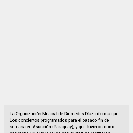
La Organización Musical de Diomedes Díaz informa que: -
Los conciertos programados para el pasado fin de
semana en Asunción (Paraguay), y que tuvieron como