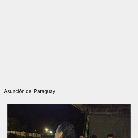
Asunción del Paraguay