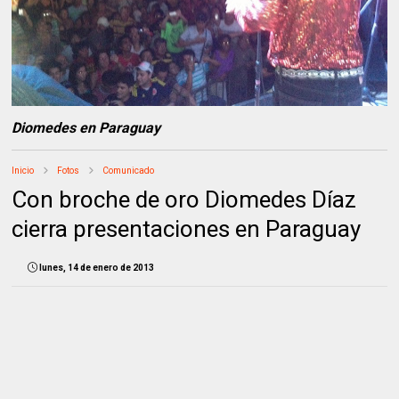
Diomedes en Paraguay
Inicio
Fotos
Comunicado
Con broche de oro Diomedes Díaz
cierra presentaciones en Paraguay
lunes, 14 de enero de 2013