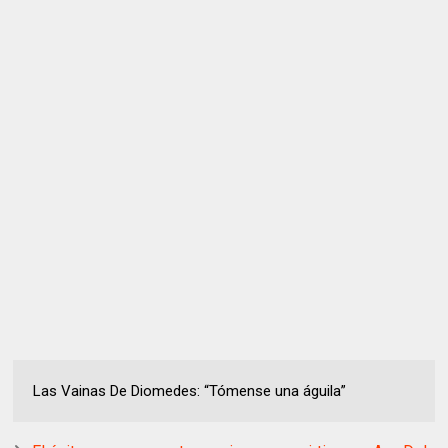
Las Vainas De Diomedes: “Tómense una águila”