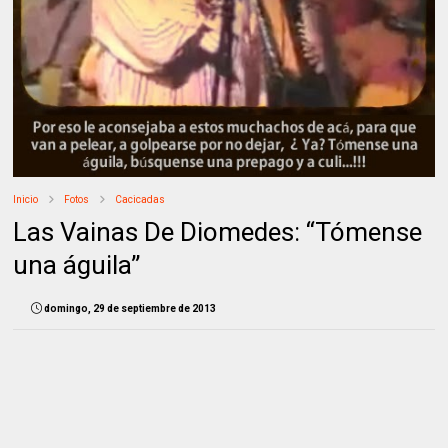
Inicio
Fotos
Cacicadas
Las Vainas De Diomedes: “Tómense
una águila”
domingo, 29 de septiembre de 2013