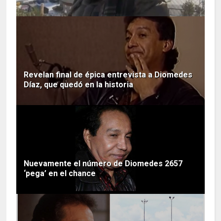
Revelan final de épica entrevista a Diomedes
Díaz, que quedó en la historia
Nuevamente el número de Diomedes 2657
‘pega’ en el chance