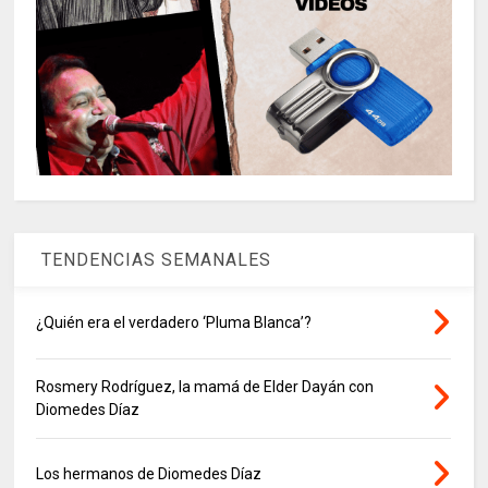
TENDENCIAS SEMANALES
¿Quién era el verdadero ‘Pluma Blanca’?
Rosmery Rodríguez, la mamá de Elder Dayán con
Diomedes Díaz
Los hermanos de Diomedes Díaz