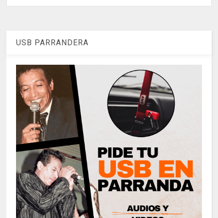
USB PARRANDERA